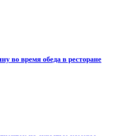
 во время обеда в ресторане