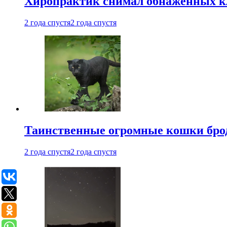
Хиропрактик снимал обнаженных к
2 года спустя
2 года спустя
Таинственные огромные кошки брод
2 года спустя
2 года спустя