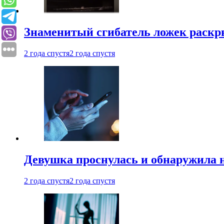
Знаменитый сгибатель ложек раскр
2 года спустя
2 года спустя
Девушка проснулась и обнаружила 
2 года спустя
2 года спустя