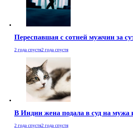
Переспавшая с сотней мужчин за су
2 года спустя
2 года спустя
В Индии жена подала в суд на мужа 
2 года спустя
2 года спустя