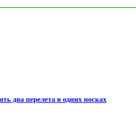
ь два перелета в одних носках