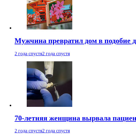
Мужчина превратил дом в подобие д
2 года спустя
2 года спустя
70-летняя женщина вырвала пациент
2 года спустя
2 года спустя