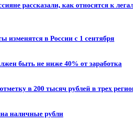
сияне рассказали, как относятся к лега
ы изменятся в России с 1 сентября
олжен быть не ниже 40% от заработка
тметку в 200 тысяч рублей в трех регио
 на наличные рубли