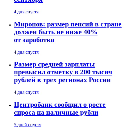
4 дня спустя
Миронов: размер пенсий в стране
должен быть не ниже 40%
от заработка
4 дня спустя
Размер средней зарплаты
превысил отметку в 200 тысяч
рублей в трех регионах России
4 дня спустя
Центробанк сообщил о росте
спроса на наличные рубли
5 дней спустя