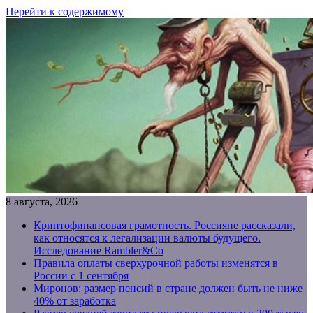
Перейти к содержимому
8 августа, 2026
Криптофинансовая грамотность. Россияне рассказали,
как относятся к легализации валюты будущего.
Исследование Rambler&Co
Правила оплаты сверхурочной работы изменятся в
России с 1 сентября
Миронов: размер пенсий в стране должен быть не ниже
40% от заработка