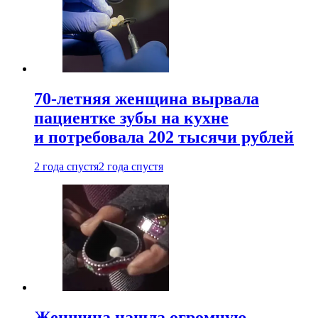
70-летняя женщина вырвала
пациентке зубы на кухне
и потребовала 202 тысячи рублей
2 года спустя
2 года спустя
Женщина нашла огромную