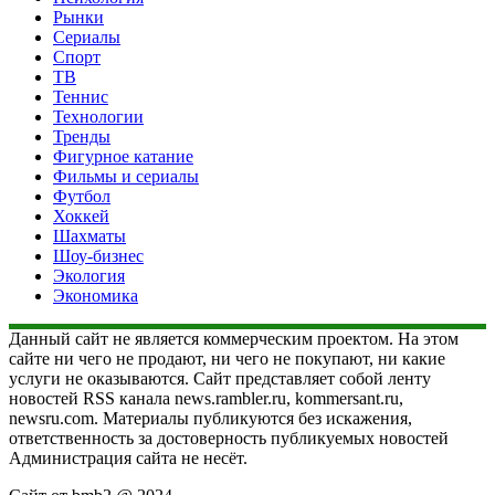
Рынки
Сериалы
Спорт
ТВ
Теннис
Технологии
Тренды
Фигурное катание
Фильмы и сериалы
Футбол
Хоккей
Шахматы
Шоу-бизнес
Экология
Экономика
Данный сайт не является коммерческим проектом. На этом
сайте ни чего не продают, ни чего не покупают, ни какие
услуги не оказываются. Сайт представляет собой ленту
новостей RSS канала news.rambler.ru, kommersant.ru,
newsru.com. Материалы публикуются без искажения,
ответственность за достоверность публикуемых новостей
Администрация сайта не несёт.