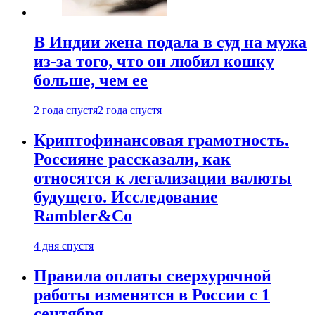
В Индии жена подала в суд на мужа
из-за того, что он любил кошку
больше, чем ее
2 года спустя
2 года спустя
Криптофинансовая грамотность.
Россияне рассказали, как
относятся к легализации валюты
будущего. Исследование
Rambler&Co
4 дня спустя
Правила оплаты сверхурочной
работы изменятся в России с 1
сентября