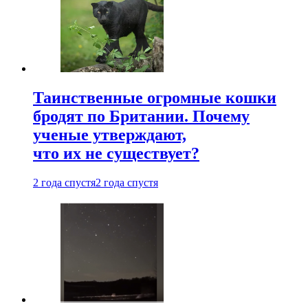
Таинственные огромные кошки
бродят по Британии. Почему
ученые утверждают,
что их не существует?
2 года спустя
2 года спустя