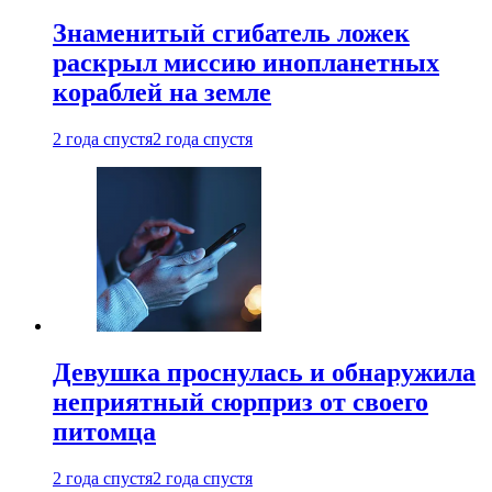
Знаменитый сгибатель ложек
раскрыл миссию инопланетных
кораблей на земле
2 года спустя
2 года спустя
Девушка проснулась и обнаружила
неприятный сюрприз от своего
питомца
2 года спустя
2 года спустя