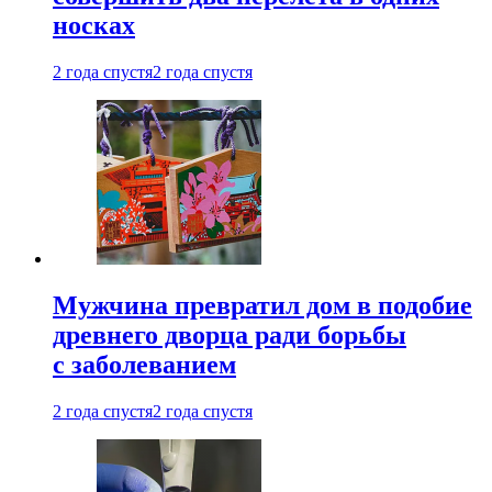
носках
2 года спустя
2 года спустя
Мужчина превратил дом в подобие
древнего дворца ради борьбы
с заболеванием
2 года спустя
2 года спустя