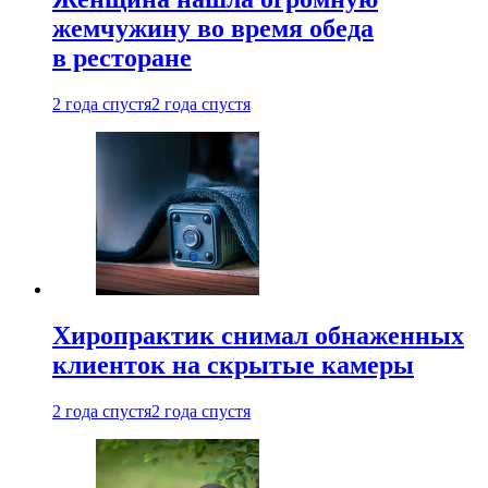
жемчужину во время обеда
в ресторане
2 года спустя
2 года спустя
Хиропрактик снимал обнаженных
клиенток на скрытые камеры
2 года спустя
2 года спустя