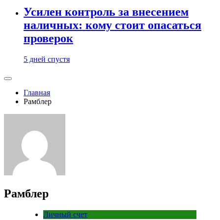
Усилен контроль за внесением
наличных: кому стоит опасаться
проверок
5 дней спустя
Главная
Рамблер
Рамблер
Личный счет