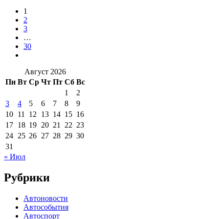
1
2
3
…
30
Август 2026
Пн
Вт
Ср
Чт
Пт
Сб
Вс
1
2
3
4
5
6
7
8
9
10
11
12
13
14
15
16
17
18
19
20
21
22
23
24
25
26
27
28
29
30
31
« Июл
Рубрики
Автоновости
Автособытия
Автоспорт