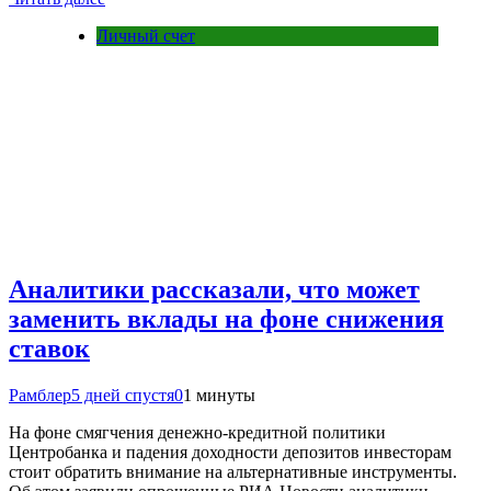
Личный счет
Аналитики рассказали, что может
заменить вклады на фоне снижения
ставок
Рамблер
5 дней спустя
0
1 минуты
На фоне смягчения денежно-кредитной политики
Центробанка и падения доходности депозитов инвесторам
стоит обратить внимание на альтернативные инструменты.