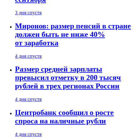
3 дня спустя
Миронов: размер пенсий в стране
должен быть не ниже 40%
от заработка
4 дня спустя
Размер средней зарплаты
превысил отметку в 200 тысяч
рублей в трех регионах России
4 дня спустя
Центробанк сообщил о росте
спроса на наличные рубли
4 дня спустя