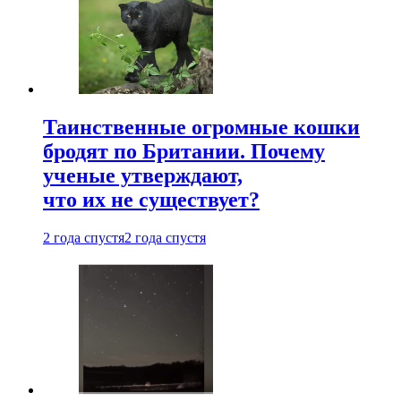
Таинственные огромные кошки
бродят по Британии. Почему
ученые утверждают,
что их не существует?
2 года спустя
2 года спустя