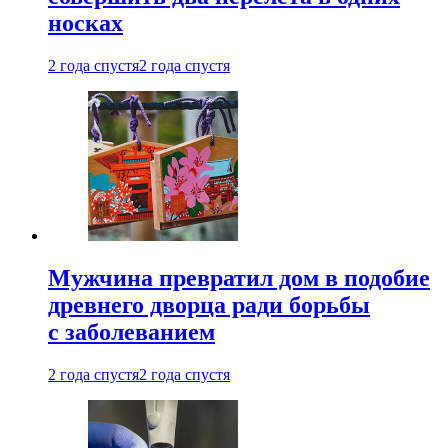
носках
2 года спустя
2 года спустя
Мужчина превратил дом в подобие
древнего дворца ради борьбы
с заболеванием
2 года спустя
2 года спустя