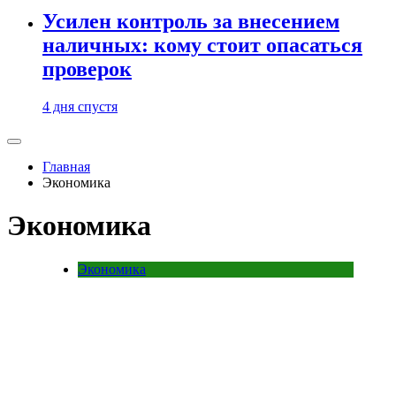
Усилен контроль за внесением
наличных: кому стоит опасаться
проверок
4 дня спустя
Главная
Экономика
Экономика
Экономика