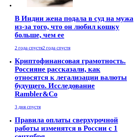
В Индии жена подала в суд на мужа
из-за того, что он любил кошку
больше, чем ее
2 года спустя
2 года спустя
Криптофинансовая грамотность.
Россияне рассказали, как
относятся к легализации валюты
будущего. Исследование
Rambler&Co
3 дня спустя
Правила оплаты сверхурочной
работы изменятся в России с 1
сентября