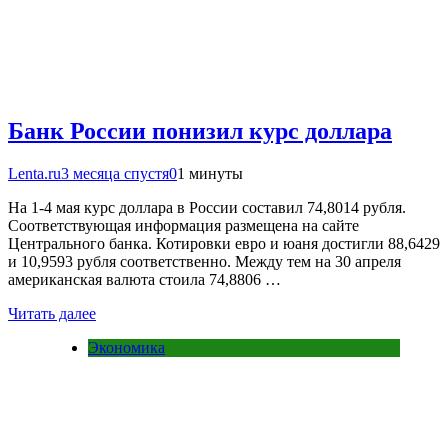
Банк России понизил курс доллара
Lenta.ru
3 месяца спустя
0
1 минуты
На 1-4 мая курс доллара в России составил 74,8014 рубля.
Соответствующая информация размещена на сайте
Центрального банка. Котировки евро и юаня достигли 88,6429
и 10,9593 рубля соответственно. Между тем на 30 апреля
американская валюта стоила 74,8806 …
Читать далее
Экономика