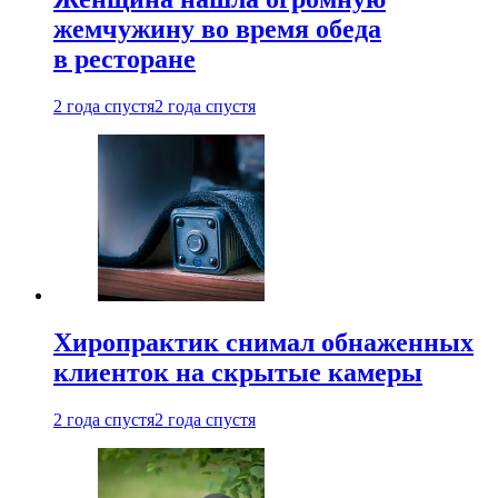
жемчужину во время обеда
в ресторане
2 года спустя
2 года спустя
Хиропрактик снимал обнаженных
клиенток на скрытые камеры
2 года спустя
2 года спустя