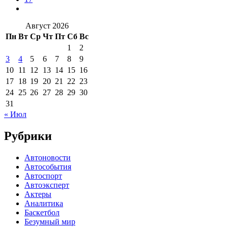
Август 2026
Пн
Вт
Ср
Чт
Пт
Сб
Вс
1
2
3
4
5
6
7
8
9
10
11
12
13
14
15
16
17
18
19
20
21
22
23
24
25
26
27
28
29
30
31
« Июл
Рубрики
Автоновости
Автособытия
Автоспорт
Автоэксперт
Актеры
Аналитика
Баскетбол
Безумный мир