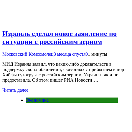
Израиль сделал новое заявление по
ситуации с российским зерном
Московский Комсомолец
3 месяца спустя
0
1 минуты
МИД Израиля заявил, что каких-либо доказательств в
поддержку своих обвинений, связанных с прибытием в порт
Хайфы сухогруза с российским зерном, Украина так и не
предоставила. Об этом пишет РИА Новости….
Читать далее
Экономика