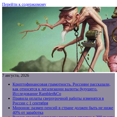
Перейти к содержимому
7 августа, 2026
Криптофинансовая грамотность. Россияне рассказали,
как относятся к легализации валюты будущего.
Исследование Rambler&Co
Правила оплаты сверхурочной работы изменятся в
России с 1 сентября
Миронов: размер пенсий в стране должен быть не ниже
40% от заработка