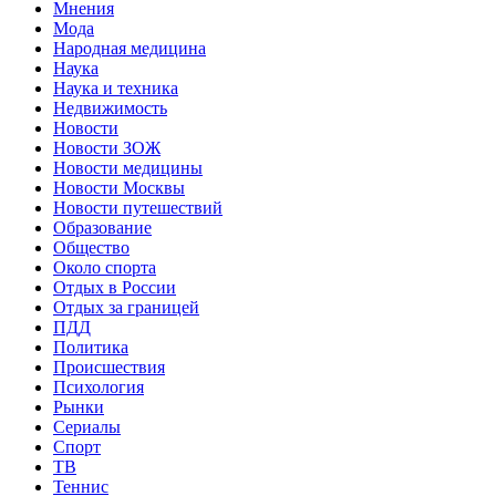
Мнения
Мода
Народная медицина
Наука
Наука и техника
Недвижимость
Новости
Новости ЗОЖ
Новости медицины
Новости Москвы
Новости путешествий
Образование
Общество
Около спорта
Отдых в России
Отдых за границей
ПДД
Политика
Происшествия
Психология
Рынки
Сериалы
Спорт
ТВ
Теннис