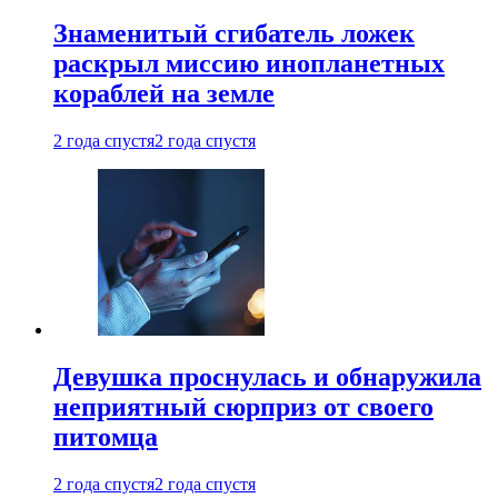
Знаменитый сгибатель ложек
раскрыл миссию инопланетных
кораблей на земле
2 года спустя
2 года спустя
Девушка проснулась и обнаружила
неприятный сюрприз от своего
питомца
2 года спустя
2 года спустя