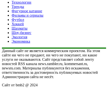
Технологии
Тренды
Фигурное катание
Фильмы и сериалы
Футбол
Хоккей
Шахматы
Шоу-бизнес
Экология
Экономика
Данный сайт не является коммерческим проектом. На этом
сайте ни чего не продают, ни чего не покупают, ни какие
услуги не оказываются. Сайт представляет собой ленту
новостей RSS канала news.rambler.ru, kommersant.ru,
newsru.com. Материалы публикуются без искажения,
ответственность за достоверность публикуемых новостей
Администрация сайта не несёт.
Сайт от bmb2 @ 2024