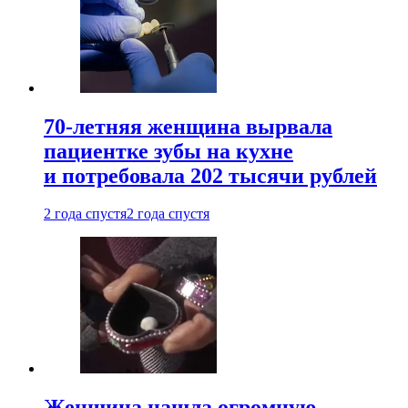
70-летняя женщина вырвала
пациентке зубы на кухне
и потребовала 202 тысячи рублей
2 года спустя
2 года спустя
Женщина нашла огромную