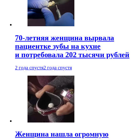
70-летняя женщина вырвала
пациентке зубы на кухне
и потребовала 202 тысячи рублей
2 года спустя
2 года спустя
Женщина нашла огромную