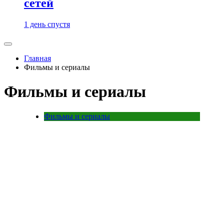
сетей
1 день спустя
Главная
Фильмы и сериалы
Фильмы и сериалы
Фильмы и сериалы