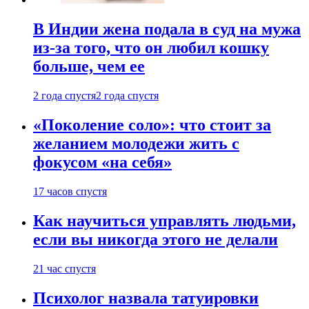
В Индии жена подала в суд на мужа
из-за того, что он любил кошку
больше, чем ее
2 года спустя
2 года спустя
«Поколение соло»: что стоит за
желанием молодежи жить с
фокусом «на себя»
17 часов спустя
Как научиться управлять людьми,
если вы никогда этого не делали
21 час спустя
Психолог назвала татуировки