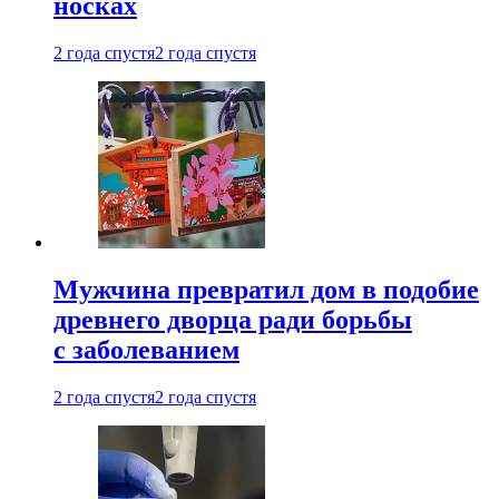
носках
2 года спустя
2 года спустя
Мужчина превратил дом в подобие
древнего дворца ради борьбы
с заболеванием
2 года спустя
2 года спустя