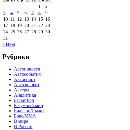
1
2
3
4
5
6
7
8
9
10
11
12
13
14
15
16
17
18
19
20
21
22
23
24
25
26
27
28
29
30
31
« Июл
Рубрики
Автоновости
Автособытия
Автоспорт
Автоэксперт
Актеры
Аналитика
Баскетбол
Безумный мир
Биатлон/Лыжи
Бокс/MMA
В мире
В России