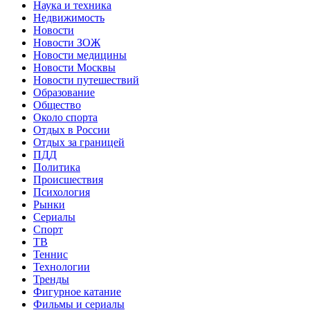
Наука и техника
Недвижимость
Новости
Новости ЗОЖ
Новости медицины
Новости Москвы
Новости путешествий
Образование
Общество
Около спорта
Отдых в России
Отдых за границей
ПДД
Политика
Происшествия
Психология
Рынки
Сериалы
Спорт
ТВ
Теннис
Технологии
Тренды
Фигурное катание
Фильмы и сериалы