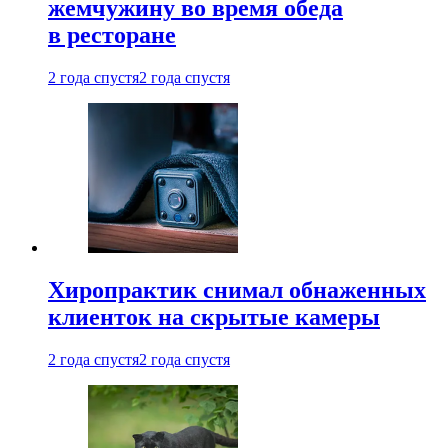
жемчужину во время обеда
в ресторане
2 года спустя
2 года спустя
Хиропрактик снимал обнаженных
клиенток на скрытые камеры
2 года спустя
2 года спустя