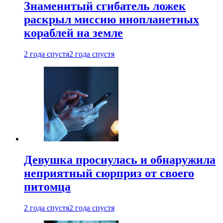
Знаменитый сгибатель ложек
раскрыл миссию инопланетных
кораблей на земле
2 года спустя
2 года спустя
Девушка проснулась и обнаружила
неприятный сюрприз от своего
питомца
2 года спустя
2 года спустя