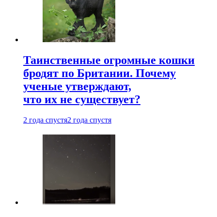
Таинственные огромные кошки
бродят по Британии. Почему
ученые утверждают,
что их не существует?
2 года спустя
2 года спустя