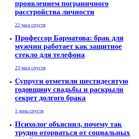
проявлением пограничного
расстройства личности
22 часа спустя
Профессор Барматова: брак для
мужчин работает как защитное
стекло для телефона
23 часа спустя
Супруги отметили шестидесятую
годовщину свадьбы и раскрыли
секрет долгого брака
1 день спустя
Психолог объяснил, почему так
трудно оторваться от социальных