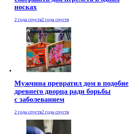
носках
2 года спустя
2 года спустя
Мужчина превратил дом в подобие
древнего дворца ради борьбы
с заболеванием
2 года спустя
2 года спустя