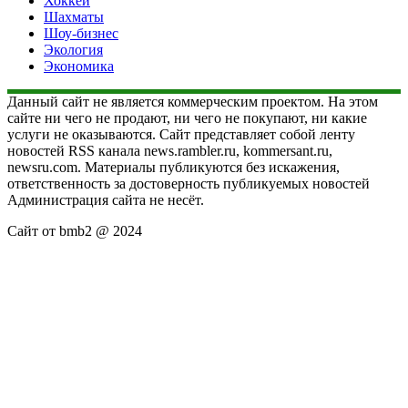
Хоккей
Шахматы
Шоу-бизнес
Экология
Экономика
Данный сайт не является коммерческим проектом. На этом
сайте ни чего не продают, ни чего не покупают, ни какие
услуги не оказываются. Сайт представляет собой ленту
новостей RSS канала news.rambler.ru, kommersant.ru,
newsru.com. Материалы публикуются без искажения,
ответственность за достоверность публикуемых новостей
Администрация сайта не несёт.
Сайт от bmb2 @ 2024