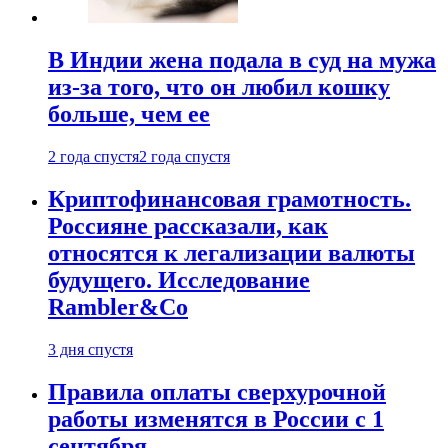
В Индии жена подала в суд на мужа
из-за того, что он любил кошку
больше, чем ее
2 года спустя
2 года спустя
Криптофинансовая грамотность.
Россияне рассказали, как
относятся к легализации валюты
будущего. Исследование
Rambler&Co
3 дня спустя
Правила оплаты сверхурочной
работы изменятся в России с 1
сентября