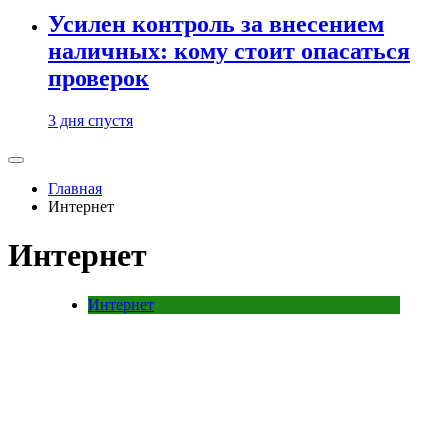
Усилен контроль за внесением
наличных: кому стоит опасаться
проверок
3 дня спустя
Главная
Интернет
Интернет
Интернет