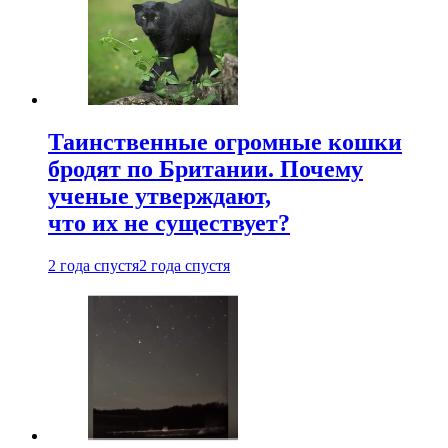
Таинственные огромные кошки
бродят по Британии. Почему
ученые утверждают,
что их не существует?
2 года спустя
2 года спустя