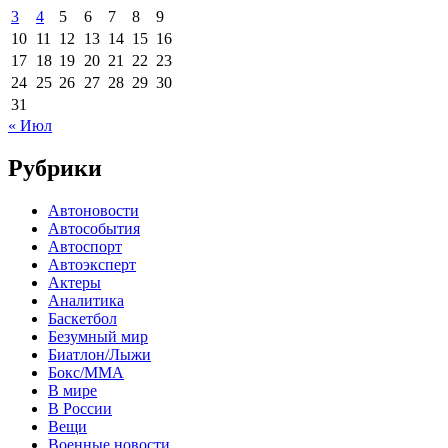
3
4
5
6
7
8
9
10
11
12
13
14
15
16
17
18
19
20
21
22
23
24
25
26
27
28
29
30
31
« Июл
Рубрики
Автоновости
Автособытия
Автоспорт
Автоэксперт
Актеры
Аналитика
Баскетбол
Безумный мир
Биатлон/Лыжи
Бокс/MMA
В мире
В России
Вещи
Военные новости