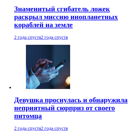
Знаменитый сгибатель ложек
раскрыл миссию инопланетных
кораблей на земле
2 года спустя
2 года спустя
Девушка проснулась и обнаружила
неприятный сюрприз от своего
питомца
2 года спустя
2 года спустя