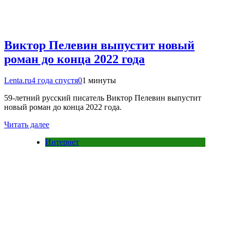
Виктор Пелевин выпустит новый
роман до конца 2022 года
Lenta.ru
4 года спустя
0
1 минуты
59-летний русский писатель Виктор Пелевин выпустит
новый роман до конца 2022 года.
Читать далее
Интернет