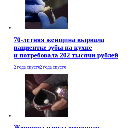
70-летняя женщина вырвала
пациентке зубы на кухне
и потребовала 202 тысячи рублей
2 года спустя
2 года спустя
Женщина нашла огромную