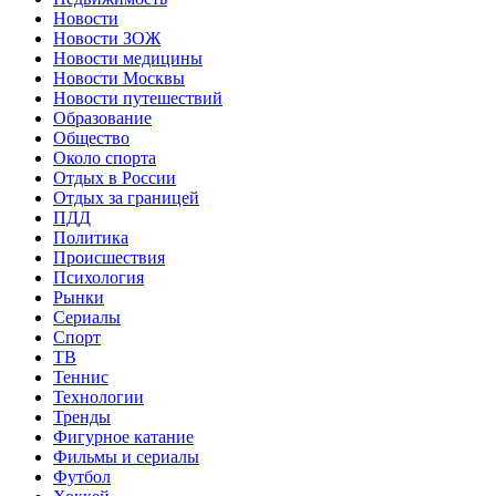
Новости
Новости ЗОЖ
Новости медицины
Новости Москвы
Новости путешествий
Образование
Общество
Около спорта
Отдых в России
Отдых за границей
ПДД
Политика
Происшествия
Психология
Рынки
Сериалы
Спорт
ТВ
Теннис
Технологии
Тренды
Фигурное катание
Фильмы и сериалы
Футбол