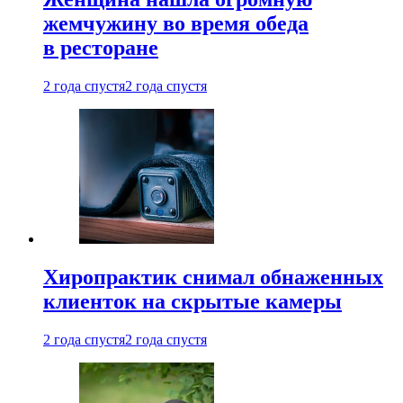
жемчужину во время обеда
в ресторане
2 года спустя
2 года спустя
Хиропрактик снимал обнаженных
клиенток на скрытые камеры
2 года спустя
2 года спустя