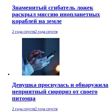
Знаменитый сгибатель ложек
раскрыл миссию инопланетных
кораблей на земле
2 года спустя
2 года спустя
Девушка проснулась и обнаружила
неприятный сюрприз от своего
питомца
2 года спустя
2 года спустя