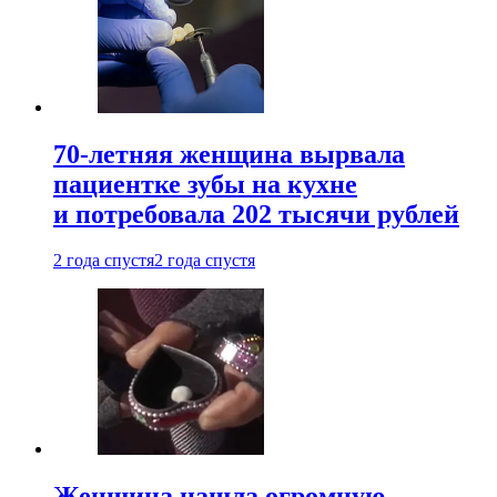
70-летняя женщина вырвала
пациентке зубы на кухне
и потребовала 202 тысячи рублей
2 года спустя
2 года спустя
Женщина нашла огромную