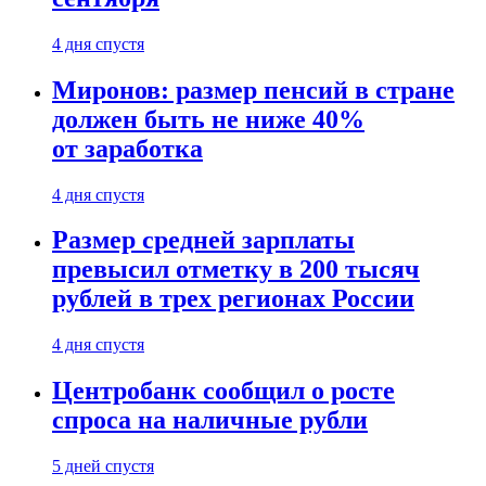
4 дня спустя
Миронов: размер пенсий в стране
должен быть не ниже 40%
от заработка
4 дня спустя
Размер средней зарплаты
превысил отметку в 200 тысяч
рублей в трех регионах России
4 дня спустя
Центробанк сообщил о росте
спроса на наличные рубли
5 дней спустя