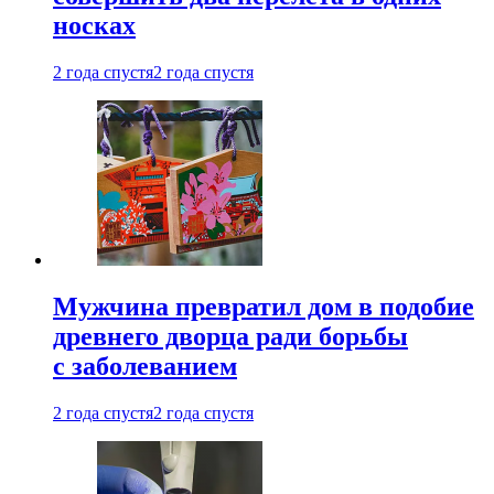
носках
2 года спустя
2 года спустя
Мужчина превратил дом в подобие
древнего дворца ради борьбы
с заболеванием
2 года спустя
2 года спустя