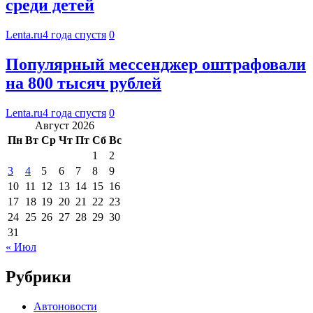
среди детей
Lenta.ru
4 года спустя
0
Популярный мессенджер оштрафовали
на 800 тысяч рублей
Lenta.ru
4 года спустя
0
Август 2026
Пн
Вт
Ср
Чт
Пт
Сб
Вс
1
2
3
4
5
6
7
8
9
10
11
12
13
14
15
16
17
18
19
20
21
22
23
24
25
26
27
28
29
30
31
« Июл
Рубрики
Автоновости