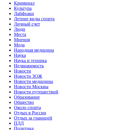
Криминал
Культура
Лайфхаки
Летние виды спорта
Личный счет
Люди
Места
Мнения
Мода
Народная медицина
Наука
Наука и техника
Недвижимость
Новости
Новости ЗОЖ
Новости медицины
Новости Москвы
Новости путешествий
Образование
Общество
Около спорта
Отдых в России
Отдых за границей
ПДД
Политика