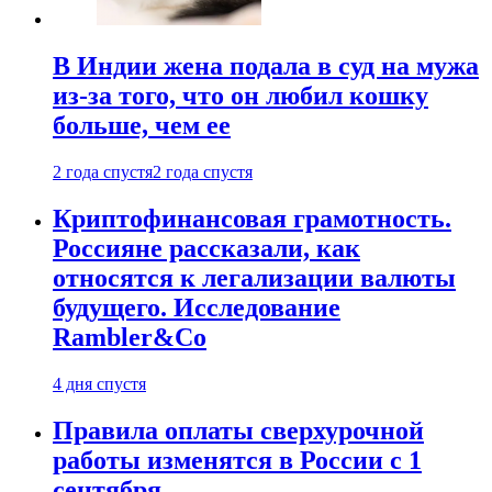
В Индии жена подала в суд на мужа
из-за того, что он любил кошку
больше, чем ее
2 года спустя
2 года спустя
Криптофинансовая грамотность.
Россияне рассказали, как
относятся к легализации валюты
будущего. Исследование
Rambler&Co
4 дня спустя
Правила оплаты сверхурочной
работы изменятся в России с 1
сентября