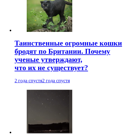
Таинственные огромные кошки
бродят по Британии. Почему
ученые утверждают,
что их не существует?
2 года спустя
2 года спустя