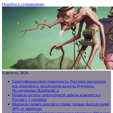
Перейти к содержимому
8 августа, 2026
Криптофинансовая грамотность. Россияне рассказали,
как относятся к легализации валюты будущего.
Исследование Rambler&Co
Правила оплаты сверхурочной работы изменятся в
России с 1 сентября
Миронов: размер пенсий в стране должен быть не ниже
40% от заработка