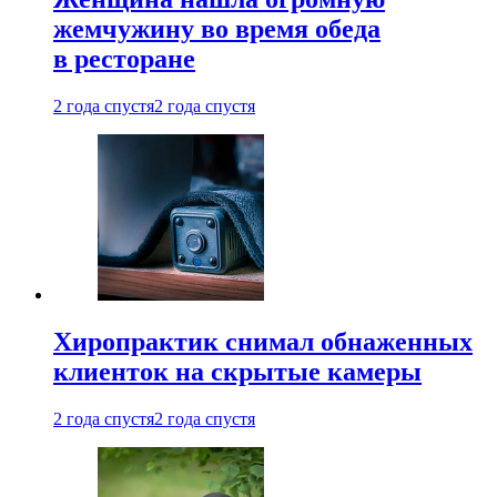
жемчужину во время обеда
в ресторане
2 года спустя
2 года спустя
Хиропрактик снимал обнаженных
клиенток на скрытые камеры
2 года спустя
2 года спустя