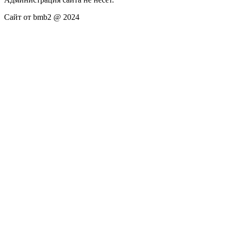
Сайт от bmb2 @ 2024