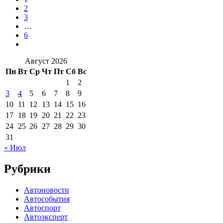
2
3
…
6
Август 2026
Пн
Вт
Ср
Чт
Пт
Сб
Вс
1
2
3
4
5
6
7
8
9
10
11
12
13
14
15
16
17
18
19
20
21
22
23
24
25
26
27
28
29
30
31
« Июл
Рубрики
Автоновости
Автособытия
Автоспорт
Автоэксперт