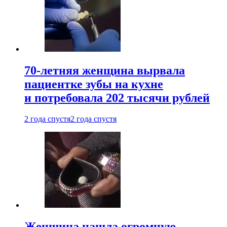
70-летняя женщина вырвала
пациентке зубы на кухне
и потребовала 202 тысячи рублей
2 года спустя
2 года спустя
Женщина нашла огромную