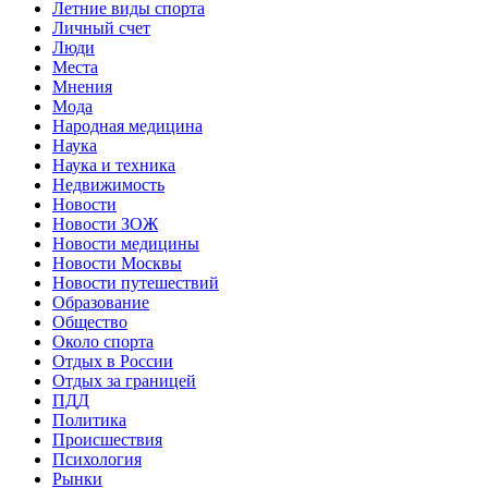
Летние виды спорта
Личный счет
Люди
Места
Мнения
Мода
Народная медицина
Наука
Наука и техника
Недвижимость
Новости
Новости ЗОЖ
Новости медицины
Новости Москвы
Новости путешествий
Образование
Общество
Около спорта
Отдых в России
Отдых за границей
ПДД
Политика
Происшествия
Психология
Рынки