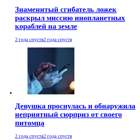
Знаменитый сгибатель ложек
раскрыл миссию инопланетных
кораблей на земле
2 года спустя
2 года спустя
Девушка проснулась и обнаружила
неприятный сюрприз от своего
питомца
2 года спустя
2 года спустя