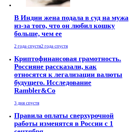
В Индии жена подала в суд на мужа
из-за того, что он любил кошку
больше, чем ее
2 года спустя
2 года спустя
Криптофинансовая грамотность.
Россияне рассказали, как
относятся к легализации валюты
будущего. Исследование
Rambler&Co
3 дня спустя
Правила оплаты сверхурочной
работы изменятся в России с 1
сентября