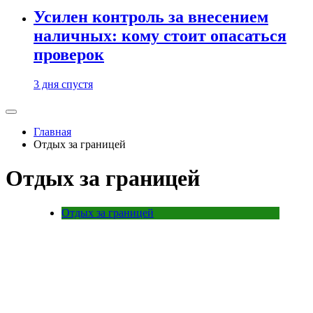
Усилен контроль за внесением
наличных: кому стоит опасаться
проверок
3 дня спустя
Главная
Отдых за границей
Отдых за границей
Отдых за границей