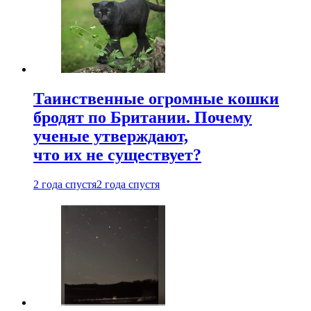
Таинственные огромные кошки
бродят по Британии. Почему
ученые утверждают,
что их не существует?
2 года спустя
2 года спустя