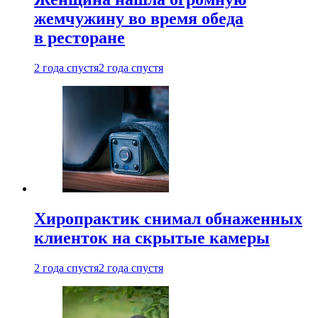
жемчужину во время обеда
в ресторане
2 года спустя
2 года спустя
Хиропрактик снимал обнаженных
клиенток на скрытые камеры
2 года спустя
2 года спустя