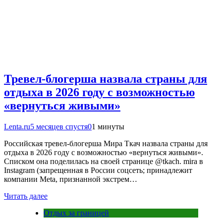
Тревел-блогерша назвала страны для
отдыха в 2026 году с возможностью
«вернуться живыми»
Lenta.ru
5 месяцев спустя
0
1 минуты
Российская тревел-блогерша Мира Ткач назвала страны для
отдыха в 2026 году с возможностью «вернуться живыми».
Списком она поделилась на своей странице @tkach. mira в
Instagram (запрещенная в России соцсеть; принадлежит
компании Meta, признанной экстрем…
Читать далее
Отдых за границей