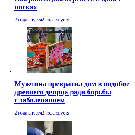
носках
2 года спустя
2 года спустя
Мужчина превратил дом в подобие
древнего дворца ради борьбы
с заболеванием
2 года спустя
2 года спустя