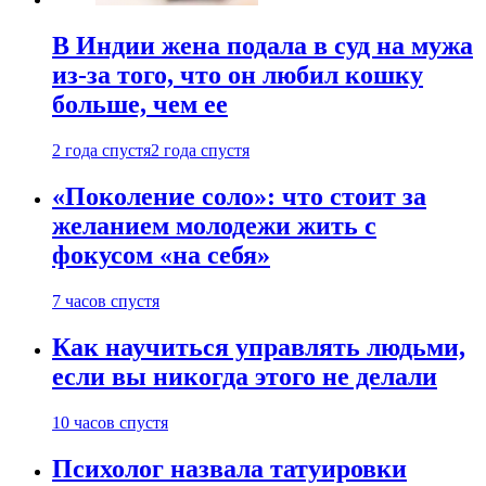
В Индии жена подала в суд на мужа
из-за того, что он любил кошку
больше, чем ее
2 года спустя
2 года спустя
«Поколение соло»: что стоит за
желанием молодежи жить с
фокусом «на себя»
7 часов спустя
Как научиться управлять людьми,
если вы никогда этого не делали
10 часов спустя
Психолог назвала татуировки