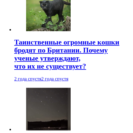
Таинственные огромные кошки
бродят по Британии. Почему
ученые утверждают,
что их не существует?
2 года спустя
2 года спустя