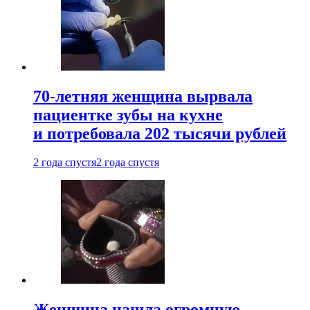
70-летняя женщина вырвала
пациентке зубы на кухне
и потребовала 202 тысячи рублей
2 года спустя
2 года спустя
Женщина нашла огромную