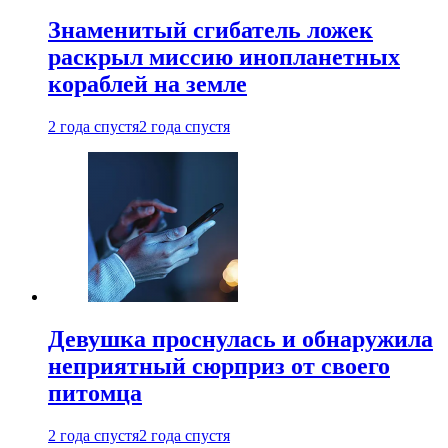
Знаменитый сгибатель ложек
раскрыл миссию инопланетных
кораблей на земле
2 года спустя
2 года спустя
Девушка проснулась и обнаружила
неприятный сюрприз от своего
питомца
2 года спустя
2 года спустя