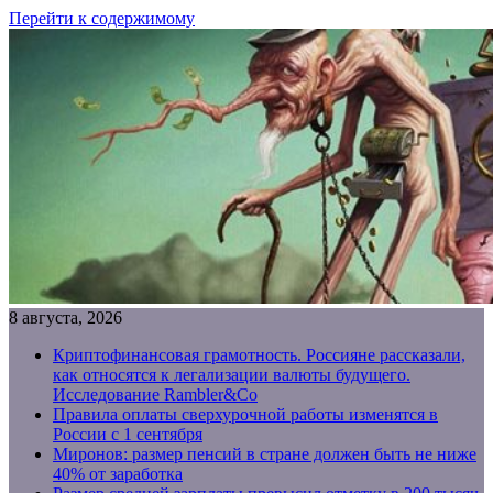
Перейти к содержимому
8 августа, 2026
Криптофинансовая грамотность. Россияне рассказали,
как относятся к легализации валюты будущего.
Исследование Rambler&Co
Правила оплаты сверхурочной работы изменятся в
России с 1 сентября
Миронов: размер пенсий в стране должен быть не ниже
40% от заработка