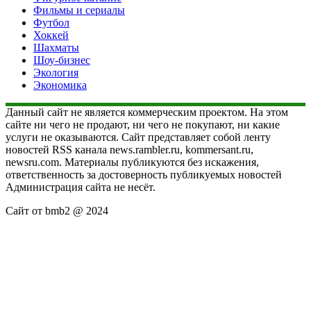
Фильмы и сериалы
Футбол
Хоккей
Шахматы
Шоу-бизнес
Экология
Экономика
Данный сайт не является коммерческим проектом. На этом
сайте ни чего не продают, ни чего не покупают, ни какие
услуги не оказываются. Сайт представляет собой ленту
новостей RSS канала news.rambler.ru, kommersant.ru,
newsru.com. Материалы публикуются без искажения,
ответственность за достоверность публикуемых новостей
Администрация сайта не несёт.
Сайт от bmb2 @ 2024