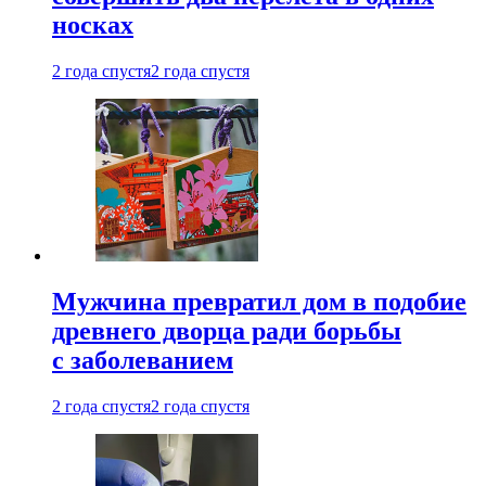
носках
2 года спустя
2 года спустя
Мужчина превратил дом в подобие
древнего дворца ради борьбы
с заболеванием
2 года спустя
2 года спустя