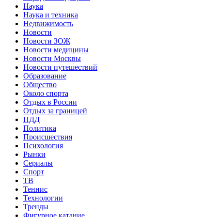
Наука
Наука и техника
Недвижимость
Новости
Новости ЗОЖ
Новости медицины
Новости Москвы
Новости путешествий
Образование
Общество
Около спорта
Отдых в России
Отдых за границей
ПДД
Политика
Происшествия
Психология
Рынки
Сериалы
Спорт
ТВ
Теннис
Технологии
Тренды
Фигурное катание