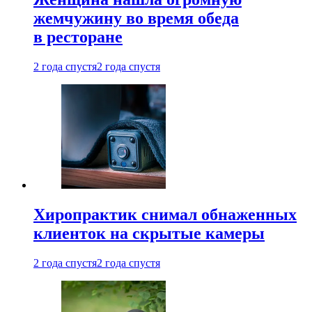
жемчужину во время обеда
в ресторане
2 года спустя
2 года спустя
Хиропрактик снимал обнаженных
клиенток на скрытые камеры
2 года спустя
2 года спустя