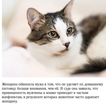
Женщина обвинила мужа в том, что он уделяет их домашнему
питомцу больше внимания, чем ей. В суде она заявила, что
привязанность мужчины к кошке приводит к частым
конфликтам, в результате которых животное часто царапает
женщину.