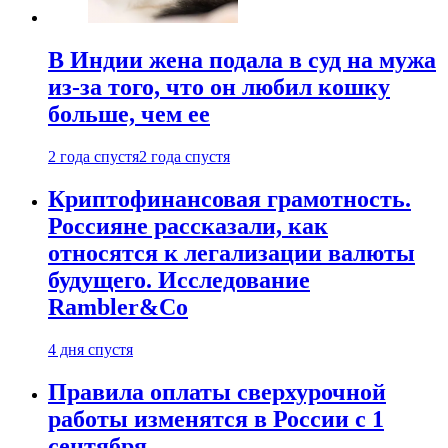
В Индии жена подала в суд на мужа
из-за того, что он любил кошку
больше, чем ее
2 года спустя
2 года спустя
Криптофинансовая грамотность.
Россияне рассказали, как
относятся к легализации валюты
будущего. Исследование
Rambler&Co
4 дня спустя
Правила оплаты сверхурочной
работы изменятся в России с 1
сентября