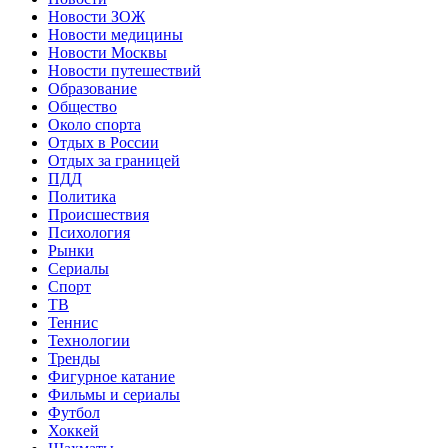
Новости ЗОЖ
Новости медицины
Новости Москвы
Новости путешествий
Образование
Общество
Около спорта
Отдых в России
Отдых за границей
ПДД
Политика
Происшествия
Психология
Рынки
Сериалы
Спорт
ТВ
Теннис
Технологии
Тренды
Фигурное катание
Фильмы и сериалы
Футбол
Хоккей