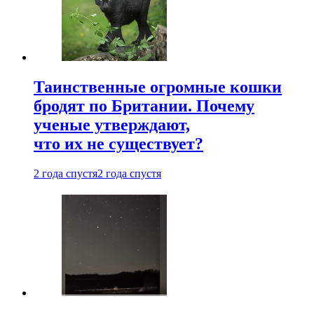
Таинственные огромные кошки
бродят по Британии. Почему
ученые утверждают,
что их не существует?
2 года спустя
2 года спустя