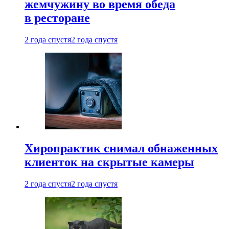
жемчужину во время обеда
в ресторане
2 года спустя
2 года спустя
Хиропрактик снимал обнаженных
клиенток на скрытые камеры
2 года спустя
2 года спустя