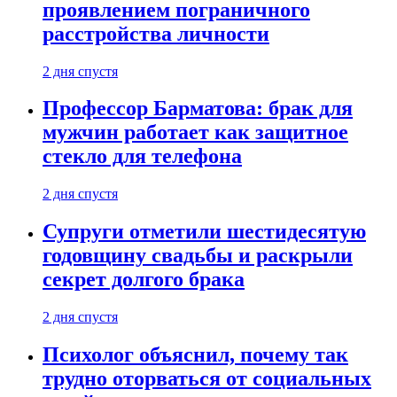
проявлением пограничного
расстройства личности
2 дня спустя
Профессор Барматова: брак для
мужчин работает как защитное
стекло для телефона
2 дня спустя
Супруги отметили шестидесятую
годовщину свадьбы и раскрыли
секрет долгого брака
2 дня спустя
Психолог объяснил, почему так
трудно оторваться от социальных