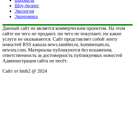
Шахматы
Шоу-бизнес
Экология
Экономика
Данный сайт не является коммерческим проектом. На этом
сайте ни чего не продают, ни чего не покупают, ни какие
услуги не оказываются. Сайт представляет собой ленту
новостей RSS канала news.rambler.ru, kommersant.ru,
newsru.com. Материалы публикуются без искажения,
ответственность за достоверность публикуемых новостей
Администрация сайта не несёт.
Сайт от bmb2 @ 2024