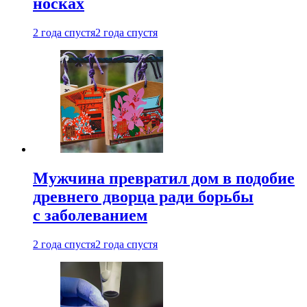
носках
2 года спустя
2 года спустя
Мужчина превратил дом в подобие
древнего дворца ради борьбы
с заболеванием
2 года спустя
2 года спустя