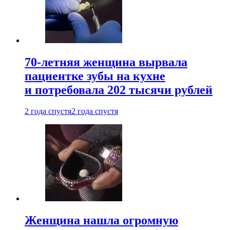
70-летняя женщина вырвала
пациентке зубы на кухне
и потребовала 202 тысячи рублей
2 года спустя
2 года спустя
Женщина нашла огромную