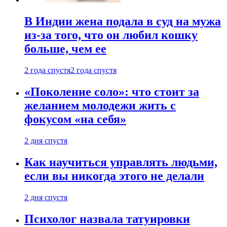
В Индии жена подала в суд на мужа
из-за того, что он любил кошку
больше, чем ее
2 года спустя
2 года спустя
«Поколение соло»: что стоит за
желанием молодежи жить с
фокусом «на себя»
2 дня спустя
Как научиться управлять людьми,
если вы никогда этого не делали
2 дня спустя
Психолог назвала татуировки