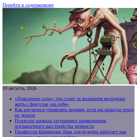
Перейти к содержимому
10 августа, 2026
«Поколение соло»: что стоит за желанием молодежи
жить с фокусом «на себя»
Как научиться управлять людьми, если вы никогда этого
не делали
Психолог назвала татуировки проявлением
пограничного расстройства личности
Профессор Барматова: брак для мужчин работает как