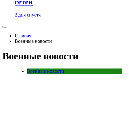
сетей
2 дня спустя
Главная
Военные новости
Военные новости
Военные новости