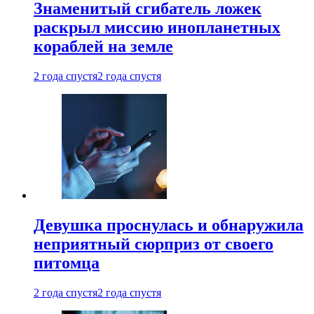
Знаменитый сгибатель ложек
раскрыл миссию инопланетных
кораблей на земле
2 года спустя
2 года спустя
Девушка проснулась и обнаружила
неприятный сюрприз от своего
питомца
2 года спустя
2 года спустя