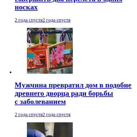
носках
2 года спустя
2 года спустя
Мужчина превратил дом в подобие
древнего дворца ради борьбы
с заболеванием
2 года спустя
2 года спустя