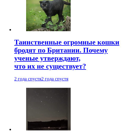
Таинственные огромные кошки
бродят по Британии. Почему
ученые утверждают,
что их не существует?
2 года спустя
2 года спустя