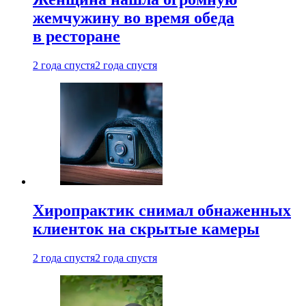
жемчужину во время обеда
в ресторане
2 года спустя
2 года спустя
Хиропрактик снимал обнаженных
клиенток на скрытые камеры
2 года спустя
2 года спустя