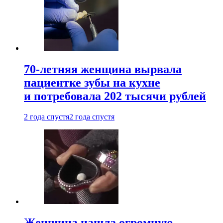
70-летняя женщина вырвала
пациентке зубы на кухне
и потребовала 202 тысячи рублей
2 года спустя
2 года спустя
Женщина нашла огромную