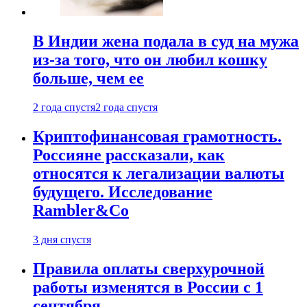
В Индии жена подала в суд на мужа
из-за того, что он любил кошку
больше, чем ее
2 года спустя
2 года спустя
Криптофинансовая грамотность.
Россияне рассказали, как
относятся к легализации валюты
будущего. Исследование
Rambler&Co
3 дня спустя
Правила оплаты сверхурочной
работы изменятся в России с 1
сентября