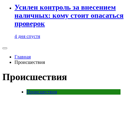
Усилен контроль за внесением
наличных: кому стоит опасаться
проверок
4 дня спустя
Главная
Происшествия
Происшествия
Происшествия