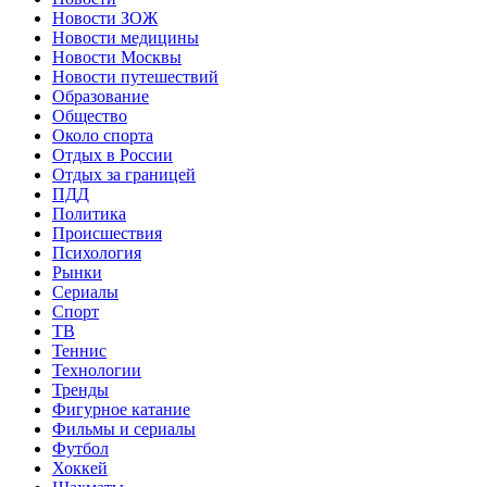
Новости ЗОЖ
Новости медицины
Новости Москвы
Новости путешествий
Образование
Общество
Около спорта
Отдых в России
Отдых за границей
ПДД
Политика
Происшествия
Психология
Рынки
Сериалы
Спорт
ТВ
Теннис
Технологии
Тренды
Фигурное катание
Фильмы и сериалы
Футбол
Хоккей