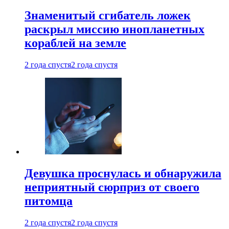
Знаменитый сгибатель ложек
раскрыл миссию инопланетных
кораблей на земле
2 года спустя
2 года спустя
Девушка проснулась и обнаружила
неприятный сюрприз от своего
питомца
2 года спустя
2 года спустя