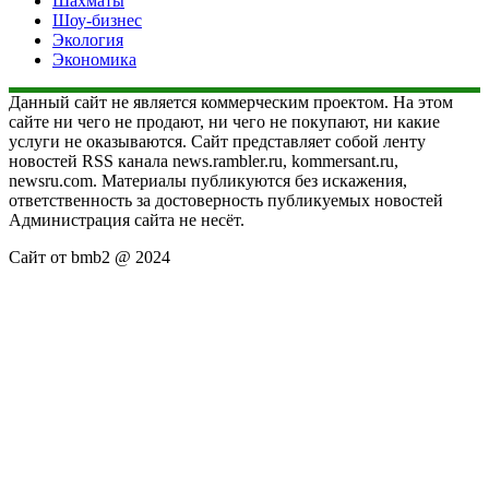
Шахматы
Шоу-бизнес
Экология
Экономика
Данный сайт не является коммерческим проектом. На этом
сайте ни чего не продают, ни чего не покупают, ни какие
услуги не оказываются. Сайт представляет собой ленту
новостей RSS канала news.rambler.ru, kommersant.ru,
newsru.com. Материалы публикуются без искажения,
ответственность за достоверность публикуемых новостей
Администрация сайта не несёт.
Сайт от bmb2 @ 2024