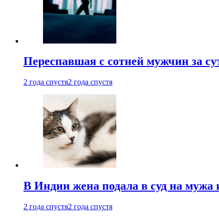
Переспавшая с сотней мужчин за су
2 года спустя
2 года спустя
В Индии жена подала в суд на мужа 
2 года спустя
2 года спустя