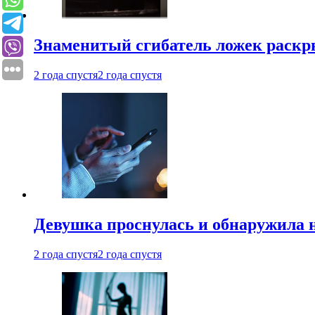
Знаменитый сгибатель ложек раскр
2 года спустя
2 года спустя
Девушка проснулась и обнаружила 
2 года спустя
2 года спустя