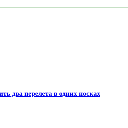
ь два перелета в одних носках