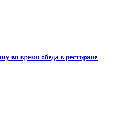
 во время обеда в ресторане