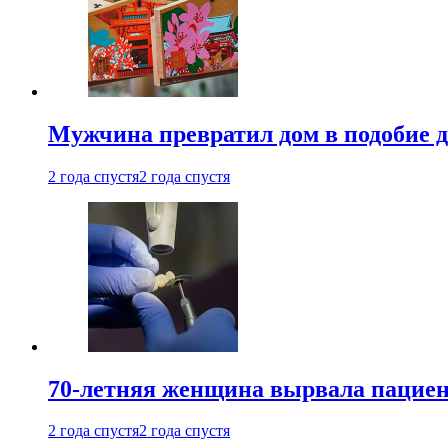
Мужчина превратил дом в подобие д
2 года спустя
2 года спустя
70-летняя женщина вырвала пациент
2 года спустя
2 года спустя