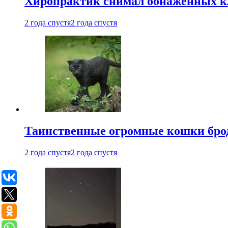
Хиропрактик снимал обнаженных к
2 года спустя
2 года спустя
Таинственные огромные кошки брод
2 года спустя
2 года спустя