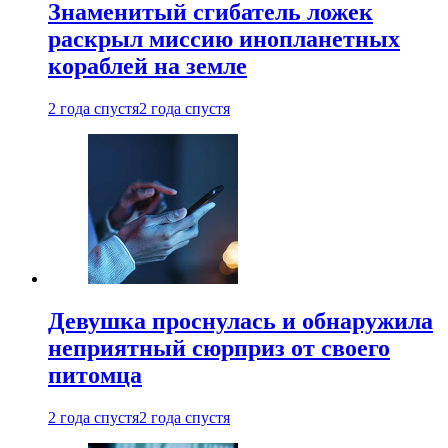
Знаменитый сгибатель ложек
раскрыл миссию инопланетных
кораблей на земле
2 года спустя
2 года спустя
Девушка проснулась и обнаружила
неприятный сюрприз от своего
питомца
2 года спустя
2 года спустя