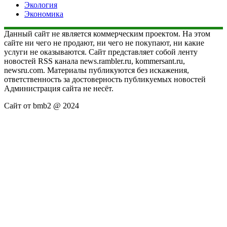
Экология
Экономика
Данный сайт не является коммерческим проектом. На этом
сайте ни чего не продают, ни чего не покупают, ни какие
услуги не оказываются. Сайт представляет собой ленту
новостей RSS канала news.rambler.ru, kommersant.ru,
newsru.com. Материалы публикуются без искажения,
ответственность за достоверность публикуемых новостей
Администрация сайта не несёт.
Сайт от bmb2 @ 2024