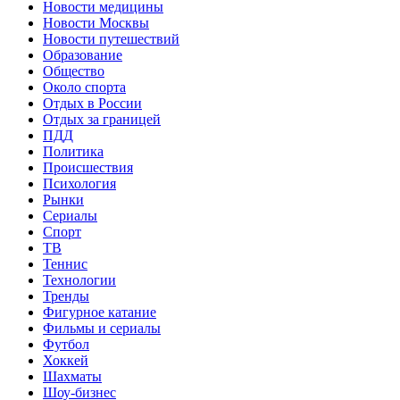
Новости медицины
Новости Москвы
Новости путешествий
Образование
Общество
Около спорта
Отдых в России
Отдых за границей
ПДД
Политика
Происшествия
Психология
Рынки
Сериалы
Спорт
ТВ
Теннис
Технологии
Тренды
Фигурное катание
Фильмы и сериалы
Футбол
Хоккей
Шахматы
Шоу-бизнес