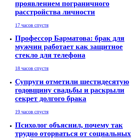
проявлением пограничного
расстройства личности
17 часов спустя
Профессор Барматова: брак для
мужчин работает как защитное
стекло для телефона
18 часов спустя
Супруги отметили шестидесятую
годовщину свадьбы и раскрыли
секрет долгого брака
19 часов спустя
Психолог объяснил, почему так
трудно оторваться от социальных