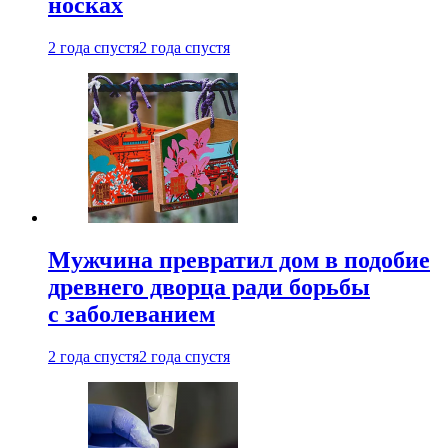
носках
2 года спустя
2 года спустя
Мужчина превратил дом в подобие
древнего дворца ради борьбы
с заболеванием
2 года спустя
2 года спустя