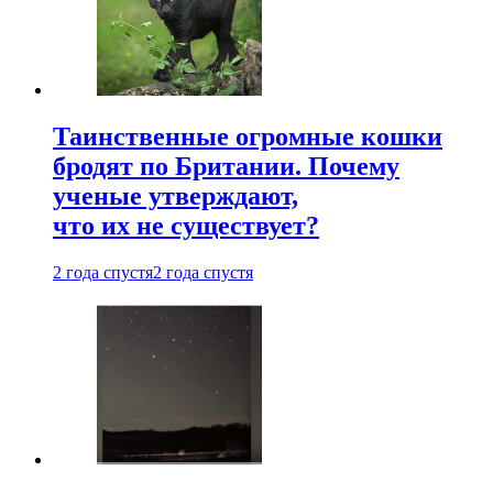
Таинственные огромные кошки
бродят по Британии. Почему
ученые утверждают,
что их не существует?
2 года спустя
2 года спустя