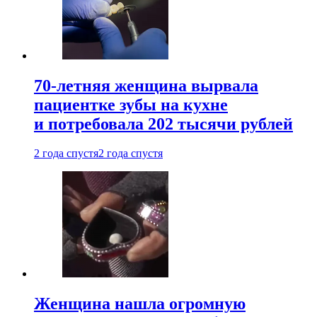
70-летняя женщина вырвала
пациентке зубы на кухне
и потребовала 202 тысячи рублей
2 года спустя
2 года спустя
Женщина нашла огромную