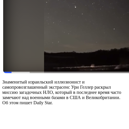
Знаменитый израильский иллюзионист и
самопровозглашенный экстрасенс Ури Геллер раскрыл
миссию загадочных НЛО, который в последнее время часто
замечают над военными базами в США и Великобритании.
Об этом пишет Daily Star.