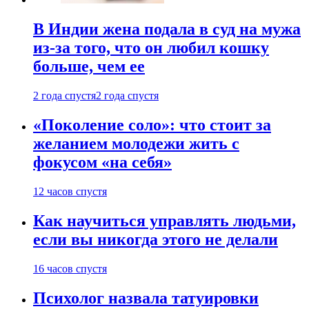
В Индии жена подала в суд на мужа
из-за того, что он любил кошку
больше, чем ее
2 года спустя
2 года спустя
«Поколение соло»: что стоит за
желанием молодежи жить с
фокусом «на себя»
12 часов спустя
Как научиться управлять людьми,
если вы никогда этого не делали
16 часов спустя
Психолог назвала татуировки