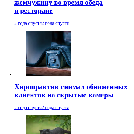
жемчужину во время обеда
в ресторане
2 года спустя
2 года спустя
Хиропрактик снимал обнаженных
клиенток на скрытые камеры
2 года спустя
2 года спустя