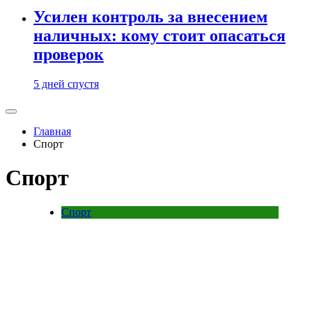
Усилен контроль за внесением
наличных: кому стоит опасаться
проверок
5 дней спустя
Главная
Спорт
Спорт
Спорт