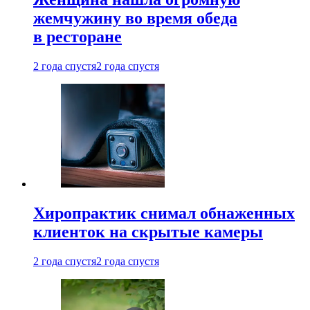
жемчужину во время обеда
в ресторане
2 года спустя
2 года спустя
Хиропрактик снимал обнаженных
клиенток на скрытые камеры
2 года спустя
2 года спустя