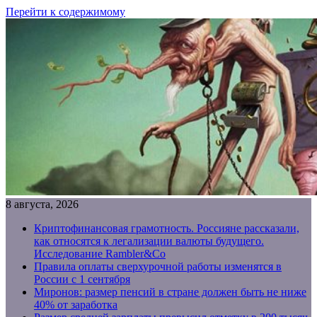
Перейти к содержимому
8 августа, 2026
Криптофинансовая грамотность. Россияне рассказали,
как относятся к легализации валюты будущего.
Исследование Rambler&Co
Правила оплаты сверхурочной работы изменятся в
России с 1 сентября
Миронов: размер пенсий в стране должен быть не ниже
40% от заработка