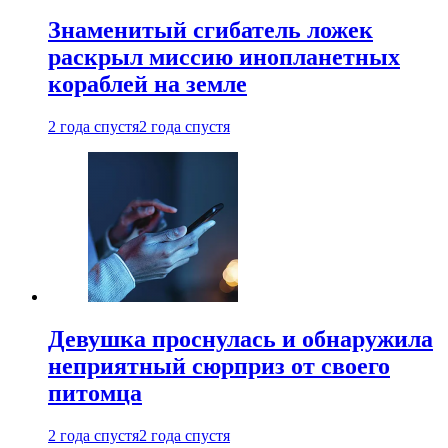
Знаменитый сгибатель ложек
раскрыл миссию инопланетных
кораблей на земле
2 года спустя
2 года спустя
Девушка проснулась и обнаружила
неприятный сюрприз от своего
питомца
2 года спустя
2 года спустя