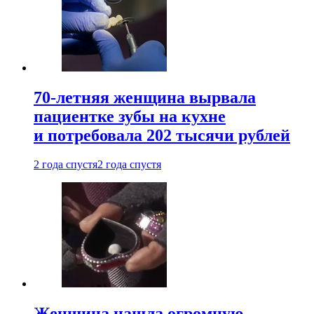
70-летняя женщина вырвала
пациентке зубы на кухне
и потребовала 202 тысячи рублей
2 года спустя
2 года спустя
Женщина нашла огромную