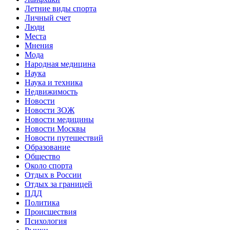
Летние виды спорта
Личный счет
Люди
Места
Мнения
Мода
Народная медицина
Наука
Наука и техника
Недвижимость
Новости
Новости ЗОЖ
Новости медицины
Новости Москвы
Новости путешествий
Образование
Общество
Около спорта
Отдых в России
Отдых за границей
ПДД
Политика
Происшествия
Психология