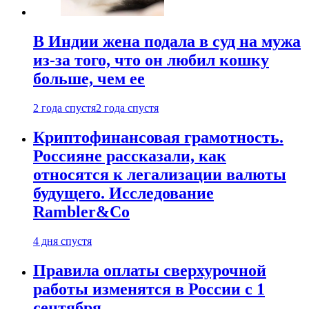
В Индии жена подала в суд на мужа
из-за того, что он любил кошку
больше, чем ее
2 года спустя
2 года спустя
Криптофинансовая грамотность.
Россияне рассказали, как
относятся к легализации валюты
будущего. Исследование
Rambler&Co
4 дня спустя
Правила оплаты сверхурочной
работы изменятся в России с 1
сентября