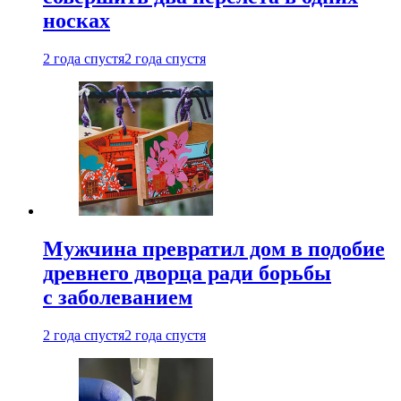
носках
2 года спустя
2 года спустя
Мужчина превратил дом в подобие
древнего дворца ради борьбы
с заболеванием
2 года спустя
2 года спустя