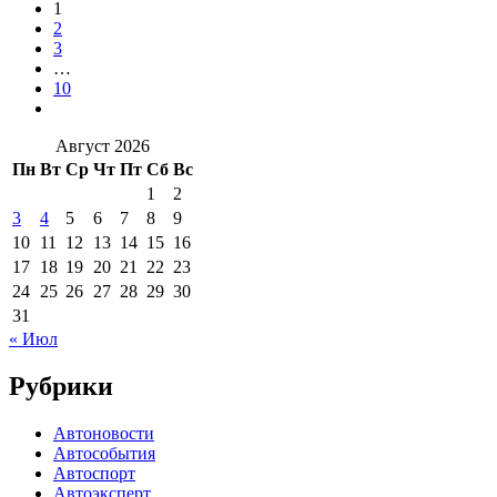
1
2
3
…
10
Август 2026
Пн
Вт
Ср
Чт
Пт
Сб
Вс
1
2
3
4
5
6
7
8
9
10
11
12
13
14
15
16
17
18
19
20
21
22
23
24
25
26
27
28
29
30
31
« Июл
Рубрики
Автоновости
Автособытия
Автоспорт
Автоэксперт