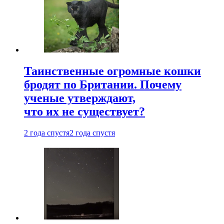
Таинственные огромные кошки
бродят по Британии. Почему
ученые утверждают,
что их не существует?
2 года спустя
2 года спустя