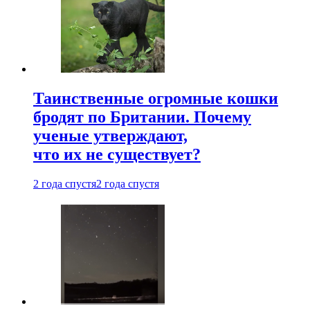
Таинственные огромные кошки
бродят по Британии. Почему
ученые утверждают,
что их не существует?
2 года спустя
2 года спустя