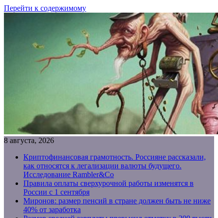
Перейти к содержимому
8 августа, 2026
Криптофинансовая грамотность. Россияне рассказали,
как относятся к легализации валюты будущего.
Исследование Rambler&Co
Правила оплаты сверхурочной работы изменятся в
России с 1 сентября
Миронов: размер пенсий в стране должен быть не ниже
40% от заработка