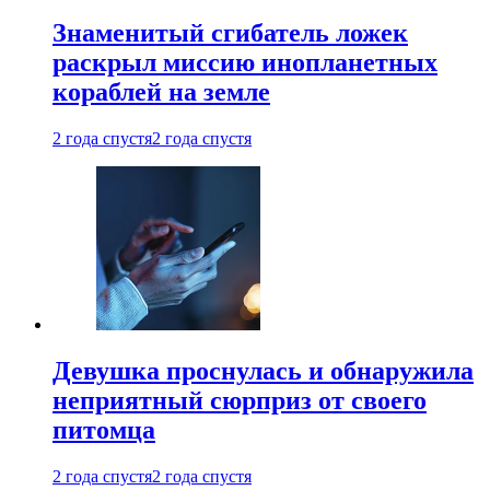
Знаменитый сгибатель ложек
раскрыл миссию инопланетных
кораблей на земле
2 года спустя
2 года спустя
Девушка проснулась и обнаружила
неприятный сюрприз от своего
питомца
2 года спустя
2 года спустя