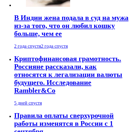
В Индии жена подала в суд на мужа
из-за того, что он любил кошку
больше, чем ее
2 года спустя
2 года спустя
Криптофинансовая грамотность.
Россияне рассказали, как
относятся к легализации валюты
будущего. Исследование
Rambler&Co
5 дней спустя
Правила оплаты сверхурочной
работы изменятся в России с 1
сентября