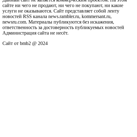
сайте ни чего не продают, ни чего не покупают, ни какие
услуги не оказываются. Сайт представляет собой ленту
новостей RSS канала news.rambler.ru, kommersant.ru,
newsru.com. Материалы публикуются без искажения,
ответственность за достоверность публикуемых новостей
Администрация сайта не несёт.
Сайт от bmb2 @ 2024