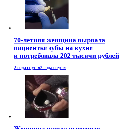
70-летняя женщина вырвала
пациентке зубы на кухне
и потребовала 202 тысячи рублей
2 года спустя
2 года спустя
Женщина нашла огромную