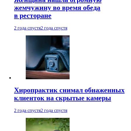
жемчужину во время обеда
в ресторане
2 года спустя
2 года спустя
Хиропрактик снимал обнаженных
клиенток на скрытые камеры
2 года спустя
2 года спустя