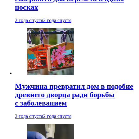
носках
2 года спустя
2 года спустя
Мужчина превратил дом в подобие
древнего дворца ради борьбы
с заболеванием
2 года спустя
2 года спустя