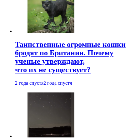
Таинственные огромные кошки
бродят по Британии. Почему
ученые утверждают,
что их не существует?
2 года спустя
2 года спустя