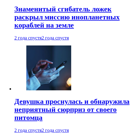
Знаменитый сгибатель ложек
раскрыл миссию инопланетных
кораблей на земле
2 года спустя
2 года спустя
Девушка проснулась и обнаружила
неприятный сюрприз от своего
питомца
2 года спустя
2 года спустя