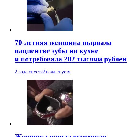
70-летняя женщина вырвала
пациентке зубы на кухне
и потребовала 202 тысячи рублей
2 года спустя
2 года спустя
Женщина нашла огромную