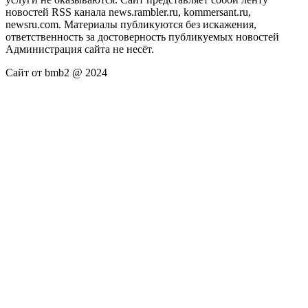
новостей RSS канала news.rambler.ru, kommersant.ru,
newsru.com. Материалы публикуются без искажения,
ответственность за достоверность публикуемых новостей
Администрация сайта не несёт.
Сайт от bmb2 @ 2024