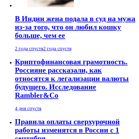
В Индии жена подала в суд на мужа
из-за того, что он любил кошку
больше, чем ее
2 года спустя
2 года спустя
Криптофинансовая грамотность.
Россияне рассказали, как
относятся к легализации валюты
будущего. Исследование
Rambler&Co
4 дня спустя
Правила оплаты сверхурочной
работы изменятся в России с 1
сентября