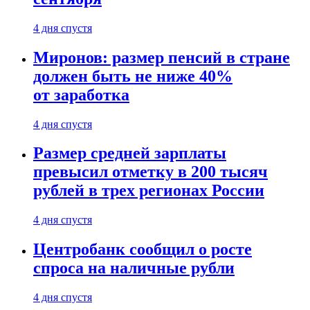
4 дня спустя
Миронов: размер пенсий в стране
должен быть не ниже 40%
от заработка
4 дня спустя
Размер средней зарплаты
превысил отметку в 200 тысяч
рублей в трех регионах России
4 дня спустя
Центробанк сообщил о росте
спроса на наличные рубли
4 дня спустя