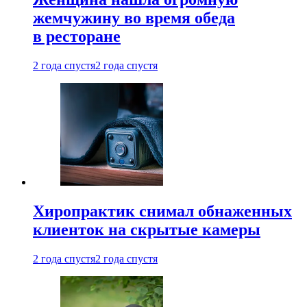
жемчужину во время обеда
в ресторане
2 года спустя
2 года спустя
Хиропрактик снимал обнаженных
клиенток на скрытые камеры
2 года спустя
2 года спустя