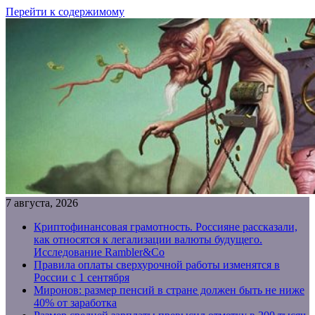
Перейти к содержимому
7 августа, 2026
Криптофинансовая грамотность. Россияне рассказали,
как относятся к легализации валюты будущего.
Исследование Rambler&Co
Правила оплаты сверхурочной работы изменятся в
России с 1 сентября
Миронов: размер пенсий в стране должен быть не ниже
40% от заработка