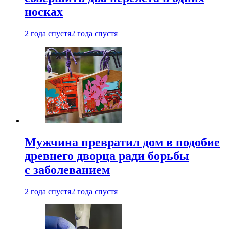
носках
2 года спустя
2 года спустя
Мужчина превратил дом в подобие
древнего дворца ради борьбы
с заболеванием
2 года спустя
2 года спустя