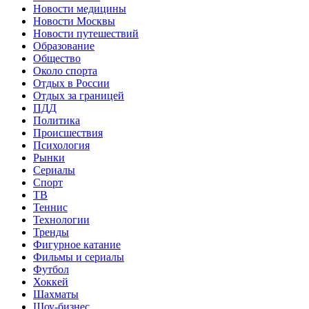
Новости медицины
Новости Москвы
Новости путешествий
Образование
Общество
Около спорта
Отдых в России
Отдых за границей
ПДД
Политика
Происшествия
Психология
Рынки
Сериалы
Спорт
ТВ
Теннис
Технологии
Тренды
Фигурное катание
Фильмы и сериалы
Футбол
Хоккей
Шахматы
Шоу-бизнес