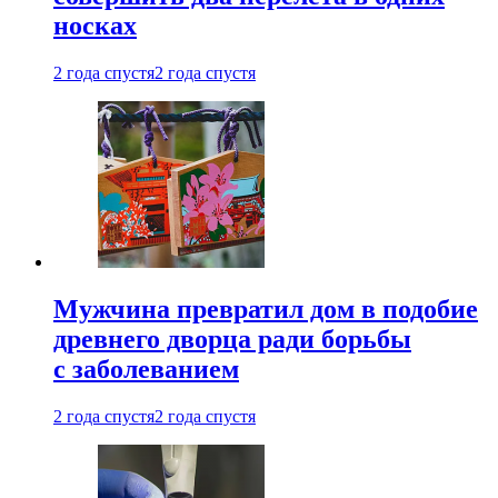
носках
2 года спустя
2 года спустя
Мужчина превратил дом в подобие
древнего дворца ради борьбы
с заболеванием
2 года спустя
2 года спустя