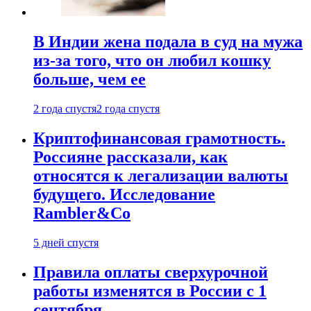
В Индии жена подала в суд на мужа
из-за того, что он любил кошку
больше, чем ее
2 года спустя
2 года спустя
Криптофинансовая грамотность.
Россияне рассказали, как
относятся к легализации валюты
будущего. Исследование
Rambler&Co
5 дней спустя
Правила оплаты сверхурочной
работы изменятся в России с 1
сентября