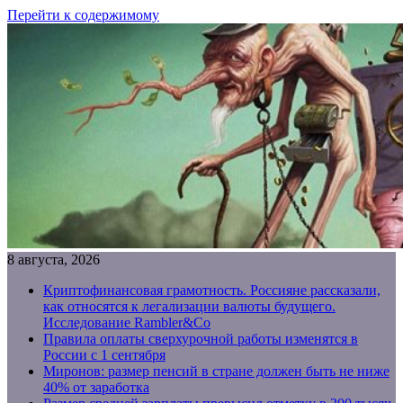
Перейти к содержимому
8 августа, 2026
Криптофинансовая грамотность. Россияне рассказали,
как относятся к легализации валюты будущего.
Исследование Rambler&Co
Правила оплаты сверхурочной работы изменятся в
России с 1 сентября
Миронов: размер пенсий в стране должен быть не ниже
40% от заработка