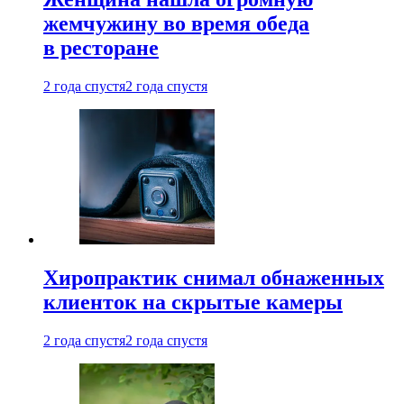
жемчужину во время обеда
в ресторане
2 года спустя
2 года спустя
Хиропрактик снимал обнаженных
клиенток на скрытые камеры
2 года спустя
2 года спустя