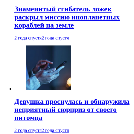
Знаменитый сгибатель ложек
раскрыл миссию инопланетных
кораблей на земле
2 года спустя
2 года спустя
Девушка проснулась и обнаружила
неприятный сюрприз от своего
питомца
2 года спустя
2 года спустя