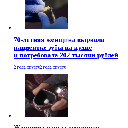
70-летняя женщина вырвала
пациентке зубы на кухне
и потребовала 202 тысячи рублей
2 года спустя
2 года спустя
Женщина нашла огромную