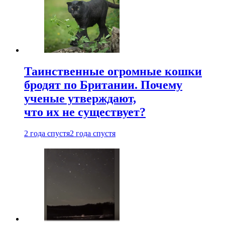
Таинственные огромные кошки
бродят по Британии. Почему
ученые утверждают,
что их не существует?
2 года спустя
2 года спустя