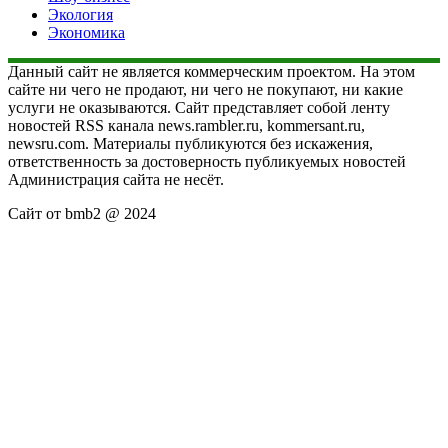
Экология
Экономика
Данный сайт не является коммерческим проектом. На этом
сайте ни чего не продают, ни чего не покупают, ни какие
услуги не оказываются. Сайт представляет собой ленту
новостей RSS канала news.rambler.ru, kommersant.ru,
newsru.com. Материалы публикуются без искажения,
ответственность за достоверность публикуемых новостей
Администрация сайта не несёт.
Сайт от bmb2 @ 2024