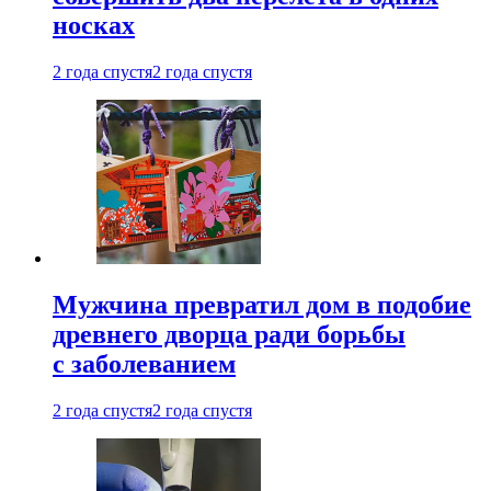
носках
2 года спустя
2 года спустя
Мужчина превратил дом в подобие
древнего дворца ради борьбы
с заболеванием
2 года спустя
2 года спустя