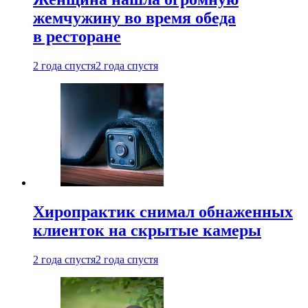
жемчужину во время обеда
в ресторане
2 года спустя
2 года спустя
Хиропрактик снимал обнаженных
клиенток на скрытые камеры
2 года спустя
2 года спустя