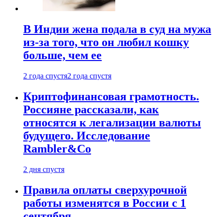
В Индии жена подала в суд на мужа
из-за того, что он любил кошку
больше, чем ее
2 года спустя
2 года спустя
Криптофинансовая грамотность.
Россияне рассказали, как
относятся к легализации валюты
будущего. Исследование
Rambler&Co
2 дня спустя
Правила оплаты сверхурочной
работы изменятся в России с 1
сентября