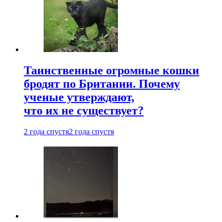
Таинственные огромные кошки
бродят по Британии. Почему
ученые утверждают,
что их не существует?
2 года спустя
2 года спустя