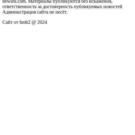
newsru.com. Материалы публикуются без искажения,
ответственность за достоверность публикуемых новостей
Администрация сайта не несёт.
Сайт от bmb2 @ 2024