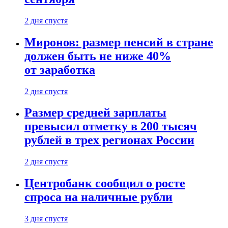
2 дня спустя
Миронов: размер пенсий в стране
должен быть не ниже 40%
от заработка
2 дня спустя
Размер средней зарплаты
превысил отметку в 200 тысяч
рублей в трех регионах России
2 дня спустя
Центробанк сообщил о росте
спроса на наличные рубли
3 дня спустя