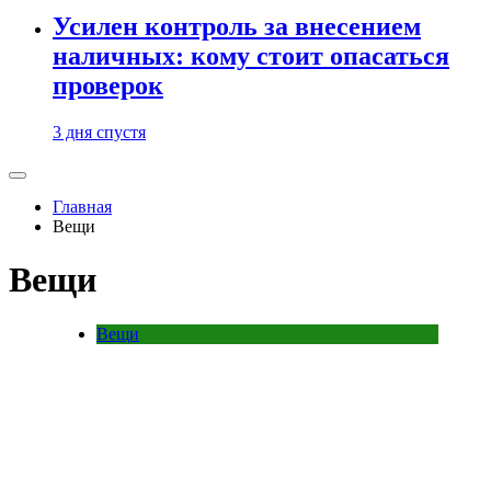
Усилен контроль за внесением
наличных: кому стоит опасаться
проверок
3 дня спустя
Главная
Вещи
Вещи
Вещи