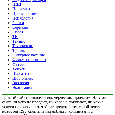
ПДД
Политика
Происшествия
Психология
Рынки
Сериалы
Спорт
ТВ
Теннис
Технологии
Тренды
Фигурное катание
Фильмы и сериалы
Футбол
Хоккей
Шахматы
Шоу-бизнес
Экология
Экономика
Данный сайт не является коммерческим проектом. На этом
сайте ни чего не продают, ни чего не покупают, ни какие
услуги не оказываются. Сайт представляет собой ленту
новостей RSS канала news.rambler.ru, kommersant.ru,