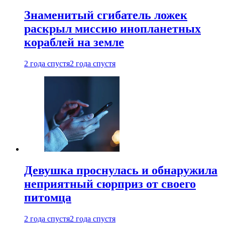
Знаменитый сгибатель ложек
раскрыл миссию инопланетных
кораблей на земле
2 года спустя
2 года спустя
Девушка проснулась и обнаружила
неприятный сюрприз от своего
питомца
2 года спустя
2 года спустя