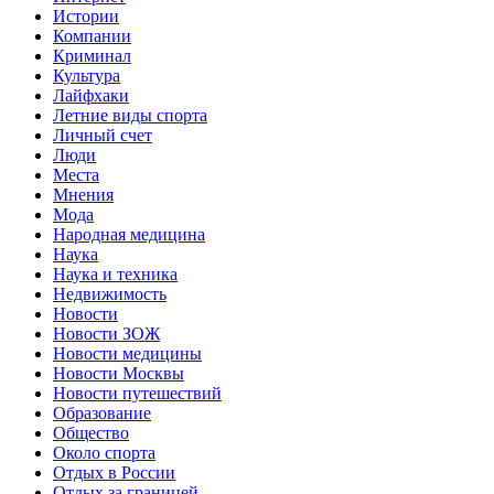
Истории
Компании
Криминал
Культура
Лайфхаки
Летние виды спорта
Личный счет
Люди
Места
Мнения
Мода
Народная медицина
Наука
Наука и техника
Недвижимость
Новости
Новости ЗОЖ
Новости медицины
Новости Москвы
Новости путешествий
Образование
Общество
Около спорта
Отдых в России
Отдых за границей