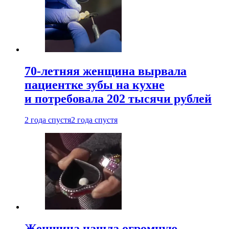
70-летняя женщина вырвала
пациентке зубы на кухне
и потребовала 202 тысячи рублей
2 года спустя
2 года спустя
Женщина нашла огромную