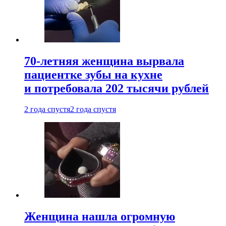
70-летняя женщина вырвала
пациентке зубы на кухне
и потребовала 202 тысячи рублей
2 года спустя
2 года спустя
Женщина нашла огромную