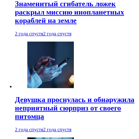
Знаменитый сгибатель ложек
раскрыл миссию инопланетных
кораблей на земле
2 года спустя
2 года спустя
Девушка проснулась и обнаружила
неприятный сюрприз от своего
питомца
2 года спустя
2 года спустя