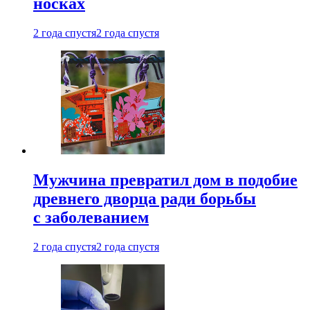
носках
2 года спустя
2 года спустя
Мужчина превратил дом в подобие
древнего дворца ради борьбы
с заболеванием
2 года спустя
2 года спустя