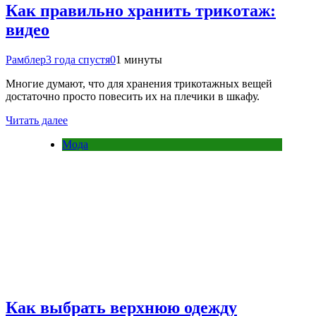
Как правильно хранить трикотаж:
видео
Рамблер
3 года спустя
0
1 минуты
Многие думают, что для хранения трикотажных вещей
достаточно просто повесить их на плечики в шкафу.
Читать далее
Мода
Как выбрать верхнюю одежду