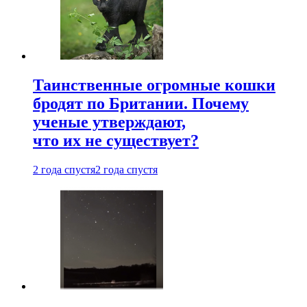
Таинственные огромные кошки
бродят по Британии. Почему
ученые утверждают,
что их не существует?
2 года спустя
2 года спустя