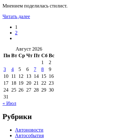
Мнением поделилась стилист.
Читать далее
1
2
Август 2026
Пн
Вт
Ср
Чт
Пт
Сб
Вс
1
2
3
4
5
6
7
8
9
10
11
12
13
14
15
16
17
18
19
20
21
22
23
24
25
26
27
28
29
30
31
« Июл
Рубрики
Автоновости
Автособытия