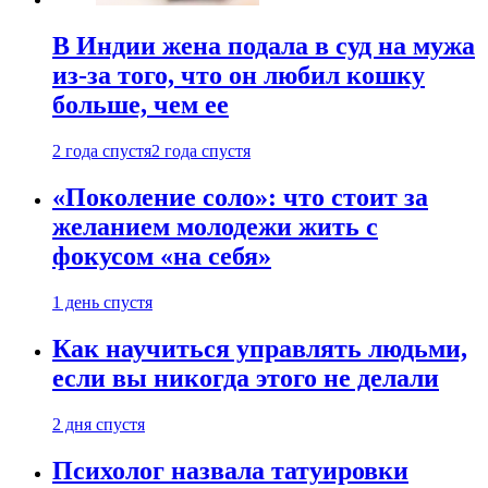
В Индии жена подала в суд на мужа
из-за того, что он любил кошку
больше, чем ее
2 года спустя
2 года спустя
«Поколение соло»: что стоит за
желанием молодежи жить с
фокусом «на себя»
1 день спустя
Как научиться управлять людьми,
если вы никогда этого не делали
2 дня спустя
Психолог назвала татуировки