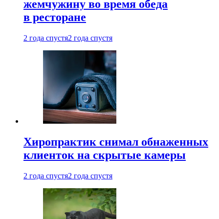
жемчужину во время обеда
в ресторане
2 года спустя
2 года спустя
Хиропрактик снимал обнаженных
клиенток на скрытые камеры
2 года спустя
2 года спустя