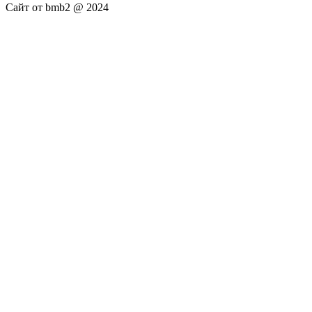
Сайт от bmb2 @ 2024