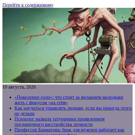
Перейти к содержимому
10 августа, 2026
«Поколение соло»: что стоит за желанием молодежи
жить с фокусом «на себя»
Как научиться управлять людьми, если вы никогда этого
не делали
Психолог назвала татуировки проявлением
пограничного расстройства личности
Профессор Барматова: брак для мужчин работает как