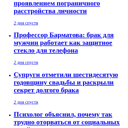
проявлением пограничного
расстройства личности
2 дня спустя
Профессор Барматова: брак для
мужчин работает как защитное
стекло для телефона
2 дня спустя
Супруги отметили шестидесятую
годовщину свадьбы и раскрыли
секрет долгого брака
2 дня спустя
Психолог объяснил, почему так
трудно оторваться от социальных