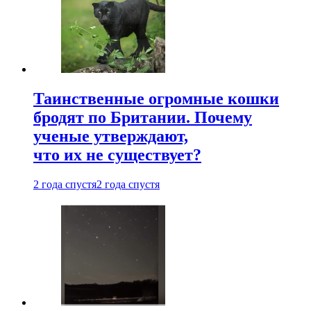
Таинственные огромные кошки
бродят по Британии. Почему
ученые утверждают,
что их не существует?
2 года спустя
2 года спустя