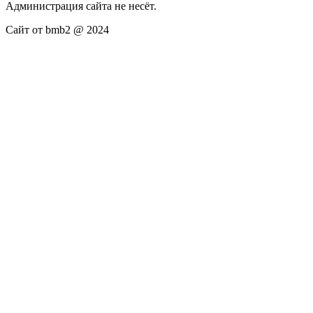
Администрация сайта не несёт.
Сайт от bmb2 @ 2024