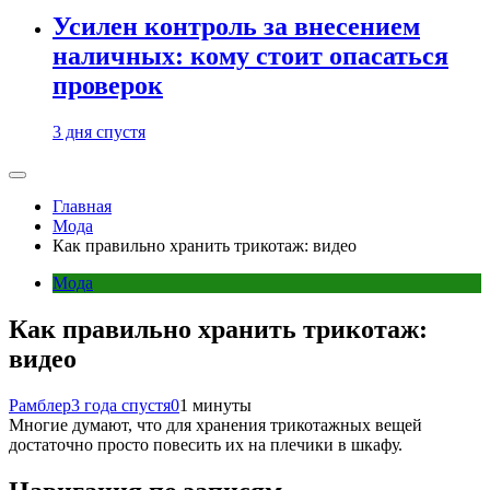
Усилен контроль за внесением
наличных: кому стоит опасаться
проверок
3 дня спустя
Главная
Мода
Как правильно хранить трикотаж: видео
Мода
Как правильно хранить трикотаж:
видео
Рамблер
3 года спустя
0
1 минуты
Многие думают, что для хранения трикотажных вещей
достаточно просто повесить их на плечики в шкафу.