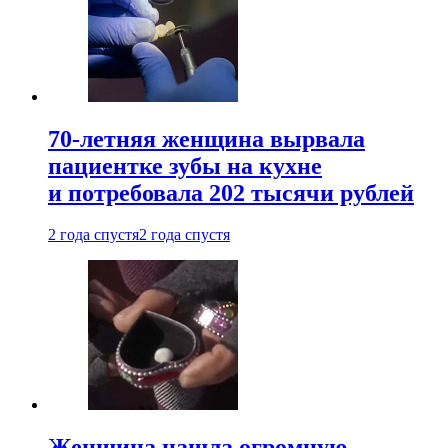
70-летняя женщина вырвала
пациентке зубы на кухне
и потребовала 202 тысячи рублей
2 года спустя
2 года спустя
Женщина нашла огромную