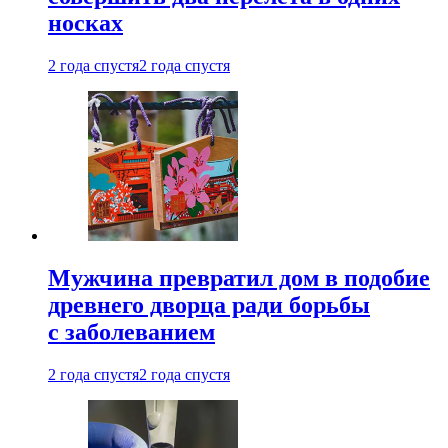
носках
2 года спустя
2 года спустя
Мужчина превратил дом в подобие
древнего дворца ради борьбы
с заболеванием
2 года спустя
2 года спустя