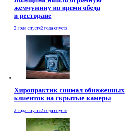
жемчужину во время обеда
в ресторане
2 года спустя
2 года спустя
Хиропрактик снимал обнаженных
клиенток на скрытые камеры
2 года спустя
2 года спустя