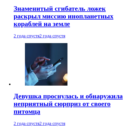
Знаменитый сгибатель ложек
раскрыл миссию инопланетных
кораблей на земле
2 года спустя
2 года спустя
Девушка проснулась и обнаружила
неприятный сюрприз от своего
питомца
2 года спустя
2 года спустя