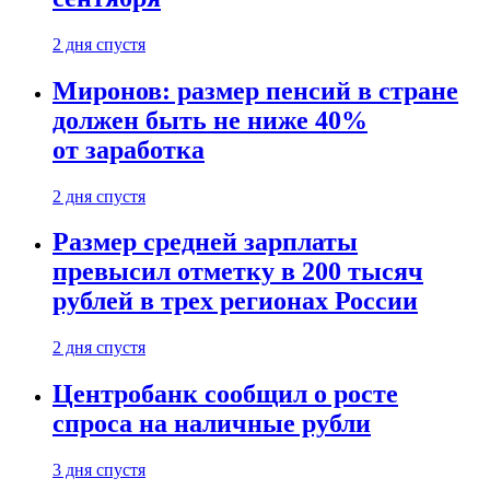
2 дня спустя
Миронов: размер пенсий в стране
должен быть не ниже 40%
от заработка
2 дня спустя
Размер средней зарплаты
превысил отметку в 200 тысяч
рублей в трех регионах России
2 дня спустя
Центробанк сообщил о росте
спроса на наличные рубли
3 дня спустя