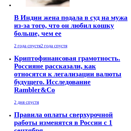
В Индии жена подала в суд на мужа
из-за того, что он любил кошку
больше, чем ее
2 года спустя
2 года спустя
Криптофинансовая грамотность.
Россияне рассказали, как
относятся к легализации валюты
будущего. Исследование
Rambler&Co
2 дня спустя
Правила оплаты сверхурочной
работы изменятся в России с 1
сентября