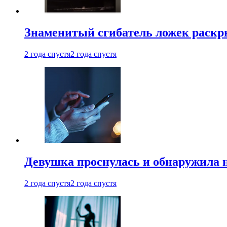
Знаменитый сгибатель ложек раскр
2 года спустя
2 года спустя
Девушка проснулась и обнаружила 
2 года спустя
2 года спустя