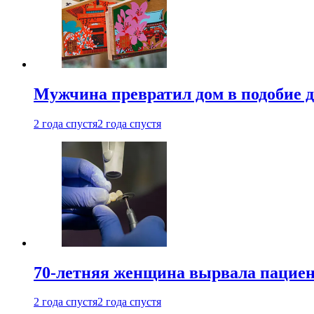
Мужчина превратил дом в подобие д
2 года спустя
2 года спустя
70-летняя женщина вырвала пациент
2 года спустя
2 года спустя