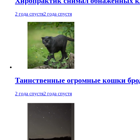
Хиропрактик снимал обнаженных к
2 года спустя
2 года спустя
Таинственные огромные кошки брод
2 года спустя
2 года спустя