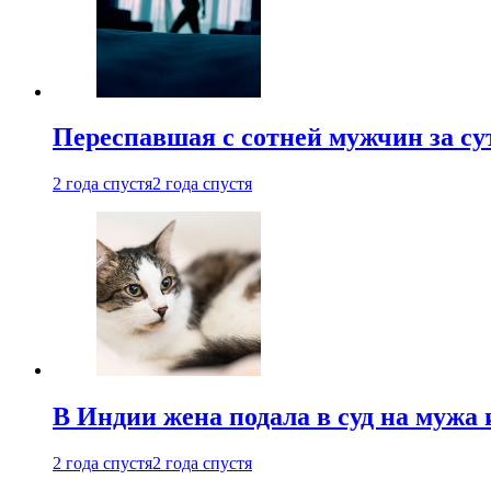
Переспавшая с сотней мужчин за су
2 года спустя
2 года спустя
В Индии жена подала в суд на мужа 
2 года спустя
2 года спустя