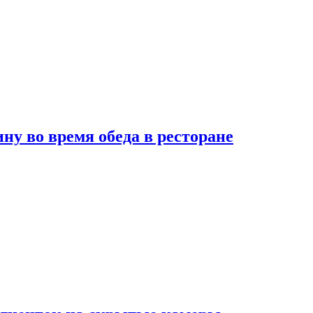
 во время обеда в ресторане