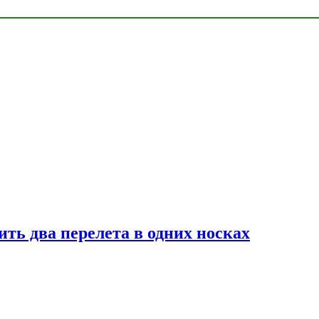
ь два перелета в одних носках