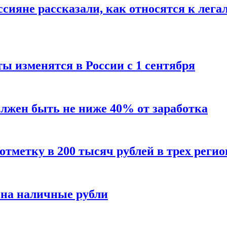
сияне рассказали, как относятся к лега
ы изменятся в России с 1 сентября
олжен быть не ниже 40% от заработка
тметку в 200 тысяч рублей в трех регио
 на наличные рубли