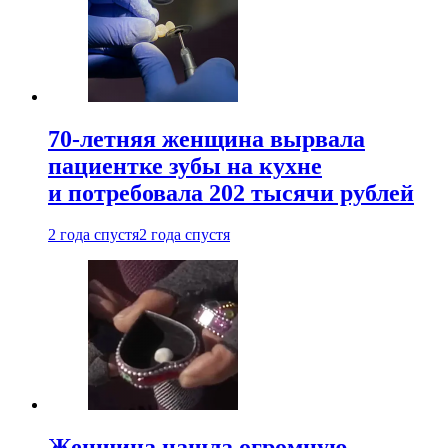
70-летняя женщина вырвала
пациентке зубы на кухне
и потребовала 202 тысячи рублей
2 года спустя
2 года спустя
Женщина нашла огромную