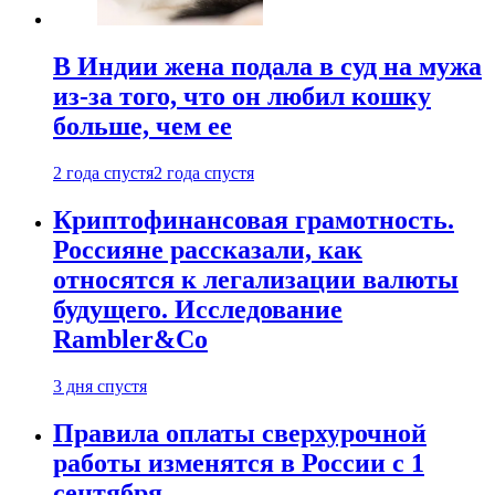
В Индии жена подала в суд на мужа
из-за того, что он любил кошку
больше, чем ее
2 года спустя
2 года спустя
Криптофинансовая грамотность.
Россияне рассказали, как
относятся к легализации валюты
будущего. Исследование
Rambler&Co
3 дня спустя
Правила оплаты сверхурочной
работы изменятся в России с 1
сентября