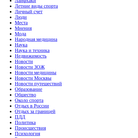
Лайфхаки
Летние виды спорта
Личный счет
Люди
Места
Мнения
Мода
Народная медицина
Наука
Наука и техника
Недвижимость
Новости
Новости ЗОЖ
Новости медицины
Новости Москвы
Новости путешествий
Образование
Общество
Около спорта
Отдых в России
Отдых за границей
ПДД
Политика
Происшествия
Психология