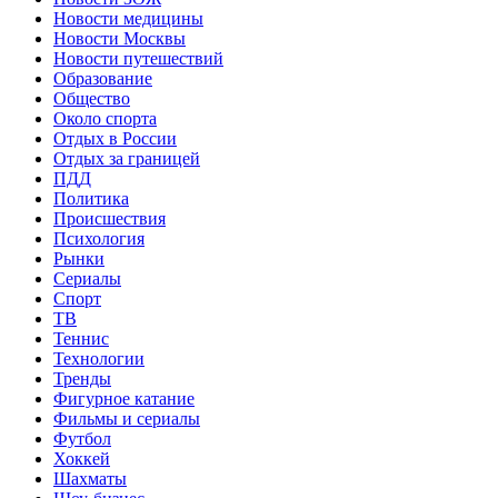
Новости медицины
Новости Москвы
Новости путешествий
Образование
Общество
Около спорта
Отдых в России
Отдых за границей
ПДД
Политика
Происшествия
Психология
Рынки
Сериалы
Спорт
ТВ
Теннис
Технологии
Тренды
Фигурное катание
Фильмы и сериалы
Футбол
Хоккей
Шахматы