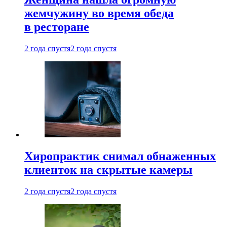
жемчужину во время обеда
в ресторане
2 года спустя
2 года спустя
Хиропрактик снимал обнаженных
клиенток на скрытые камеры
2 года спустя
2 года спустя