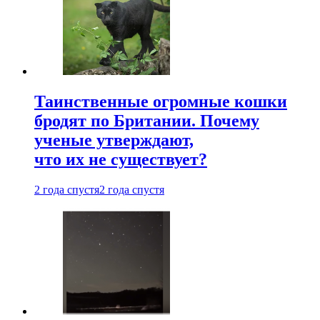
Таинственные огромные кошки
бродят по Британии. Почему
ученые утверждают,
что их не существует?
2 года спустя
2 года спустя