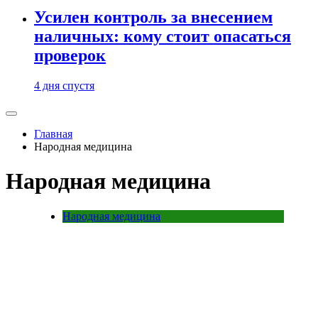
Усилен контроль за внесением
наличных: кому стоит опасаться
проверок
4 дня спустя
Главная
Народная медицина
Народная медицина
Народная медицина