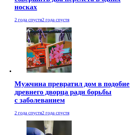
носках
2 года спустя
2 года спустя
Мужчина превратил дом в подобие
древнего дворца ради борьбы
с заболеванием
2 года спустя
2 года спустя