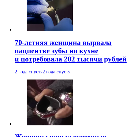
70-летняя женщина вырвала
пациентке зубы на кухне
и потребовала 202 тысячи рублей
2 года спустя
2 года спустя
Женщина нашла огромную