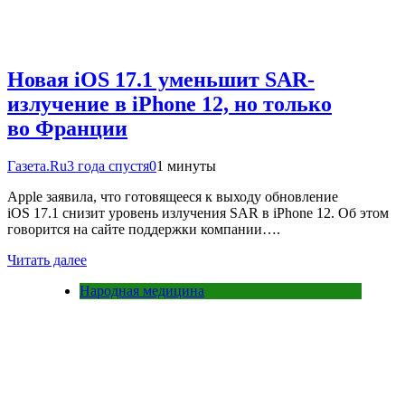
Новая iOS 17.1 уменьшит SAR-
излучение в iPhone 12, но только
во Франции
Газета.Ru
3 года спустя
0
1 минуты
Apple заявила, что готовящееся к выходу обновление
iOS 17.1 снизит уровень излучения SAR в iPhone 12. Об этом
говорится на сайте поддержки компании….
Читать далее
Народная медицина