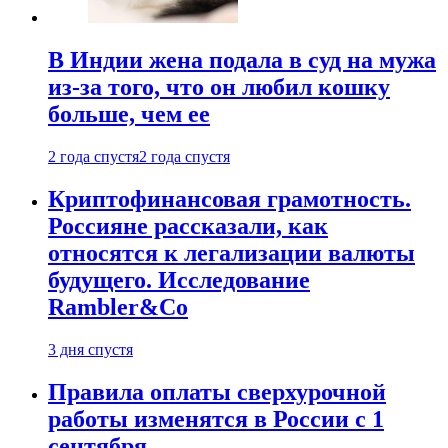
В Индии жена подала в суд на мужа
из-за того, что он любил кошку
больше, чем ее
2 года спустя
2 года спустя
Криптофинансовая грамотность.
Россияне рассказали, как
относятся к легализации валюты
будущего. Исследование
Rambler&Co
3 дня спустя
Правила оплаты сверхурочной
работы изменятся в России с 1
сентября