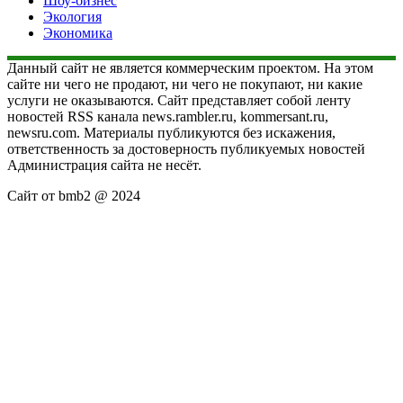
Шоу-бизнес
Экология
Экономика
Данный сайт не является коммерческим проектом. На этом
сайте ни чего не продают, ни чего не покупают, ни какие
услуги не оказываются. Сайт представляет собой ленту
новостей RSS канала news.rambler.ru, kommersant.ru,
newsru.com. Материалы публикуются без искажения,
ответственность за достоверность публикуемых новостей
Администрация сайта не несёт.
Сайт от bmb2 @ 2024