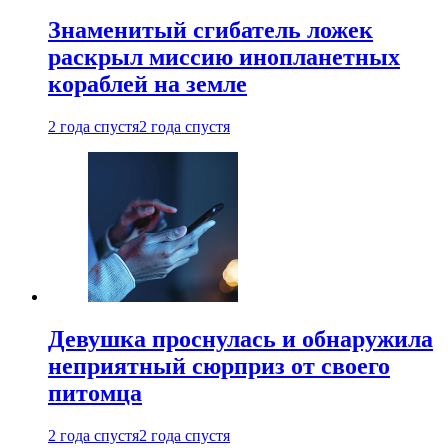
Знаменитый сгибатель ложек
раскрыл миссию инопланетных
кораблей на земле
2 года спустя
2 года спустя
Девушка проснулась и обнаружила
неприятный сюрприз от своего
питомца
2 года спустя
2 года спустя