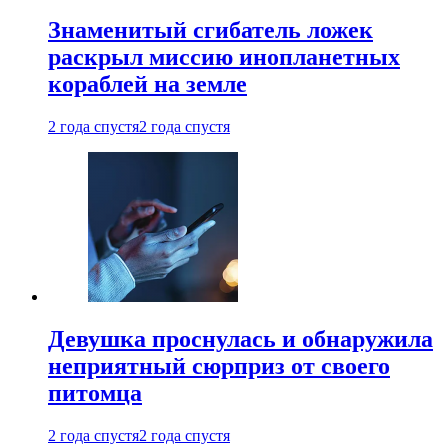
Знаменитый сгибатель ложек
раскрыл миссию инопланетных
кораблей на земле
2 года спустя
2 года спустя
Девушка проснулась и обнаружила
неприятный сюрприз от своего
питомца
2 года спустя
2 года спустя