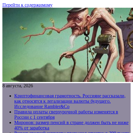
Перейти к содержимому
8 августа, 2026
Криптофинансовая грамотность. Россияне рассказали,
как относятся к легализации валюты будущего.
Исследование Rambler&Co
Правила оплаты сверхурочной работы изменятся в
России с 1 сентября
Миронов: размер пенсий в стране должен быть не ниже
40% от заработка