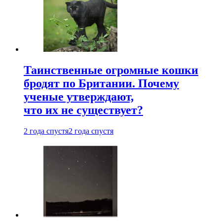
Таинственные огромные кошки
бродят по Британии. Почему
ученые утверждают,
что их не существует?
2 года спустя
2 года спустя