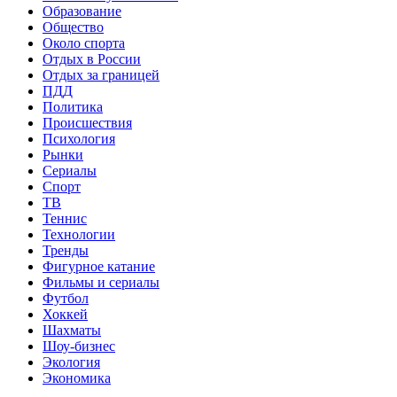
Образование
Общество
Около спорта
Отдых в России
Отдых за границей
ПДД
Политика
Происшествия
Психология
Рынки
Сериалы
Спорт
ТВ
Теннис
Технологии
Тренды
Фигурное катание
Фильмы и сериалы
Футбол
Хоккей
Шахматы
Шоу-бизнес
Экология
Экономика