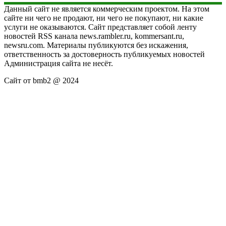
Данный сайт не является коммерческим проектом. На этом
сайте ни чего не продают, ни чего не покупают, ни какие
услуги не оказываются. Сайт представляет собой ленту
новостей RSS канала news.rambler.ru, kommersant.ru,
newsru.com. Материалы публикуются без искажения,
ответственность за достоверность публикуемых новостей
Администрация сайта не несёт.
Сайт от bmb2 @ 2024