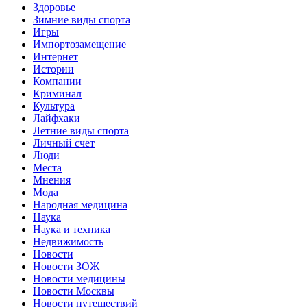
Здоровье
Зимние виды спорта
Игры
Импортозамещение
Интернет
Истории
Компании
Криминал
Культура
Лайфхаки
Летние виды спорта
Личный счет
Люди
Места
Мнения
Мода
Народная медицина
Наука
Наука и техника
Недвижимость
Новости
Новости ЗОЖ
Новости медицины
Новости Москвы
Новости путешествий