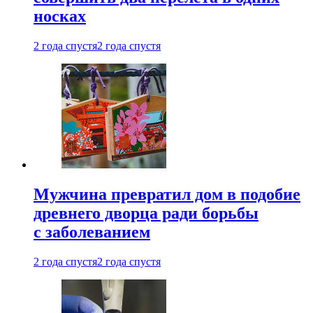
носках
2 года спустя
2 года спустя
Мужчина превратил дом в подобие
древнего дворца ради борьбы
с заболеванием
2 года спустя
2 года спустя