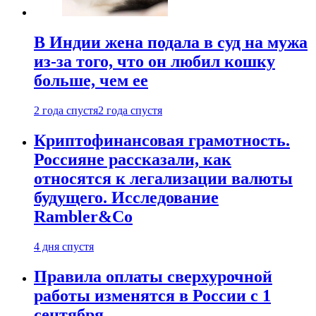
В Индии жена подала в суд на мужа
из-за того, что он любил кошку
больше, чем ее
2 года спустя
2 года спустя
Криптофинансовая грамотность.
Россияне рассказали, как
относятся к легализации валюты
будущего. Исследование
Rambler&Co
4 дня спустя
Правила оплаты сверхурочной
работы изменятся в России с 1
сентября