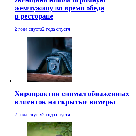
жемчужину во время обеда
в ресторане
2 года спустя
2 года спустя
Хиропрактик снимал обнаженных
клиенток на скрытые камеры
2 года спустя
2 года спустя