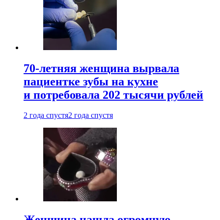
70-летняя женщина вырвала
пациентке зубы на кухне
и потребовала 202 тысячи рублей
2 года спустя
2 года спустя
Женщина нашла огромную