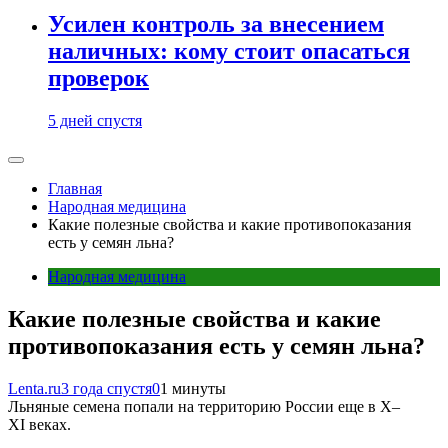
Усилен контроль за внесением
наличных: кому стоит опасаться
проверок
5 дней спустя
Главная
Народная медицина
Какие полезные свойства и какие противопоказания
есть у семян льна?
Народная медицина
Какие полезные свойства и какие
противопоказания есть у семян льна?
Lenta.ru
3 года спустя
0
1 минуты
Льняные семена попали на территорию России еще в X–
XI веках.