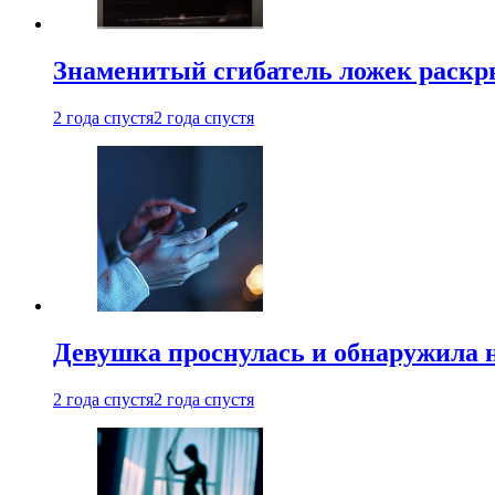
Знаменитый сгибатель ложек раскр
2 года спустя
2 года спустя
Девушка проснулась и обнаружила 
2 года спустя
2 года спустя