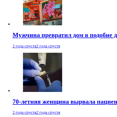
Мужчина превратил дом в подобие д
2 года спустя
2 года спустя
70-летняя женщина вырвала пациент
2 года спустя
2 года спустя