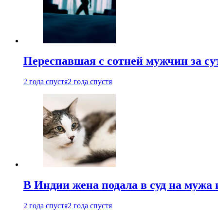
Переспавшая с сотней мужчин за су
2 года спустя
2 года спустя
В Индии жена подала в суд на мужа 
2 года спустя
2 года спустя