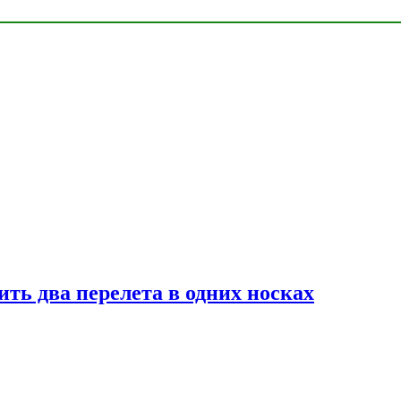
ь два перелета в одних носках