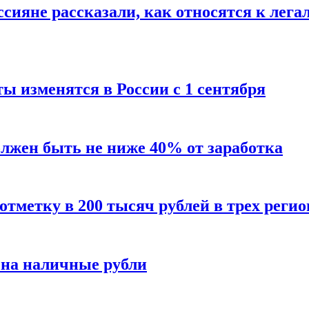
сияне рассказали, как относятся к лега
ы изменятся в России с 1 сентября
олжен быть не ниже 40% от заработка
тметку в 200 тысяч рублей в трех регио
 на наличные рубли