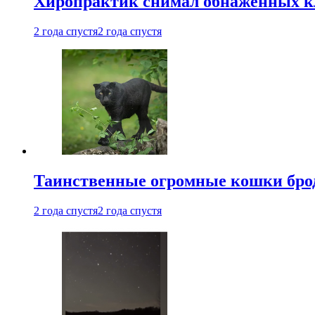
Хиропрактик снимал обнаженных к
2 года спустя
2 года спустя
Таинственные огромные кошки брод
2 года спустя
2 года спустя