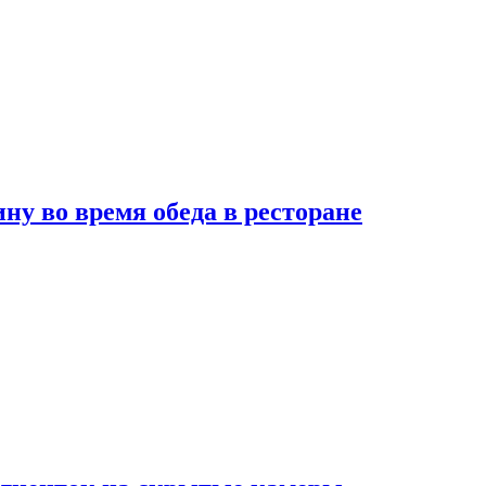
 во время обеда в ресторане