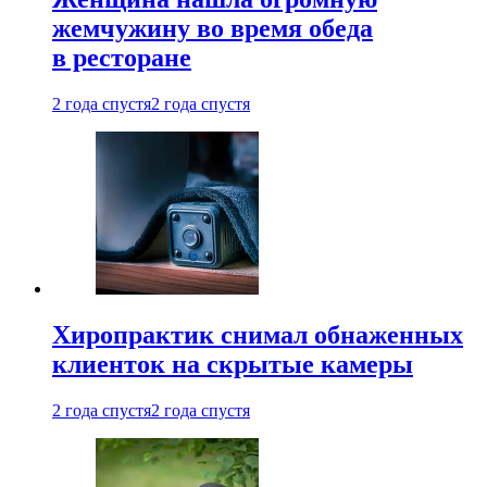
жемчужину во время обеда
в ресторане
2 года спустя
2 года спустя
Хиропрактик снимал обнаженных
клиенток на скрытые камеры
2 года спустя
2 года спустя