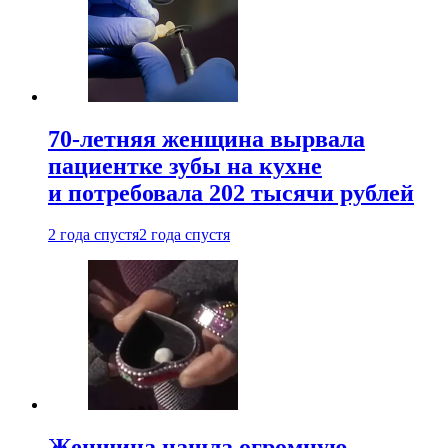
70-летняя женщина вырвала
пациентке зубы на кухне
и потребовала 202 тысячи рублей
2 года спустя
2 года спустя
Женщина нашла огромную