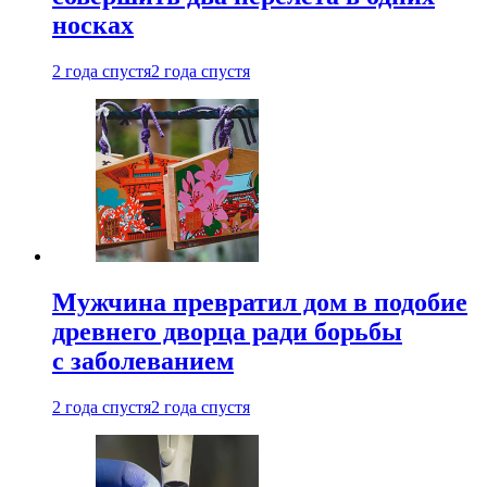
носках
2 года спустя
2 года спустя
Мужчина превратил дом в подобие
древнего дворца ради борьбы
с заболеванием
2 года спустя
2 года спустя