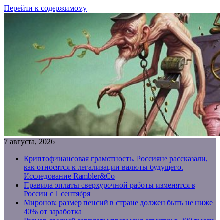
Перейти к содержимому
7 августа, 2026
Криптофинансовая грамотность. Россияне рассказали,
как относятся к легализации валюты будущего.
Исследование Rambler&Co
Правила оплаты сверхурочной работы изменятся в
России с 1 сентября
Миронов: размер пенсий в стране должен быть не ниже
40% от заработка