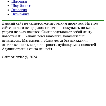
Шахматы
Шоу-бизнес
Экология
Экономика
Данный сайт не является коммерческим проектом. На этом
сайте ни чего не продают, ни чего не покупают, ни какие
услуги не оказываются. Сайт представляет собой ленту
новостей RSS канала news.rambler.ru, kommersant.ru,
newsru.com. Материалы публикуются без искажения,
ответственность за достоверность публикуемых новостей
Администрация сайта не несёт.
Сайт от bmb2 @ 2024