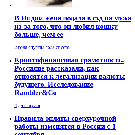
В Индии жена подала в суд на мужа
из-за того, что он любил кошку
больше, чем ее
2 года спустя
2 года спустя
Криптофинансовая грамотность.
Россияне рассказали, как
относятся к легализации валюты
будущего. Исследование
Rambler&Co
4 дня спустя
Правила оплаты сверхурочной
работы изменятся в России с 1
сентября