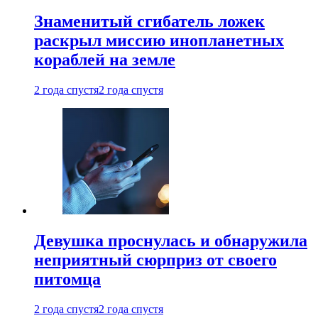
Знаменитый сгибатель ложек
раскрыл миссию инопланетных
кораблей на земле
2 года спустя
2 года спустя
Девушка проснулась и обнаружила
неприятный сюрприз от своего
питомца
2 года спустя
2 года спустя