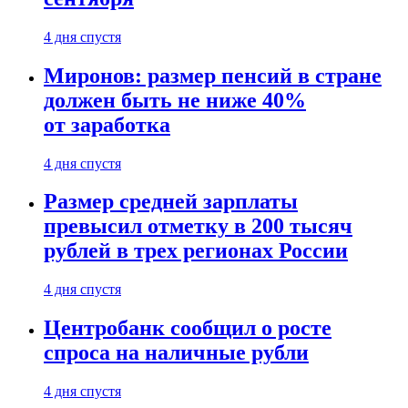
4 дня спустя
Миронов: размер пенсий в стране
должен быть не ниже 40%
от заработка
4 дня спустя
Размер средней зарплаты
превысил отметку в 200 тысяч
рублей в трех регионах России
4 дня спустя
Центробанк сообщил о росте
спроса на наличные рубли
4 дня спустя