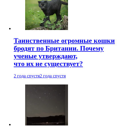
Таинственные огромные кошки
бродят по Британии. Почему
ученые утверждают,
что их не существует?
2 года спустя
2 года спустя