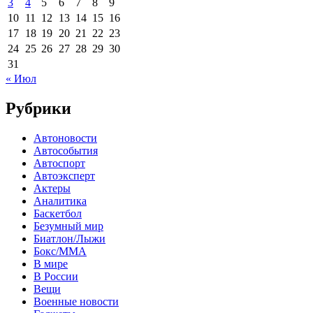
3
4
5
6
7
8
9
10
11
12
13
14
15
16
17
18
19
20
21
22
23
24
25
26
27
28
29
30
31
« Июл
Рубрики
Автоновости
Автособытия
Автоспорт
Автоэксперт
Актеры
Аналитика
Баскетбол
Безумный мир
Биатлон/Лыжи
Бокс/MMA
В мире
В России
Вещи
Военные новости