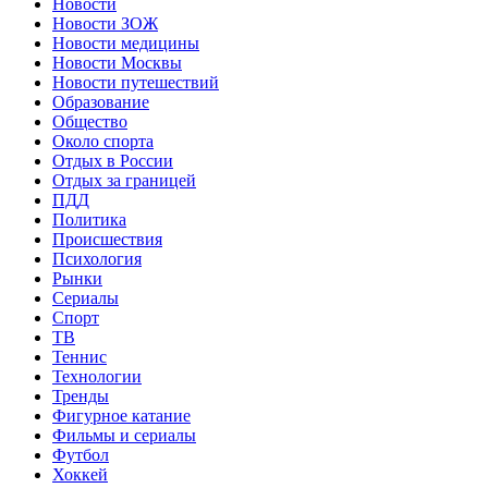
Новости
Новости ЗОЖ
Новости медицины
Новости Москвы
Новости путешествий
Образование
Общество
Около спорта
Отдых в России
Отдых за границей
ПДД
Политика
Происшествия
Психология
Рынки
Сериалы
Спорт
ТВ
Теннис
Технологии
Тренды
Фигурное катание
Фильмы и сериалы
Футбол
Хоккей