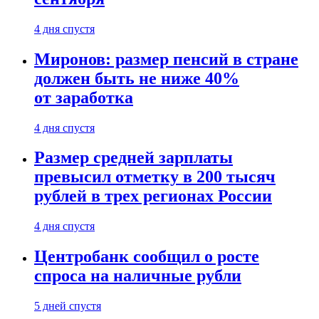
4 дня спустя
Миронов: размер пенсий в стране
должен быть не ниже 40%
от заработка
4 дня спустя
Размер средней зарплаты
превысил отметку в 200 тысяч
рублей в трех регионах России
4 дня спустя
Центробанк сообщил о росте
спроса на наличные рубли
5 дней спустя