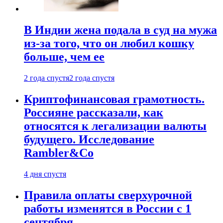
В Индии жена подала в суд на мужа
из-за того, что он любил кошку
больше, чем ее
2 года спустя
2 года спустя
Криптофинансовая грамотность.
Россияне рассказали, как
относятся к легализации валюты
будущего. Исследование
Rambler&Co
4 дня спустя
Правила оплаты сверхурочной
работы изменятся в России с 1
сентября