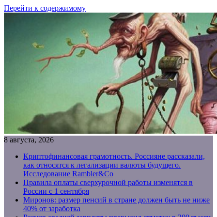
Перейти к содержимому
8 августа, 2026
Криптофинансовая грамотность. Россияне рассказали,
как относятся к легализации валюты будущего.
Исследование Rambler&Co
Правила оплаты сверхурочной работы изменятся в
России с 1 сентября
Миронов: размер пенсий в стране должен быть не ниже
40% от заработка