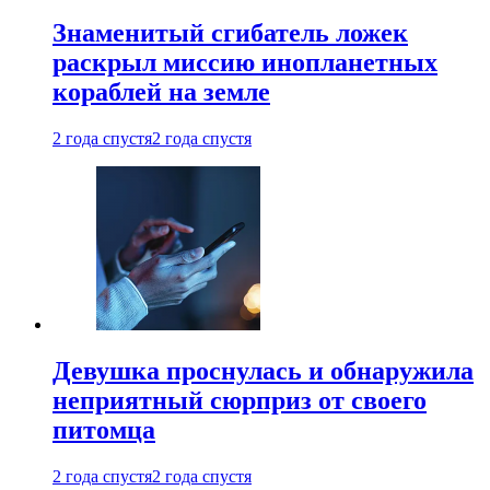
Знаменитый сгибатель ложек
раскрыл миссию инопланетных
кораблей на земле
2 года спустя
2 года спустя
Девушка проснулась и обнаружила
неприятный сюрприз от своего
питомца
2 года спустя
2 года спустя