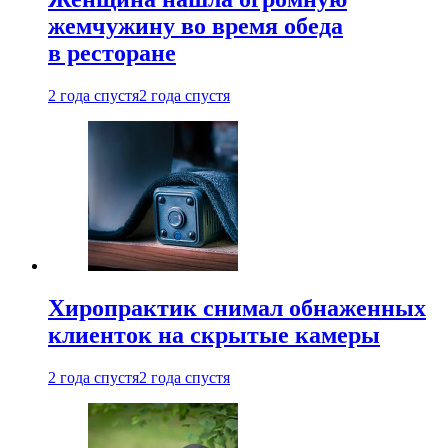
жемчужину во время обеда
в ресторане
2 года спустя
2 года спустя
Хиропрактик снимал обнаженных
клиенток на скрытые камеры
2 года спустя
2 года спустя