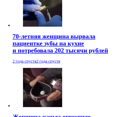
70-летняя женщина вырвала
пациентке зубы на кухне
и потребовала 202 тысячи рублей
2 года спустя
2 года спустя
Женщина нашла огромную