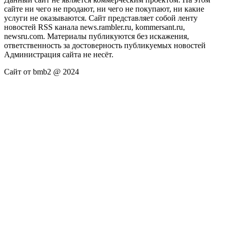
сайте ни чего не продают, ни чего не покупают, ни какие
услуги не оказываются. Сайт представляет собой ленту
новостей RSS канала news.rambler.ru, kommersant.ru,
newsru.com. Материалы публикуются без искажения,
ответственность за достоверность публикуемых новостей
Администрация сайта не несёт.
Сайт от bmb2 @ 2024