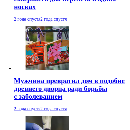
носках
2 года спустя
2 года спустя
Мужчина превратил дом в подобие
древнего дворца ради борьбы
с заболеванием
2 года спустя
2 года спустя