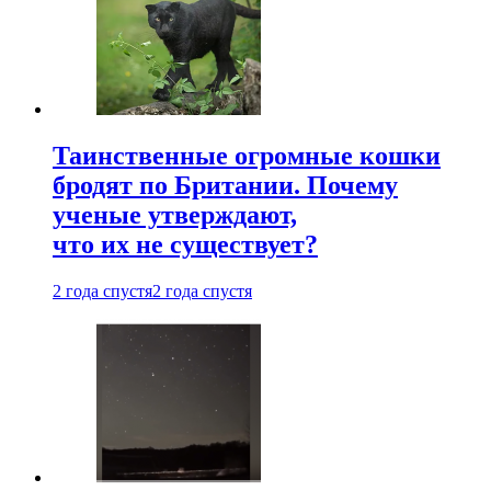
Таинственные огромные кошки
бродят по Британии. Почему
ученые утверждают,
что их не существует?
2 года спустя
2 года спустя