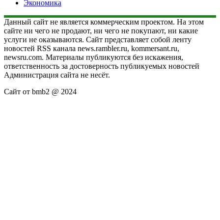
Экономика
Данный сайт не является коммерческим проектом. На этом
сайте ни чего не продают, ни чего не покупают, ни какие
услуги не оказываются. Сайт представляет собой ленту
новостей RSS канала news.rambler.ru, kommersant.ru,
newsru.com. Материалы публикуются без искажения,
ответственность за достоверность публикуемых новостей
Администрация сайта не несёт.
Сайт от bmb2 @ 2024