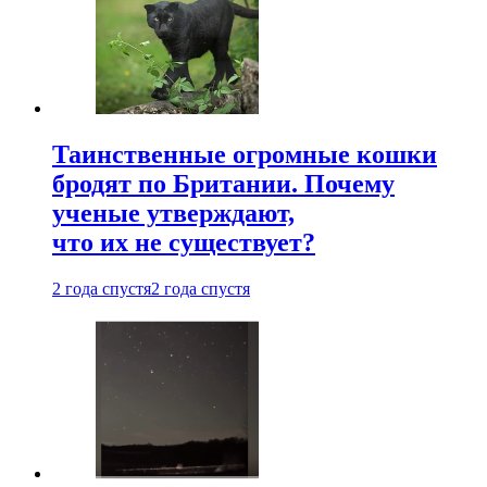
Таинственные огромные кошки
бродят по Британии. Почему
ученые утверждают,
что их не существует?
2 года спустя
2 года спустя