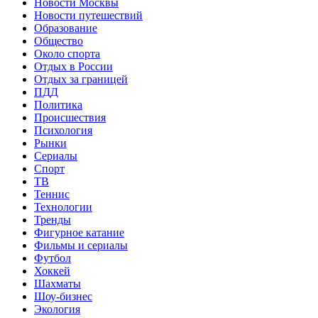
Новости Москвы
Новости путешествий
Образование
Общество
Около спорта
Отдых в России
Отдых за границей
ПДД
Политика
Происшествия
Психология
Рынки
Сериалы
Спорт
ТВ
Теннис
Технологии
Тренды
Фигурное катание
Фильмы и сериалы
Футбол
Хоккей
Шахматы
Шоу-бизнес
Экология