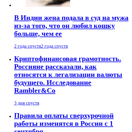
В Индии жена подала в суд на мужа
из-за того, что он любил кошку
больше, чем ее
2 года спустя
2 года спустя
Криптофинансовая грамотность.
Россияне рассказали, как
относятся к легализации валюты
будущего. Исследование
Rambler&Co
3 дня спустя
Правила оплаты сверхурочной
работы изменятся в России с 1
сентября