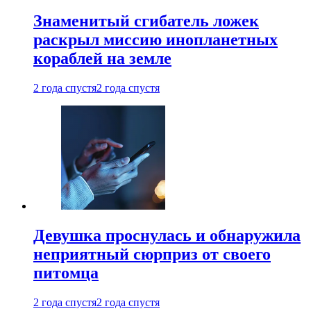
Знаменитый сгибатель ложек
раскрыл миссию инопланетных
кораблей на земле
2 года спустя
2 года спустя
Девушка проснулась и обнаружила
неприятный сюрприз от своего
питомца
2 года спустя
2 года спустя