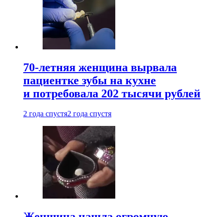
70-летняя женщина вырвала
пациентке зубы на кухне
и потребовала 202 тысячи рублей
2 года спустя
2 года спустя
Женщина нашла огромную