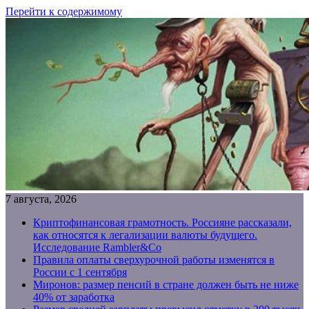
Перейти к содержимому
7 августа, 2026
Криптофинансовая грамотность. Россияне рассказали,
как относятся к легализации валюты будущего.
Исследование Rambler&Co
Правила оплаты сверхурочной работы изменятся в
России с 1 сентября
Миронов: размер пенсий в стране должен быть не ниже
40% от заработка