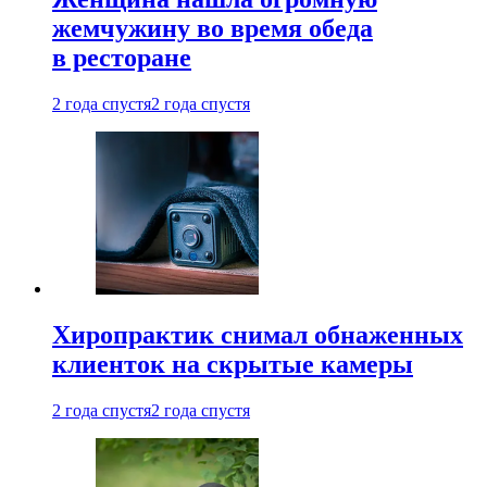
жемчужину во время обеда
в ресторане
2 года спустя
2 года спустя
Хиропрактик снимал обнаженных
клиенток на скрытые камеры
2 года спустя
2 года спустя