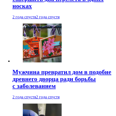
носках
2 года спустя
2 года спустя
Мужчина превратил дом в подобие
древнего дворца ради борьбы
с заболеванием
2 года спустя
2 года спустя