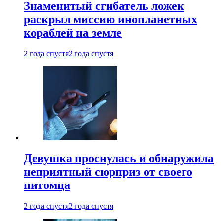
Знаменитый сгибатель ложек
раскрыл миссию инопланетных
кораблей на земле
2 года спустя
2 года спустя
Девушка проснулась и обнаружила
неприятный сюрприз от своего
питомца
2 года спустя
2 года спустя