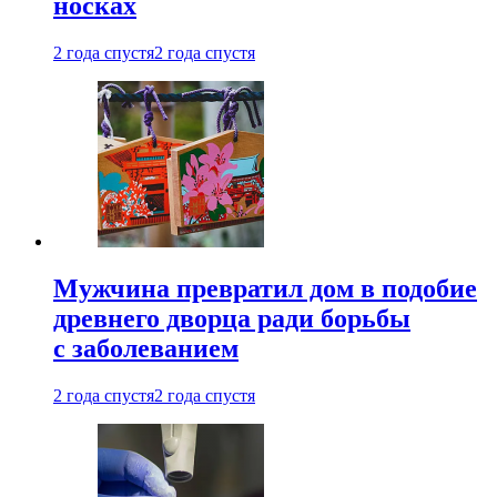
носках
2 года спустя
2 года спустя
Мужчина превратил дом в подобие
древнего дворца ради борьбы
с заболеванием
2 года спустя
2 года спустя