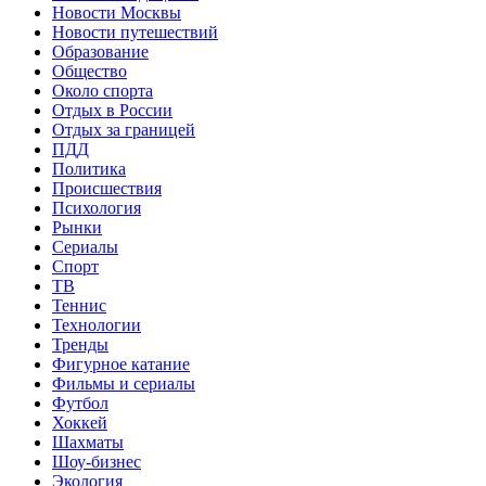
Новости Москвы
Новости путешествий
Образование
Общество
Около спорта
Отдых в России
Отдых за границей
ПДД
Политика
Происшествия
Психология
Рынки
Сериалы
Спорт
ТВ
Теннис
Технологии
Тренды
Фигурное катание
Фильмы и сериалы
Футбол
Хоккей
Шахматы
Шоу-бизнес
Экология