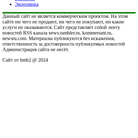
Экономика
Данный сайт не является коммерческим проектом. На этом
сайте ни чего не продают, ни чего не покупают, ни какие
услуги не оказываются. Сайт представляет собой ленту
новостей RSS канала news.rambler.ru, kommersant.ru,
newsru.com. Материалы публикуются без искажения,
ответственность за достоверность публикуемых новостей
Администрация сайта не несёт.
Сайт от bmb2 @ 2024