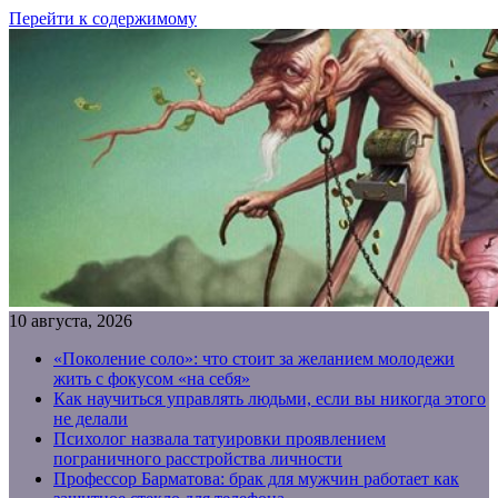
Перейти к содержимому
10 августа, 2026
«Поколение соло»: что стоит за желанием молодежи
жить с фокусом «на себя»
Как научиться управлять людьми, если вы никогда этого
не делали
Психолог назвала татуировки проявлением
пограничного расстройства личности
Профессор Барматова: брак для мужчин работает как