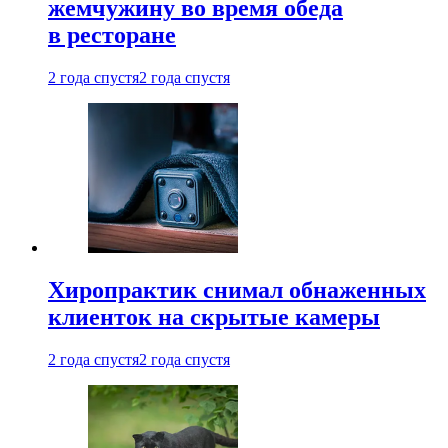
жемчужину во время обеда
в ресторане
2 года спустя
2 года спустя
Хиропрактик снимал обнаженных
клиенток на скрытые камеры
2 года спустя
2 года спустя