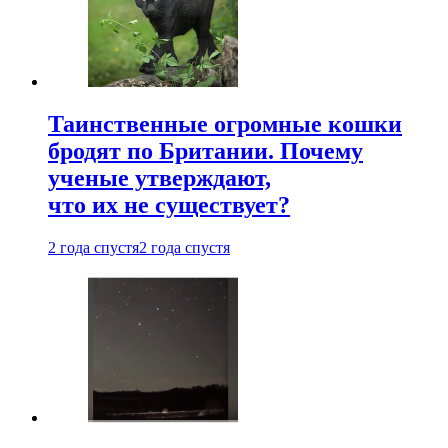
Таинственные огромные кошки
бродят по Британии. Почему
ученые утверждают,
что их не существует?
2 года спустя
2 года спустя