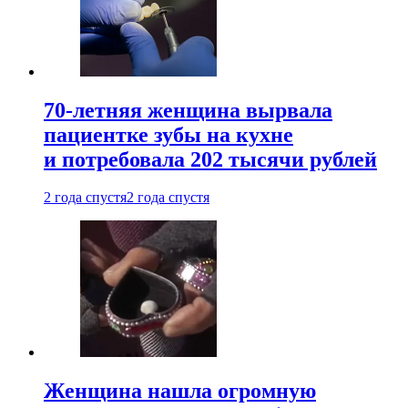
70-летняя женщина вырвала
пациентке зубы на кухне
и потребовала 202 тысячи рублей
2 года спустя
2 года спустя
Женщина нашла огромную