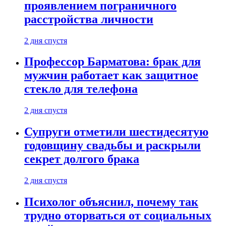
проявлением пограничного
расстройства личности
2 дня спустя
Профессор Барматова: брак для
мужчин работает как защитное
стекло для телефона
2 дня спустя
Супруги отметили шестидесятую
годовщину свадьбы и раскрыли
секрет долгого брака
2 дня спустя
Психолог объяснил, почему так
трудно оторваться от социальных