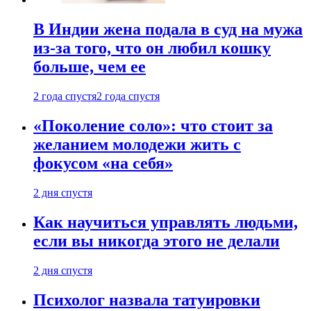
В Индии жена подала в суд на мужа
из-за того, что он любил кошку
больше, чем ее
2 года спустя
2 года спустя
«Поколение соло»: что стоит за
желанием молодежи жить с
фокусом «на себя»
2 дня спустя
Как научиться управлять людьми,
если вы никогда этого не делали
2 дня спустя
Психолог назвала татуировки