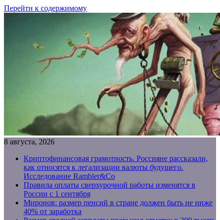
Перейти к содержимому
8 августа, 2026
Криптофинансовая грамотность. Россияне рассказали,
как относятся к легализации валюты будущего.
Исследование Rambler&Co
Правила оплаты сверхурочной работы изменятся в
России с 1 сентября
Миронов: размер пенсий в стране должен быть не ниже
40% от заработка