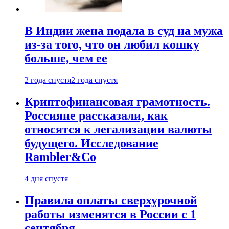
В Индии жена подала в суд на мужа
из-за того, что он любил кошку
больше, чем ее
2 года спустя
2 года спустя
Криптофинансовая грамотность.
Россияне рассказали, как
относятся к легализации валюты
будущего. Исследование
Rambler&Co
4 дня спустя
Правила оплаты сверхурочной
работы изменятся в России с 1
сентября