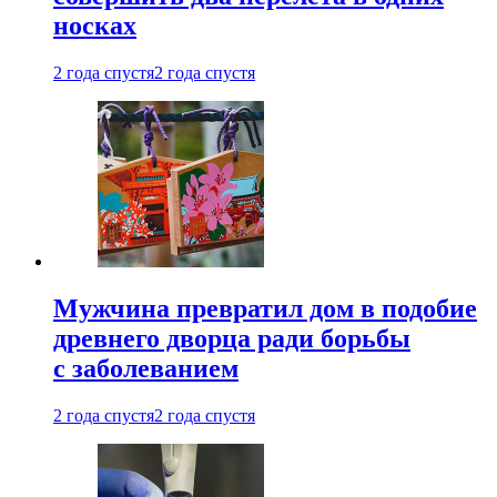
носках
2 года спустя
2 года спустя
Мужчина превратил дом в подобие
древнего дворца ради борьбы
с заболеванием
2 года спустя
2 года спустя