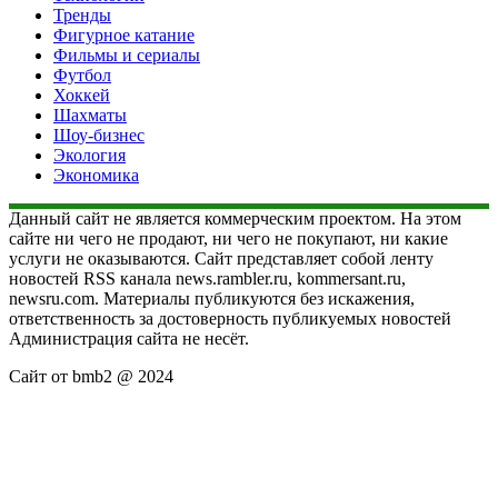
Тренды
Фигурное катание
Фильмы и сериалы
Футбол
Хоккей
Шахматы
Шоу-бизнес
Экология
Экономика
Данный сайт не является коммерческим проектом. На этом
сайте ни чего не продают, ни чего не покупают, ни какие
услуги не оказываются. Сайт представляет собой ленту
новостей RSS канала news.rambler.ru, kommersant.ru,
newsru.com. Материалы публикуются без искажения,
ответственность за достоверность публикуемых новостей
Администрация сайта не несёт.
Сайт от bmb2 @ 2024