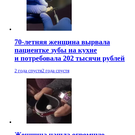
70-летняя женщина вырвала
пациентке зубы на кухне
и потребовала 202 тысячи рублей
2 года спустя
2 года спустя
Женщина нашла огромную