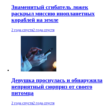
Знаменитый сгибатель ложек
раскрыл миссию инопланетных
кораблей на земле
2 года спустя
2 года спустя
Девушка проснулась и обнаружила
неприятный сюрприз от своего
питомца
2 года спустя
2 года спустя