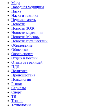
Мода
Народная медицина
Наука
Наука и техника
Недвижимость
Новости
Новости ЗОЖ
Новости медицины
Новости Москвы
Новости путешествий
Образование
Общество
Около спорта
Отдых в России
Отдых за границей
ПДД
Политика
Происшествия
Психология
Рынки
Сериалы
Спорт
ТВ
Теннис
Технологии