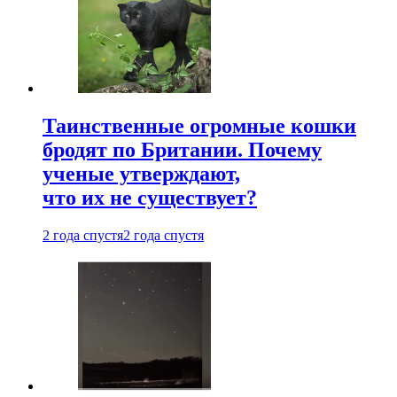
Таинственные огромные кошки
бродят по Британии. Почему
ученые утверждают,
что их не существует?
2 года спустя
2 года спустя