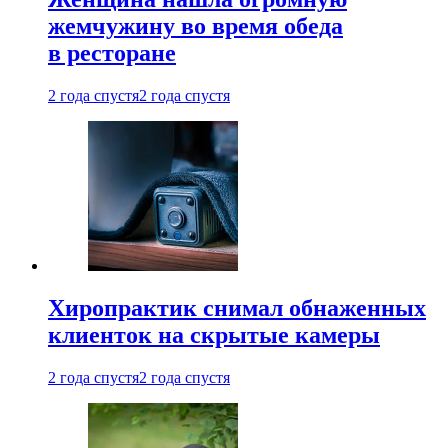
жемчужину во время обеда
в ресторане
2 года спустя
2 года спустя
Хиропрактик снимал обнаженных
клиенток на скрытые камеры
2 года спустя
2 года спустя