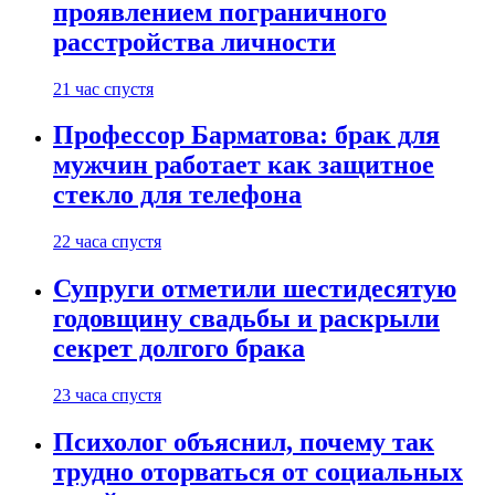
проявлением пограничного
расстройства личности
21 час спустя
Профессор Барматова: брак для
мужчин работает как защитное
стекло для телефона
22 часа спустя
Супруги отметили шестидесятую
годовщину свадьбы и раскрыли
секрет долгого брака
23 часа спустя
Психолог объяснил, почему так
трудно оторваться от социальных