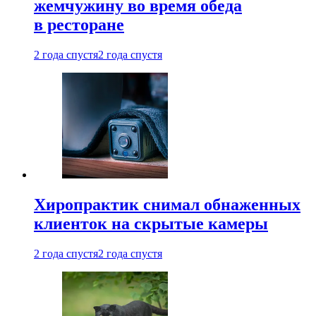
жемчужину во время обеда
в ресторане
2 года спустя
2 года спустя
Хиропрактик снимал обнаженных
клиенток на скрытые камеры
2 года спустя
2 года спустя