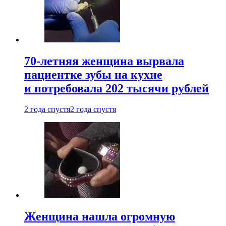
70-летняя женщина вырвала
пациентке зубы на кухне
и потребовала 202 тысячи рублей
2 года спустя
2 года спустя
Женщина нашла огромную