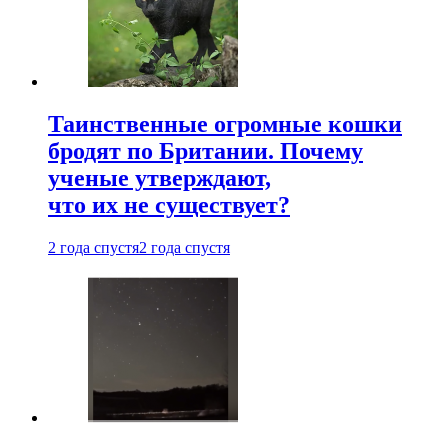
Таинственные огромные кошки
бродят по Британии. Почему
ученые утверждают,
что их не существует?
2 года спустя
2 года спустя