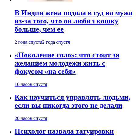
В Индии жена подала в суд на мужа
из-за того, что он любил кошку
больше, чем ее
2 года спустя
2 года спустя
«Поколение соло»: что стоит за
желанием молодежи жить с
фокусом «на себя»
16 часов спустя
Как научиться управлять людьми,
если вы никогда этого не делали
20 часов спустя
Психолог назвала татуировки