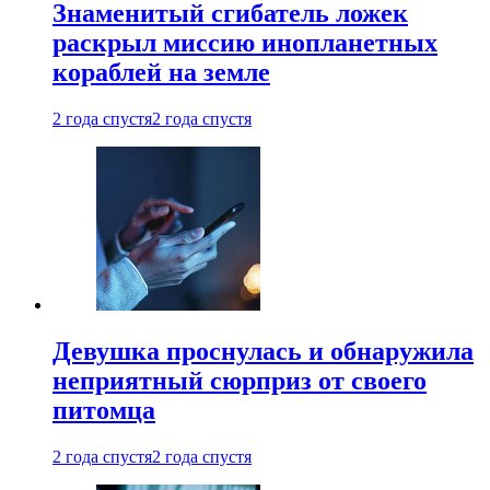
Знаменитый сгибатель ложек
раскрыл миссию инопланетных
кораблей на земле
2 года спустя
2 года спустя
Девушка проснулась и обнаружила
неприятный сюрприз от своего
питомца
2 года спустя
2 года спустя