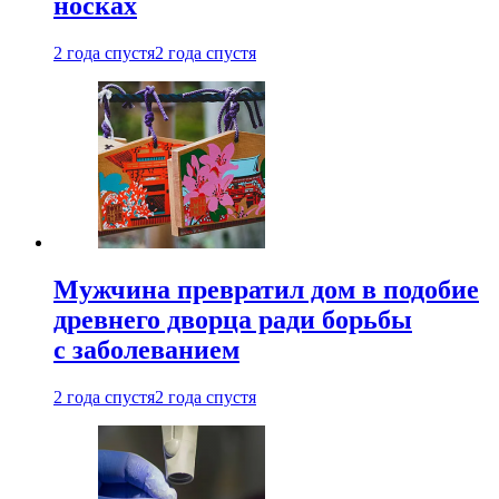
носках
2 года спустя
2 года спустя
Мужчина превратил дом в подобие
древнего дворца ради борьбы
с заболеванием
2 года спустя
2 года спустя