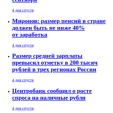
4 дня спустя
Миронов: размер пенсий в стране
должен быть не ниже 40%
от заработка
4 дня спустя
Размер средней зарплаты
превысил отметку в 200 тысяч
рублей в трех регионах России
4 дня спустя
Центробанк сообщил о росте
спроса на наличные рубли
4 дня спустя