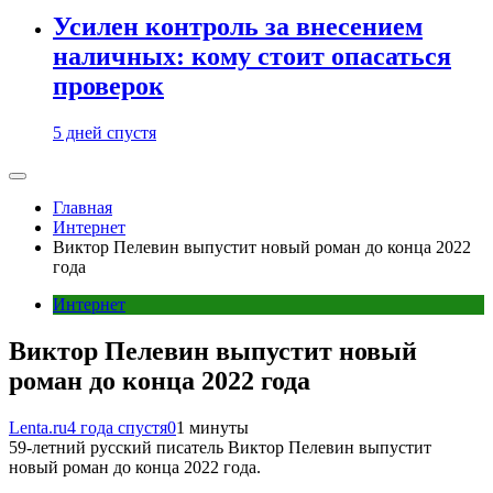
Усилен контроль за внесением
наличных: кому стоит опасаться
проверок
5 дней спустя
Главная
Интернет
Виктор Пелевин выпустит новый роман до конца 2022
года
Интернет
Виктор Пелевин выпустит новый
роман до конца 2022 года
Lenta.ru
4 года спустя
0
1 минуты
59-летний русский писатель Виктор Пелевин выпустит
новый роман до конца 2022 года.