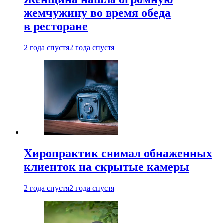
жемчужину во время обеда
в ресторане
2 года спустя
2 года спустя
Хиропрактик снимал обнаженных
клиенток на скрытые камеры
2 года спустя
2 года спустя