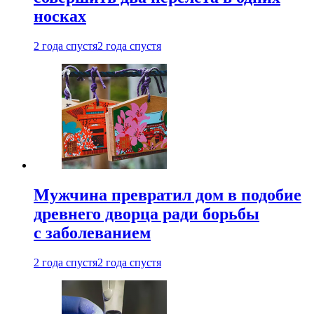
носках
2 года спустя
2 года спустя
Мужчина превратил дом в подобие
древнего дворца ради борьбы
с заболеванием
2 года спустя
2 года спустя