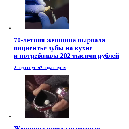
70-летняя женщина вырвала
пациентке зубы на кухне
и потребовала 202 тысячи рублей
2 года спустя
2 года спустя
Женщина нашла огромную