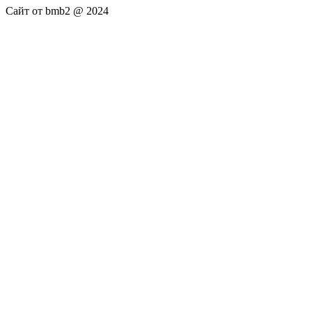
Сайт от bmb2 @ 2024