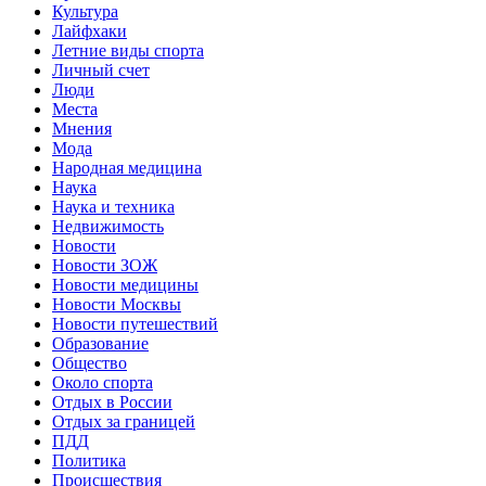
Культура
Лайфхаки
Летние виды спорта
Личный счет
Люди
Места
Мнения
Мода
Народная медицина
Наука
Наука и техника
Недвижимость
Новости
Новости ЗОЖ
Новости медицины
Новости Москвы
Новости путешествий
Образование
Общество
Около спорта
Отдых в России
Отдых за границей
ПДД
Политика
Происшествия