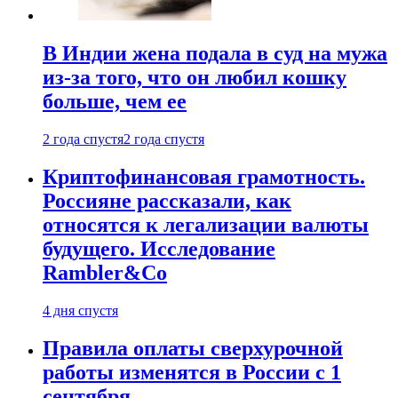
В Индии жена подала в суд на мужа
из-за того, что он любил кошку
больше, чем ее
2 года спустя
2 года спустя
Криптофинансовая грамотность.
Россияне рассказали, как
относятся к легализации валюты
будущего. Исследование
Rambler&Co
4 дня спустя
Правила оплаты сверхурочной
работы изменятся в России с 1
сентября