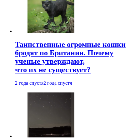
Таинственные огромные кошки
бродят по Британии. Почему
ученые утверждают,
что их не существует?
2 года спустя
2 года спустя