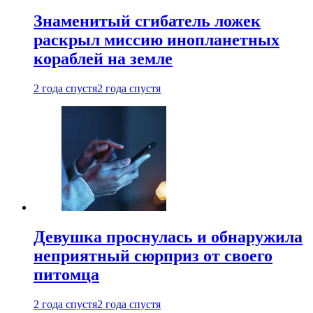
Знаменитый сгибатель ложек
раскрыл миссию инопланетных
кораблей на земле
2 года спустя
2 года спустя
Девушка проснулась и обнаружила
неприятный сюрприз от своего
питомца
2 года спустя
2 года спустя