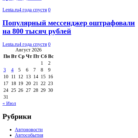
Lenta.ru
4 года спустя
0
Популярный мессенджер оштрафовали
на 800 тысяч рублей
Lenta.ru
4 года спустя
0
Август 2026
Пн
Вт
Ср
Чт
Пт
Сб
Вс
1
2
3
4
5
6
7
8
9
10
11
12
13
14
15
16
17
18
19
20
21
22
23
24
25
26
27
28
29
30
31
« Июл
Рубрики
Автоновости
Автособытия