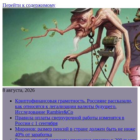
Перейти к содержимому
8 августа, 2026
Криптофинансовая грамотность. Россияне рассказали,
как относятся к легализации валюты будущего.
Исследование Rambler&Co
Правила оплаты сверхурочной работы изменятся в
России с 1 сентября
Миронов: размер пенсий в стране должен быть не ниже
40% от заработка