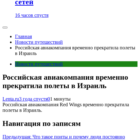
сетей
16 часов спустя
Главная
Новости путешествий
Российская авиакомпания временно прекратила полеты
в Израиль
Новости путешествий
Российская авиакомпания временно
прекратила полеты в Израиль
Lenta.ru
3 года спустя
0
1 минуты
Российская авиакомпания Red Wings временно прекратила
полеты в Израиль.
Навигация по записям
Предыдущая:
Что такое понты и почему люди постоянно