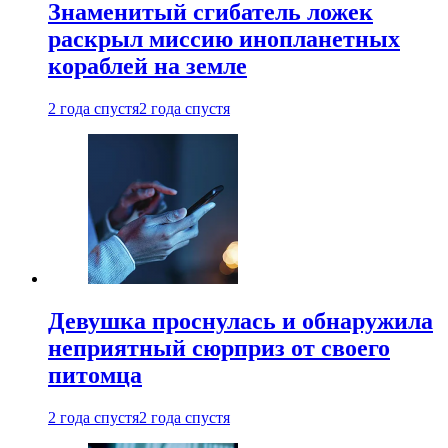
Знаменитый сгибатель ложек
раскрыл миссию инопланетных
кораблей на земле
2 года спустя
2 года спустя
Девушка проснулась и обнаружила
неприятный сюрприз от своего
питомца
2 года спустя
2 года спустя