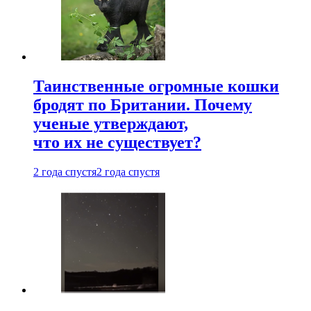
Таинственные огромные кошки
бродят по Британии. Почему
ученые утверждают,
что их не существует?
2 года спустя
2 года спустя