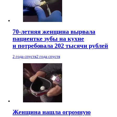
70-летняя женщина вырвала
пациентке зубы на кухне
и потребовала 202 тысячи рублей
2 года спустя
2 года спустя
Женщина нашла огромную