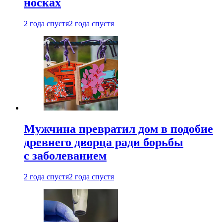
носках
2 года спустя
2 года спустя
Мужчина превратил дом в подобие
древнего дворца ради борьбы
с заболеванием
2 года спустя
2 года спустя