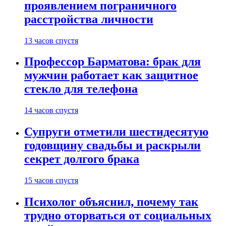
проявлением пограничного
расстройства личности
13 часов спустя
Профессор Барматова: брак для
мужчин работает как защитное
стекло для телефона
14 часов спустя
Супруги отметили шестидесятую
годовщину свадьбы и раскрыли
секрет долгого брака
15 часов спустя
Психолог объяснил, почему так
трудно оторваться от социальных