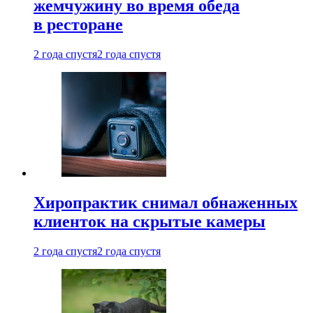
жемчужину во время обеда
в ресторане
2 года спустя
2 года спустя
Хиропрактик снимал обнаженных
клиенток на скрытые камеры
2 года спустя
2 года спустя