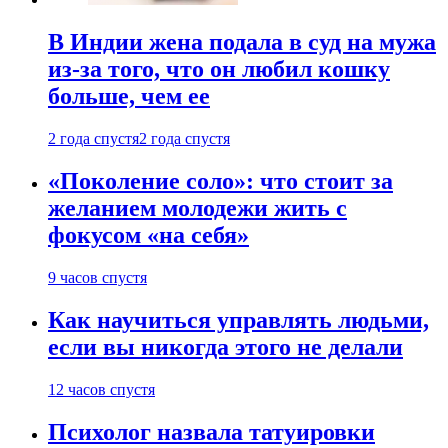
В Индии жена подала в суд на мужа
из-за того, что он любил кошку
больше, чем ее
2 года спустя
2 года спустя
«Поколение соло»: что стоит за
желанием молодежи жить с
фокусом «на себя»
9 часов спустя
Как научиться управлять людьми,
если вы никогда этого не делали
12 часов спустя
Психолог назвала татуировки