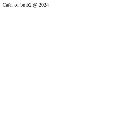
Сайт от bmb2 @ 2024