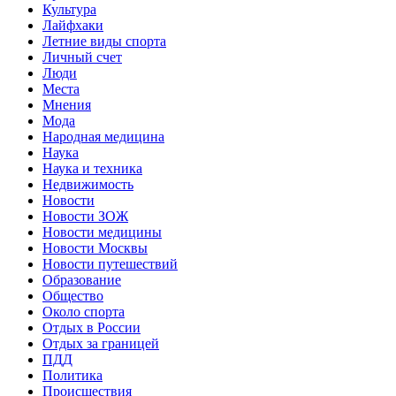
Культура
Лайфхаки
Летние виды спорта
Личный счет
Люди
Места
Мнения
Мода
Народная медицина
Наука
Наука и техника
Недвижимость
Новости
Новости ЗОЖ
Новости медицины
Новости Москвы
Новости путешествий
Образование
Общество
Около спорта
Отдых в России
Отдых за границей
ПДД
Политика
Происшествия