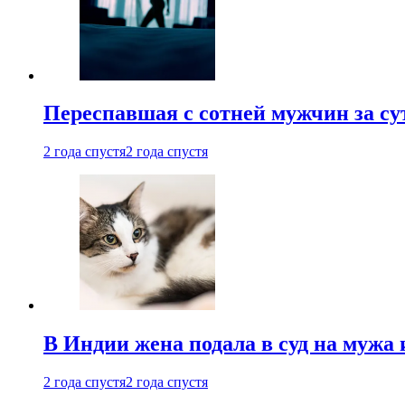
Переспавшая с сотней мужчин за су
2 года спустя
2 года спустя
В Индии жена подала в суд на мужа 
2 года спустя
2 года спустя