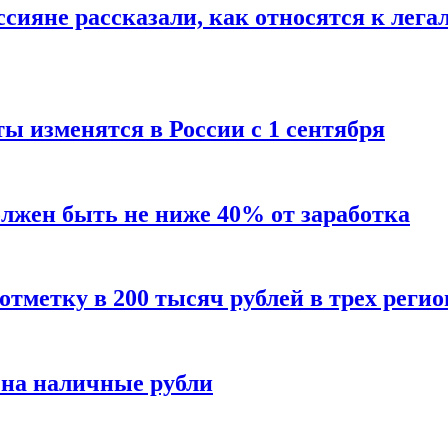
сияне рассказали, как относятся к лега
ы изменятся в России с 1 сентября
олжен быть не ниже 40% от заработка
тметку в 200 тысяч рублей в трех регио
 на наличные рубли