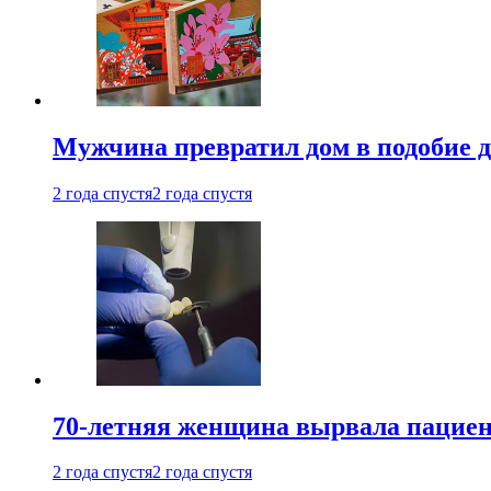
Мужчина превратил дом в подобие д
2 года спустя
2 года спустя
70-летняя женщина вырвала пациент
2 года спустя
2 года спустя