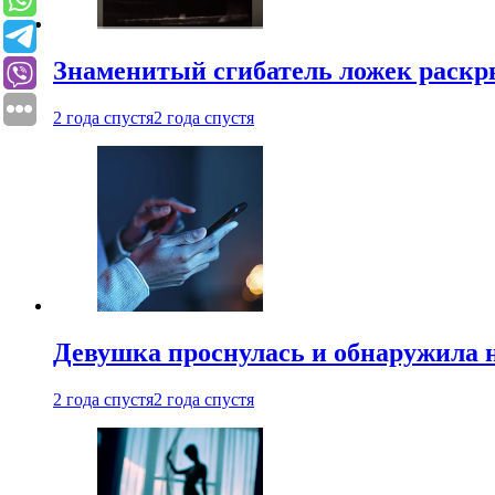
Знаменитый сгибатель ложек раскр
2 года спустя
2 года спустя
Девушка проснулась и обнаружила 
2 года спустя
2 года спустя