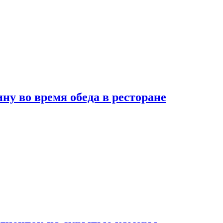
 во время обеда в ресторане