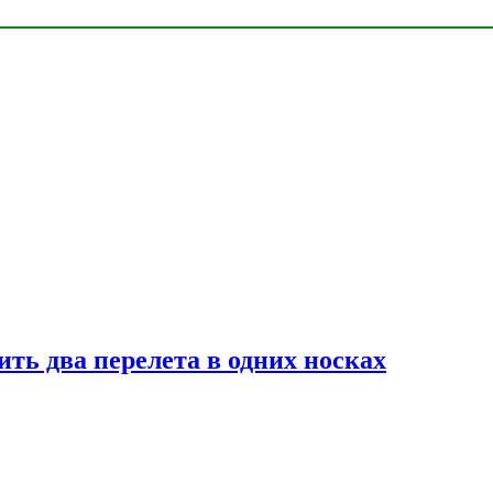
ь два перелета в одних носках