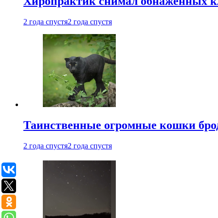
Хиропрактик снимал обнаженных к
2 года спустя
2 года спустя
Таинственные огромные кошки брод
2 года спустя
2 года спустя