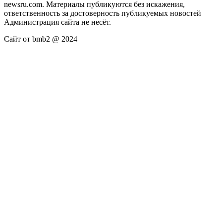
newsru.com. Материалы публикуются без искажения,
ответственность за достоверность публикуемых новостей
Администрация сайта не несёт.
Сайт от bmb2 @ 2024