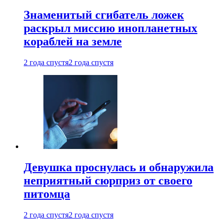
Знаменитый сгибатель ложек
раскрыл миссию инопланетных
кораблей на земле
2 года спустя
2 года спустя
Девушка проснулась и обнаружила
неприятный сюрприз от своего
питомца
2 года спустя
2 года спустя