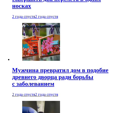
носках
2 года спустя
2 года спустя
Мужчина превратил дом в подобие
древнего дворца ради борьбы
с заболеванием
2 года спустя
2 года спустя