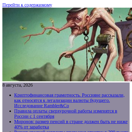
Перейти к содержимому
8 августа, 2026
Криптофинансовая грамотность. Россияне рассказали,
как относятся к легализации валюты будущего.
Исследование Rambler&Co
Правила оплаты сверхурочной работы изменятся в
России с 1 сентября
Миронов: размер пенсий в стране должен быть не ниже
40% от заработка