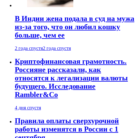
В Индии жена подала в суд на мужа
из-за того, что он любил кошку
больше, чем ее
2 года спустя
2 года спустя
Криптофинансовая грамотность.
Россияне рассказали, как
относятся к легализации валюты
будущего. Исследование
Rambler&Co
4 дня спустя
Правила оплаты сверхурочной
работы изменятся в России с 1
сентября