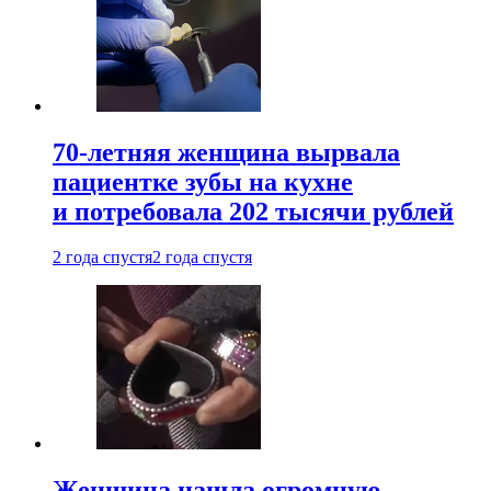
70-летняя женщина вырвала
пациентке зубы на кухне
и потребовала 202 тысячи рублей
2 года спустя
2 года спустя
Женщина нашла огромную