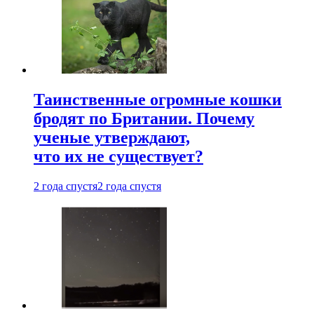
Таинственные огромные кошки
бродят по Британии. Почему
ученые утверждают,
что их не существует?
2 года спустя
2 года спустя