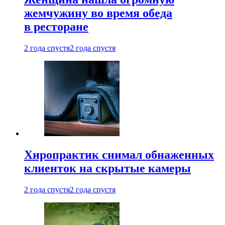
жемчужину во время обеда
в ресторане
2 года спустя
2 года спустя
Хиропрактик снимал обнаженных
клиенток на скрытые камеры
2 года спустя
2 года спустя