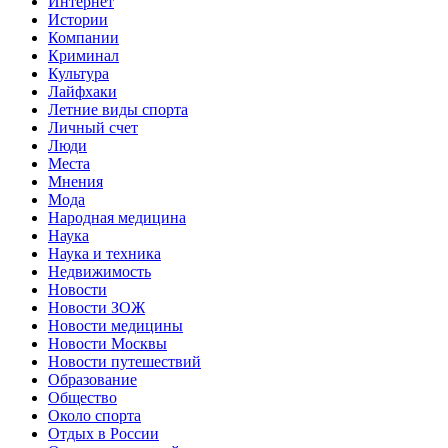
Интернет
Истории
Компании
Криминал
Культура
Лайфхаки
Летние виды спорта
Личный счет
Люди
Места
Мнения
Мода
Народная медицина
Наука
Наука и техника
Недвижимость
Новости
Новости ЗОЖ
Новости медицины
Новости Москвы
Новости путешествий
Образование
Общество
Около спорта
Отдых в России