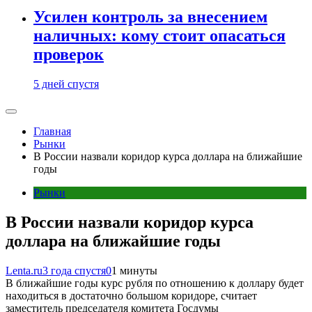
Усилен контроль за внесением
наличных: кому стоит опасаться
проверок
5 дней спустя
Главная
Рынки
В России назвали коридор курса доллара на ближайшие
годы
Рынки
В России назвали коридор курса
доллара на ближайшие годы
Lenta.ru
3 года спустя
0
1 минуты
В ближайшие годы курс рубля по отношению к доллару будет
находиться в достаточно большом коридоре, считает
заместитель председателя комитета Госдумы