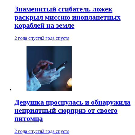
Знаменитый сгибатель ложек
раскрыл миссию инопланетных
кораблей на земле
2 года спустя
2 года спустя
Девушка проснулась и обнаружила
неприятный сюрприз от своего
питомца
2 года спустя
2 года спустя