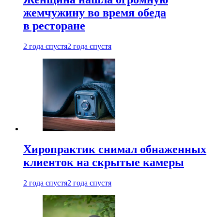
жемчужину во время обеда
в ресторане
2 года спустя
2 года спустя
Хиропрактик снимал обнаженных
клиенток на скрытые камеры
2 года спустя
2 года спустя