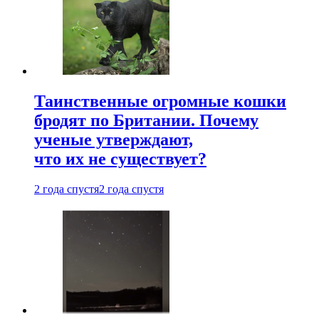
Таинственные огромные кошки
бродят по Британии. Почему
ученые утверждают,
что их не существует?
2 года спустя
2 года спустя