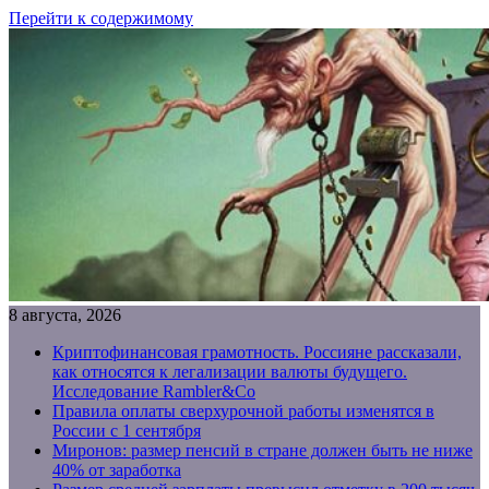
Перейти к содержимому
8 августа, 2026
Криптофинансовая грамотность. Россияне рассказали,
как относятся к легализации валюты будущего.
Исследование Rambler&Co
Правила оплаты сверхурочной работы изменятся в
России с 1 сентября
Миронов: размер пенсий в стране должен быть не ниже
40% от заработка