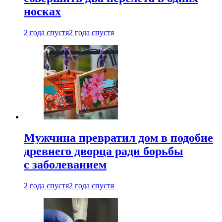
носках
2 года спустя
2 года спустя
Мужчина превратил дом в подобие
древнего дворца ради борьбы
с заболеванием
2 года спустя
2 года спустя