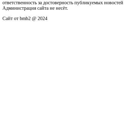
ответственность за достоверность публикуемых новостей
Администрация сайта не несёт.
Сайт от bmb2 @ 2024