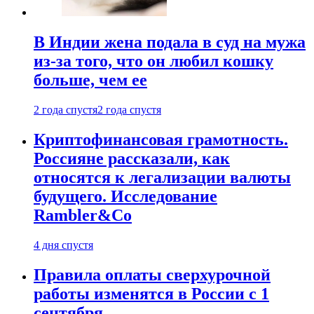
В Индии жена подала в суд на мужа
из-за того, что он любил кошку
больше, чем ее
2 года спустя
2 года спустя
Криптофинансовая грамотность.
Россияне рассказали, как
относятся к легализации валюты
будущего. Исследование
Rambler&Co
4 дня спустя
Правила оплаты сверхурочной
работы изменятся в России с 1
сентября