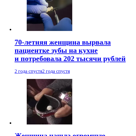
70-летняя женщина вырвала
пациентке зубы на кухне
и потребовала 202 тысячи рублей
2 года спустя
2 года спустя
Женщина нашла огромную