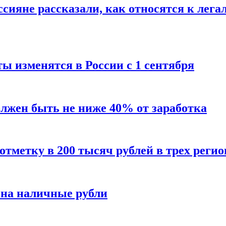
сияне рассказали, как относятся к лега
ы изменятся в России с 1 сентября
олжен быть не ниже 40% от заработка
тметку в 200 тысяч рублей в трех регио
 на наличные рубли