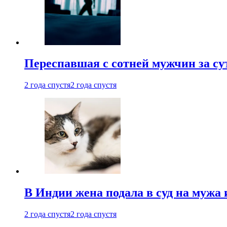
Переспавшая с сотней мужчин за су
2 года спустя
2 года спустя
В Индии жена подала в суд на мужа 
2 года спустя
2 года спустя