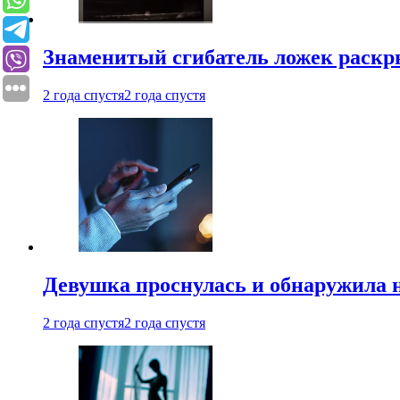
Знаменитый сгибатель ложек раскр
2 года спустя
2 года спустя
Девушка проснулась и обнаружила 
2 года спустя
2 года спустя