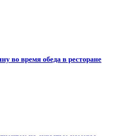
 во время обеда в ресторане