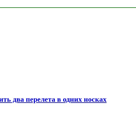
ь два перелета в одних носках