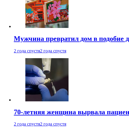
Мужчина превратил дом в подобие д
2 года спустя
2 года спустя
70-летняя женщина вырвала пациент
2 года спустя
2 года спустя