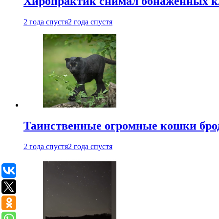
Хиропрактик снимал обнаженных к
2 года спустя
2 года спустя
Таинственные огромные кошки брод
2 года спустя
2 года спустя