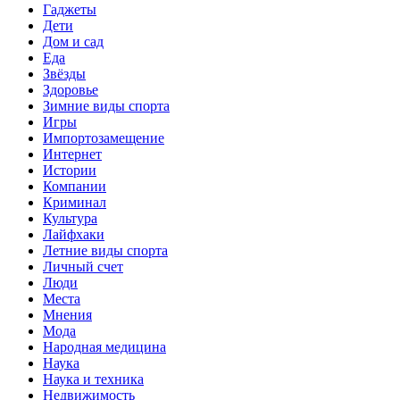
Гаджеты
Дети
Дом и сад
Еда
Звёзды
Здоровье
Зимние виды спорта
Игры
Импортозамещение
Интернет
Истории
Компании
Криминал
Культура
Лайфхаки
Летние виды спорта
Личный счет
Люди
Места
Мнения
Мода
Народная медицина
Наука
Наука и техника
Недвижимость