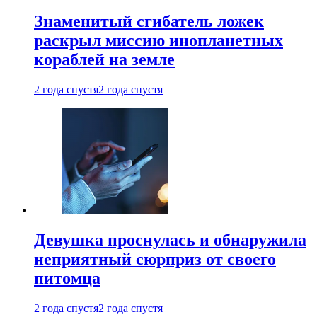
Знаменитый сгибатель ложек
раскрыл миссию инопланетных
кораблей на земле
2 года спустя
2 года спустя
Девушка проснулась и обнаружила
неприятный сюрприз от своего
питомца
2 года спустя
2 года спустя