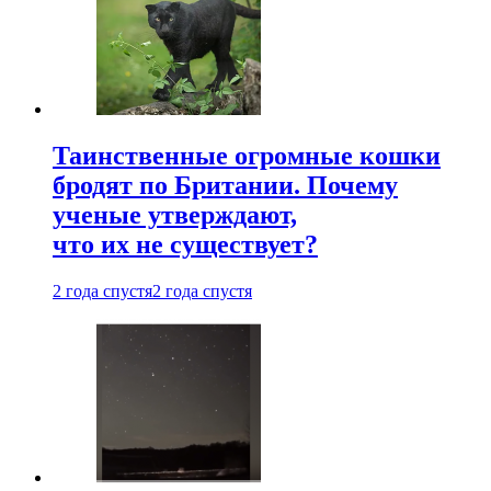
Таинственные огромные кошки
бродят по Британии. Почему
ученые утверждают,
что их не существует?
2 года спустя
2 года спустя