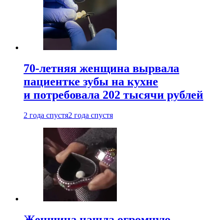
70-летняя женщина вырвала
пациентке зубы на кухне
и потребовала 202 тысячи рублей
2 года спустя
2 года спустя
Женщина нашла огромную