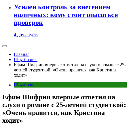
Усилен контроль за внесением
наличных: кому стоит опасаться
проверок
4 дня спустя
Главная
Шоу-бизнес
Ефим Шифрин впервые ответил на слухи о романе с 25-
летней студенткой: «Очень нравится, как Кристина
ходит»
Шоу-бизнес
Ефим Шифрин впервые ответил на
слухи о романе с 25-летней студенткой:
«Очень нравится, как Кристина
ходит»