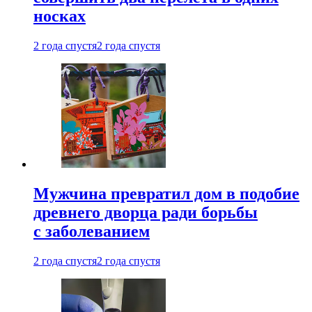
носках
2 года спустя
2 года спустя
Мужчина превратил дом в подобие
древнего дворца ради борьбы
с заболеванием
2 года спустя
2 года спустя