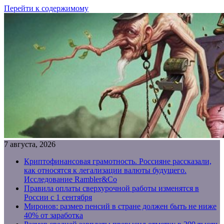
Перейти к содержимому
7 августа, 2026
Криптофинансовая грамотность. Россияне рассказали,
как относятся к легализации валюты будущего.
Исследование Rambler&Co
Правила оплаты сверхурочной работы изменятся в
России с 1 сентября
Миронов: размер пенсий в стране должен быть не ниже
40% от заработка