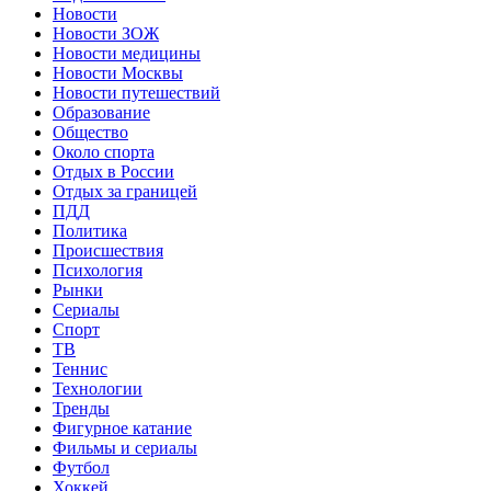
Новости
Новости ЗОЖ
Новости медицины
Новости Москвы
Новости путешествий
Образование
Общество
Около спорта
Отдых в России
Отдых за границей
ПДД
Политика
Происшествия
Психология
Рынки
Сериалы
Спорт
ТВ
Теннис
Технологии
Тренды
Фигурное катание
Фильмы и сериалы
Футбол
Хоккей