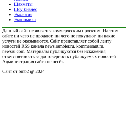
Шахматы
Шоу-бизнес
Экология
Экономика
Данный сайт не является коммерческим проектом. На этом
сайте ни чего не продают, ни чего не покупают, ни какие
услуги не оказываются. Сайт представляет собой ленту
новостей RSS канала news.rambler.ru, kommersant.ru,
newsru.com. Материалы публикуются без искажения,
ответственность за достоверность публикуемых новостей
Администрация сайта не несёт.
Сайт от bmb2 @ 2024