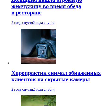
жемчужину во время обеда
в ресторане
2 года спустя
2 года спустя
Хиропрактик снимал обнаженных
клиенток на скрытые камеры
2 года спустя
2 года спустя