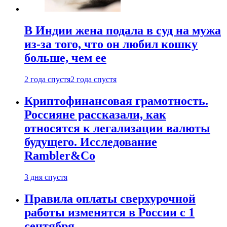
В Индии жена подала в суд на мужа
из-за того, что он любил кошку
больше, чем ее
2 года спустя
2 года спустя
Криптофинансовая грамотность.
Россияне рассказали, как
относятся к легализации валюты
будущего. Исследование
Rambler&Co
3 дня спустя
Правила оплаты сверхурочной
работы изменятся в России с 1
сентября