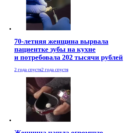
70-летняя женщина вырвала
пациентке зубы на кухне
и потребовала 202 тысячи рублей
2 года спустя
2 года спустя
Женщина нашла огромную