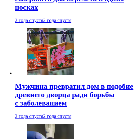
носках
2 года спустя
2 года спустя
Мужчина превратил дом в подобие
древнего дворца ради борьбы
с заболеванием
2 года спустя
2 года спустя