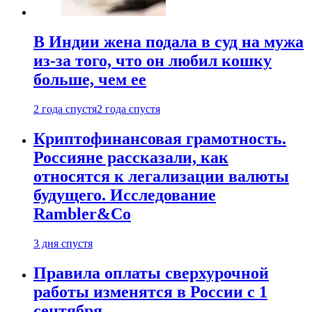
В Индии жена подала в суд на мужа
из-за того, что он любил кошку
больше, чем ее
2 года спустя
2 года спустя
Криптофинансовая грамотность.
Россияне рассказали, как
относятся к легализации валюты
будущего. Исследование
Rambler&Co
3 дня спустя
Правила оплаты сверхурочной
работы изменятся в России с 1
сентября