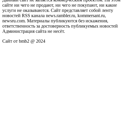
сайте ни чего не продают, ни чего не покупают, ни какие
услуги не оказываются. Сайт представляет собой ленту
новостей RSS канала news.rambler.ru, kommersant.ru,
newsru.com. Материалы публикуются без искажения,
ответственность за достоверность публикуемых новостей
Администрация сайта не несёт.
Сайт от bmb2 @ 2024