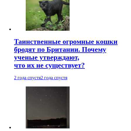
Таинственные огромные кошки
бродят по Британии. Почему
ученые утверждают,
что их не существует?
2 года спустя
2 года спустя