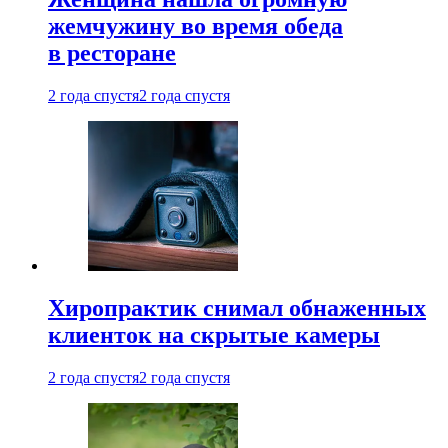
жемчужину во время обеда
в ресторане
2 года спустя
2 года спустя
Хиропрактик снимал обнаженных
клиенток на скрытые камеры
2 года спустя
2 года спустя