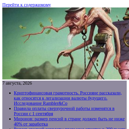
Перейти к содержимому
7 августа, 2026
Криптофинансовая грамотность. Россияне рассказали,
как относятся к легализации валюты будущего.
Исследование Rambler&Co
Правила оплаты сверхурочной работы изменятся в
России с 1 сентября
Миронов: размер пенсий в стране должен быть не ниже
40% от заработка