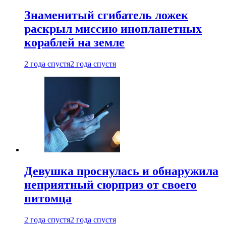
Знаменитый сгибатель ложек
раскрыл миссию инопланетных
кораблей на земле
2 года спустя
2 года спустя
Девушка проснулась и обнаружила
неприятный сюрприз от своего
питомца
2 года спустя
2 года спустя