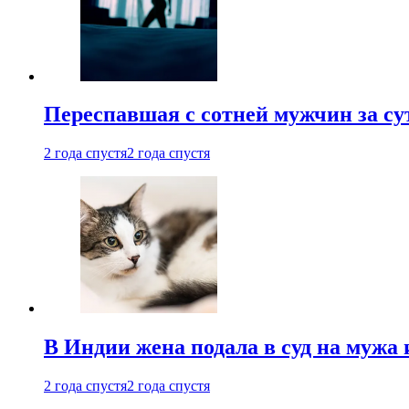
Переспавшая с сотней мужчин за су
2 года спустя
2 года спустя
В Индии жена подала в суд на мужа 
2 года спустя
2 года спустя