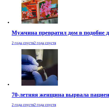
Мужчина превратил дом в подобие д
2 года спустя
2 года спустя
70-летняя женщина вырвала пациент
2 года спустя
2 года спустя