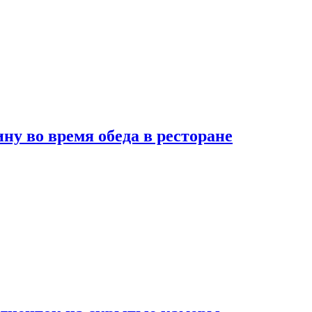
 во время обеда в ресторане