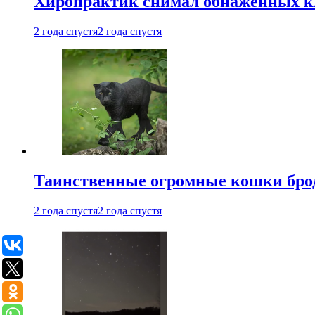
Хиропрактик снимал обнаженных к
2 года спустя
2 года спустя
Таинственные огромные кошки брод
2 года спустя
2 года спустя