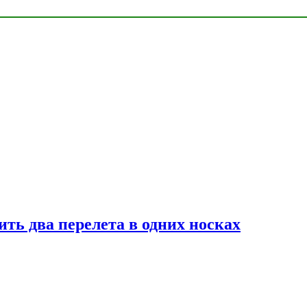
ь два перелета в одних носках