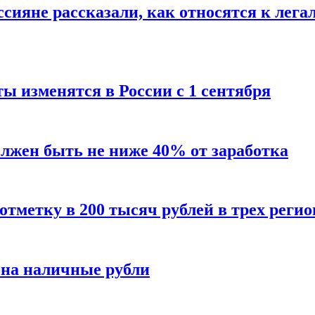
сияне рассказали, как относятся к лега
ы изменятся в России с 1 сентября
олжен быть не ниже 40% от заработка
тметку в 200 тысяч рублей в трех регио
 на наличные рубли