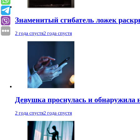
Знаменитый сгибатель ложек раскр
2 года спустя
2 года спустя
Девушка проснулась и обнаружила 
2 года спустя
2 года спустя