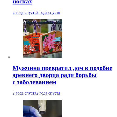
носках
2 года спустя
2 года спустя
Мужчина превратил дом в подобие
древнего дворца ради борьбы
с заболеванием
2 года спустя
2 года спустя