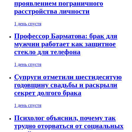
проявлением пограничного
расстройства личности
1 день спустя
Профессор Барматова: брак для
мужчин работает как защитное
стекло для телефона
1 день спустя
Супруги отметили шестидесятую
годовщину свадьбы и раскрыли
секрет долгого брака
1 день спустя
Психолог объяснил, почему так
трудно оторваться от социальных