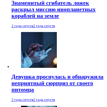
Знаменитый сгибатель ложек
раскрыл миссию инопланетных
кораблей на земле
2 года спустя
2 года спустя
Девушка проснулась и обнаружила
неприятный сюрприз от своего
питомца
2 года спустя
2 года спустя