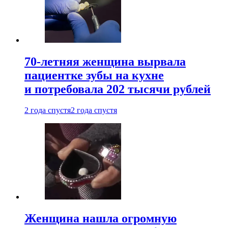
70-летняя женщина вырвала
пациентке зубы на кухне
и потребовала 202 тысячи рублей
2 года спустя
2 года спустя
Женщина нашла огромную