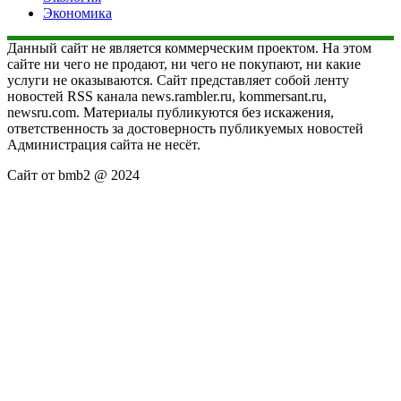
Экономика
Данный сайт не является коммерческим проектом. На этом
сайте ни чего не продают, ни чего не покупают, ни какие
услуги не оказываются. Сайт представляет собой ленту
новостей RSS канала news.rambler.ru, kommersant.ru,
newsru.com. Материалы публикуются без искажения,
ответственность за достоверность публикуемых новостей
Администрация сайта не несёт.
Сайт от bmb2 @ 2024