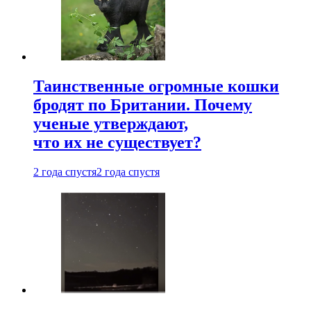
Таинственные огромные кошки
бродят по Британии. Почему
ученые утверждают,
что их не существует?
2 года спустя
2 года спустя