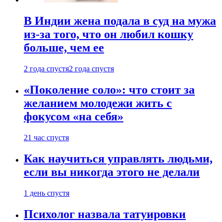
В Индии жена подала в суд на мужа
из-за того, что он любил кошку
больше, чем ее
2 года спустя
2 года спустя
«Поколение соло»: что стоит за
желанием молодежи жить с
фокусом «на себя»
21 час спустя
Как научиться управлять людьми,
если вы никогда этого не делали
1 день спустя
Психолог назвала татуировки