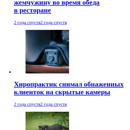
жемчужину во время обеда
в ресторане
2 года спустя
2 года спустя
Хиропрактик снимал обнаженных
клиенток на скрытые камеры
2 года спустя
2 года спустя