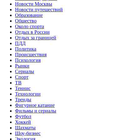
Новости Москвы
Новости путешествий
Образование
Общество
Около спорта
Отдых в России
Отдых за границей
ПДД
Политика
Происшествия
Психология
Рынки
Сериалы
Спорт
ТВ
Теннис
Технологии
Тренды
Фигурное катание
Фильмы и сериалы
Футбол
Хоккей
Шахматы
Шоу-бизнес
Экология