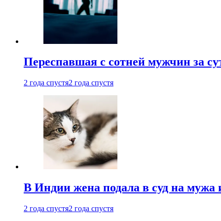
Переспавшая с сотней мужчин за су
2 года спустя
2 года спустя
В Индии жена подала в суд на мужа 
2 года спустя
2 года спустя