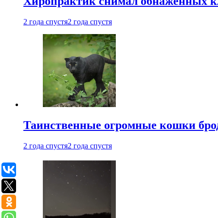
Хиропрактик снимал обнаженных к
2 года спустя
2 года спустя
Таинственные огромные кошки брод
2 года спустя
2 года спустя