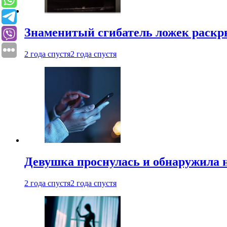
Знаменитый сгибатель ложек раскр
2 года спустя
2 года спустя
Девушка проснулась и обнаружила 
2 года спустя
2 года спустя