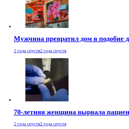
Мужчина превратил дом в подобие д
2 года спустя
2 года спустя
70-летняя женщина вырвала пациент
2 года спустя
2 года спустя