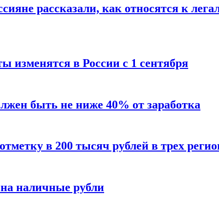
сияне рассказали, как относятся к лега
ы изменятся в России с 1 сентября
олжен быть не ниже 40% от заработка
тметку в 200 тысяч рублей в трех регио
 на наличные рубли