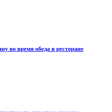
 во время обеда в ресторане