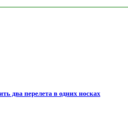
ь два перелета в одних носках