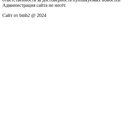
Администрация сайта не несёт.
Сайт от bmb2 @ 2024