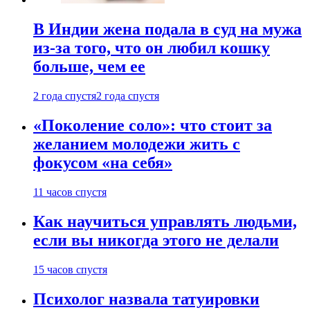
В Индии жена подала в суд на мужа
из-за того, что он любил кошку
больше, чем ее
2 года спустя
2 года спустя
«Поколение соло»: что стоит за
желанием молодежи жить с
фокусом «на себя»
11 часов спустя
Как научиться управлять людьми,
если вы никогда этого не делали
15 часов спустя
Психолог назвала татуировки