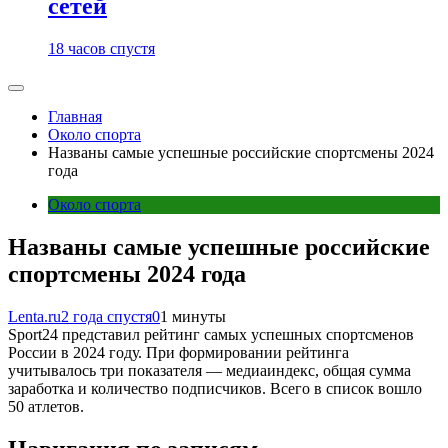
сетей
18 часов спустя
Главная
Около спорта
Названы самые успешные российские спортсмены 2024
года
Около спорта
Названы самые успешные российские
спортсмены 2024 года
Lenta.ru
2 года спустя
0
1 минуты
Sport24 представил рейтинг самых успешных спортсменов
России в 2024 году. При формировании рейтинга
учитывалось три показателя — медиаиндекс, общая сумма
заработка и количество подписчиков. Всего в список вошло
50 атлетов.