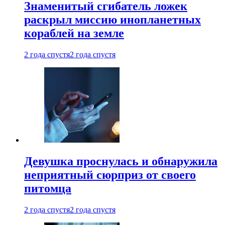
Знаменитый сгибатель ложек
раскрыл миссию инопланетных
кораблей на земле
2 года спустя
2 года спустя
Девушка проснулась и обнаружила
неприятный сюрприз от своего
питомца
2 года спустя
2 года спустя