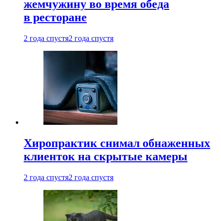
жемчужину во время обеда
в ресторане
2 года спустя
2 года спустя
Хиропрактик снимал обнаженных
клиенток на скрытые камеры
2 года спустя
2 года спустя