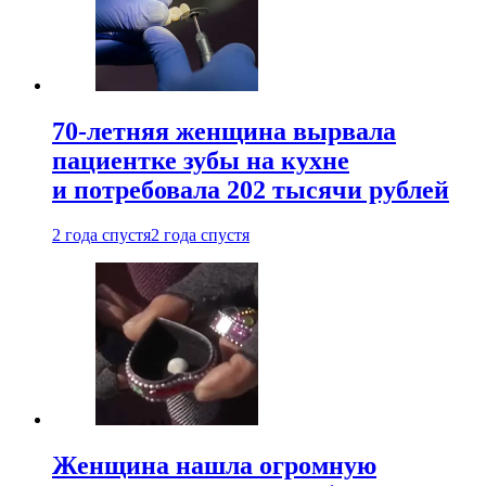
70-летняя женщина вырвала
пациентке зубы на кухне
и потребовала 202 тысячи рублей
2 года спустя
2 года спустя
Женщина нашла огромную