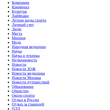
Компании
Криминал
Культура
Лайфхаки
Летние виды спорта
Личный счет
Люди
Места
Мнения
Мода
Народная медицина
Наука
Наука и техника
Недвижимость
Новости
Новости ЗОЖ
Новости медицины
Новости Москвы
Новости путешествий
Образование
Общество
Около спорта
Отдых в России
Отдых за границей
ПДД