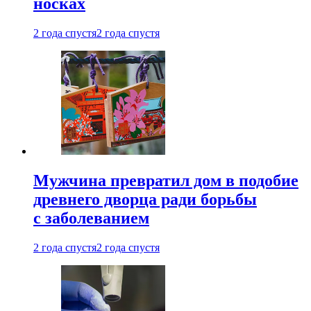
носках
2 года спустя
2 года спустя
Мужчина превратил дом в подобие
древнего дворца ради борьбы
с заболеванием
2 года спустя
2 года спустя