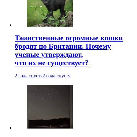
Таинственные огромные кошки
бродят по Британии. Почему
ученые утверждают,
что их не существует?
2 года спустя
2 года спустя