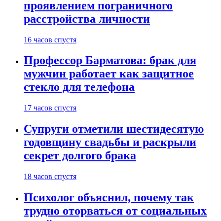
проявлением пограничного
расстройства личности
16 часов спустя
Профессор Барматова: брак для
мужчин работает как защитное
стекло для телефона
17 часов спустя
Супруги отметили шестидесятую
годовщину свадьбы и раскрыли
секрет долгого брака
18 часов спустя
Психолог объяснил, почему так
трудно оторваться от социальных