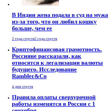
В Индии жена подала в суд на мужа
из-за того, что он любил кошку
больше, чем ее
2 года спустя
2 года спустя
Криптофинансовая грамотность.
Россияне рассказали, как
относятся к легализации валюты
будущего. Исследование
Rambler&Co
4 дня спустя
Правила оплаты сверхурочной
работы изменятся в России с 1
сентября