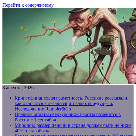
Перейти к содержимому
8 августа, 2026
Криптофинансовая грамотность. Россияне рассказали,
как относятся к легализации валюты будущего.
Исследование Rambler&Co
Правила оплаты сверхурочной работы изменятся в
России с 1 сентября
Миронов: размер пенсий в стране должен быть не ниже
40% от заработка