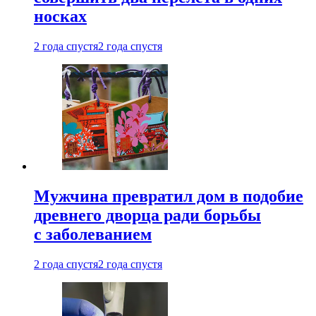
носках
2 года спустя
2 года спустя
Мужчина превратил дом в подобие
древнего дворца ради борьбы
с заболеванием
2 года спустя
2 года спустя