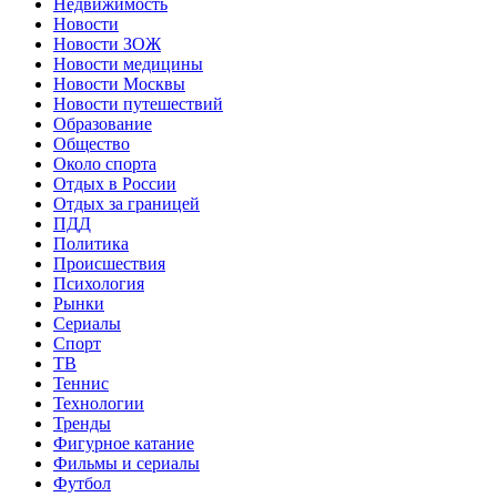
Недвижимость
Новости
Новости ЗОЖ
Новости медицины
Новости Москвы
Новости путешествий
Образование
Общество
Около спорта
Отдых в России
Отдых за границей
ПДД
Политика
Происшествия
Психология
Рынки
Сериалы
Спорт
ТВ
Теннис
Технологии
Тренды
Фигурное катание
Фильмы и сериалы
Футбол