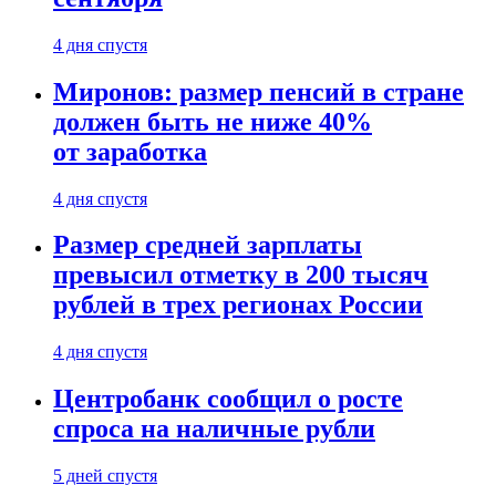
4 дня спустя
Миронов: размер пенсий в стране
должен быть не ниже 40%
от заработка
4 дня спустя
Размер средней зарплаты
превысил отметку в 200 тысяч
рублей в трех регионах России
4 дня спустя
Центробанк сообщил о росте
спроса на наличные рубли
5 дней спустя