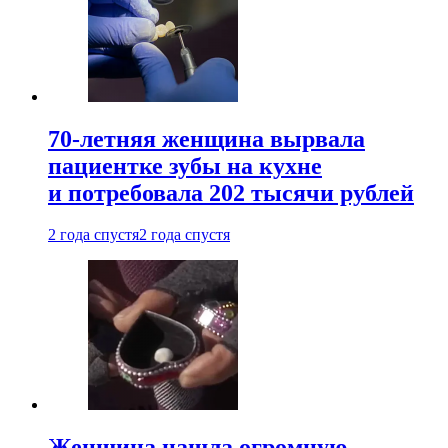
70-летняя женщина вырвала
пациентке зубы на кухне
и потребовала 202 тысячи рублей
2 года спустя
2 года спустя
Женщина нашла огромную