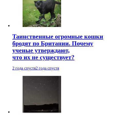
Таинственные огромные кошки
бродят по Британии. Почему
ученые утверждают,
что их не существует?
2 года спустя
2 года спустя