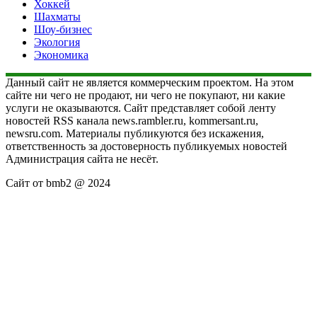
Хоккей
Шахматы
Шоу-бизнес
Экология
Экономика
Данный сайт не является коммерческим проектом. На этом
сайте ни чего не продают, ни чего не покупают, ни какие
услуги не оказываются. Сайт представляет собой ленту
новостей RSS канала news.rambler.ru, kommersant.ru,
newsru.com. Материалы публикуются без искажения,
ответственность за достоверность публикуемых новостей
Администрация сайта не несёт.
Сайт от bmb2 @ 2024