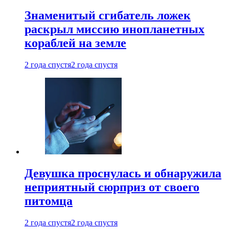
Знаменитый сгибатель ложек
раскрыл миссию инопланетных
кораблей на земле
2 года спустя
2 года спустя
Девушка проснулась и обнаружила
неприятный сюрприз от своего
питомца
2 года спустя
2 года спустя