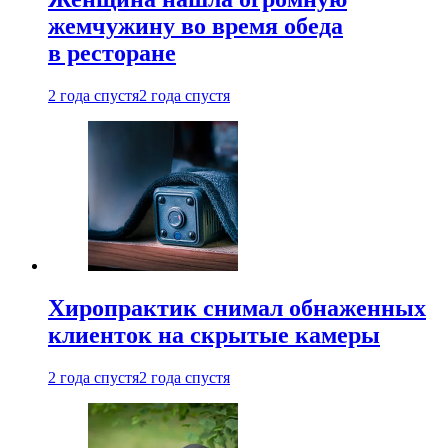
жемчужину во время обеда
в ресторане
2 года спустя
2 года спустя
Хиропрактик снимал обнаженных
клиенток на скрытые камеры
2 года спустя
2 года спустя