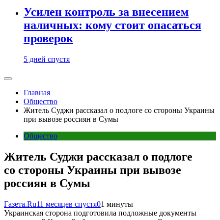
Усилен контроль за внесением
наличных: кому стоит опасаться
проверок
5 дней спустя
Главная
Общество
Житель Суджи рассказал о подлоге со стороны Украины
при вывозе россиян в Сумы
Общество
Житель Суджи рассказал о подлоге
со стороны Украины при вывозе
россиян в Сумы
Газета.Ru
11 месяцев спустя
0
1 минуты
Украинская сторона подготовила подложные документы