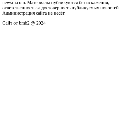
newsru.com. Материалы публикуются без искажения,
ответственность за достоверность публикуемых новостей
Администрация сайта не несёт.
Сайт от bmb2 @ 2024