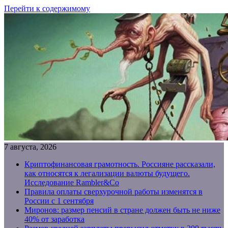
Перейти к содержимому
7 августа, 2026
Криптофинансовая грамотность. Россияне рассказали,
как относятся к легализации валюты будущего.
Исследование Rambler&Co
Правила оплаты сверхурочной работы изменятся в
России с 1 сентября
Миронов: размер пенсий в стране должен быть не ниже
40% от заработка