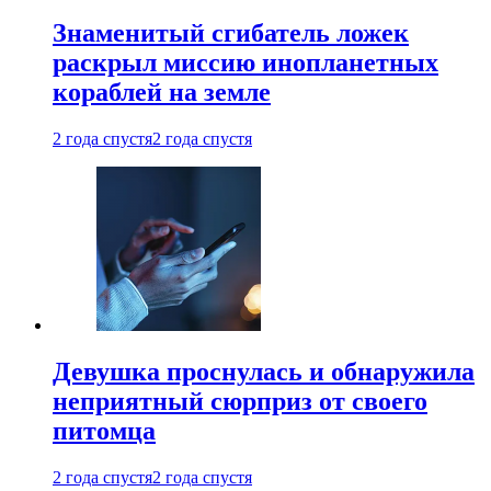
Знаменитый сгибатель ложек
раскрыл миссию инопланетных
кораблей на земле
2 года спустя
2 года спустя
Девушка проснулась и обнаружила
неприятный сюрприз от своего
питомца
2 года спустя
2 года спустя