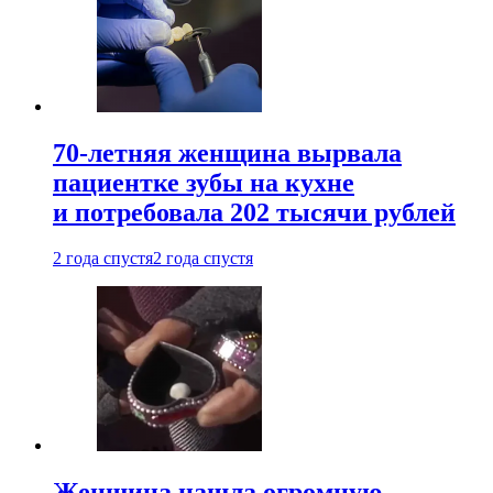
70-летняя женщина вырвала
пациентке зубы на кухне
и потребовала 202 тысячи рублей
2 года спустя
2 года спустя
Женщина нашла огромную