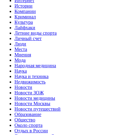
Интернет
Истории
Компании
Криминал
Культура
Лайфхаки
Летние виды спорта
Личный счет
Люди
Места
Мнения
Мода
Народная медицина
Наука
Наука и техника
Недвижимость
Новости
Новости ЗОЖ
Новости медицины
Новости Москвы
Новости путешествий
Образование
Общество
Около спорта
Отдых в России