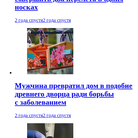
носках
2 года спустя
2 года спустя
Мужчина превратил дом в подобие
древнего дворца ради борьбы
с заболеванием
2 года спустя
2 года спустя