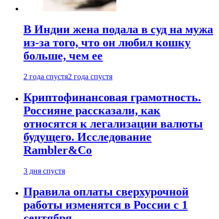
В Индии жена подала в суд на мужа
из-за того, что он любил кошку
больше, чем ее
2 года спустя
2 года спустя
Криптофинансовая грамотность.
Россияне рассказали, как
относятся к легализации валюты
будущего. Исследование
Rambler&Co
3 дня спустя
Правила оплаты сверхурочной
работы изменятся в России с 1
сентября