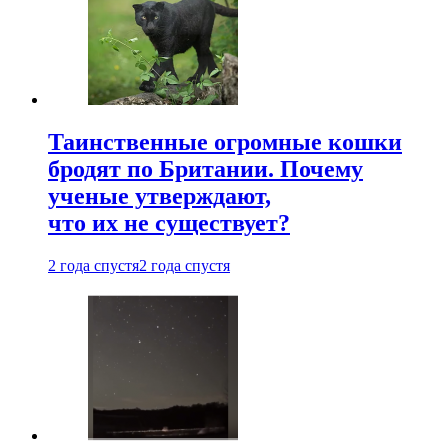
Таинственные огромные кошки
бродят по Британии. Почему
ученые утверждают,
что их не существует?
2 года спустя
2 года спустя