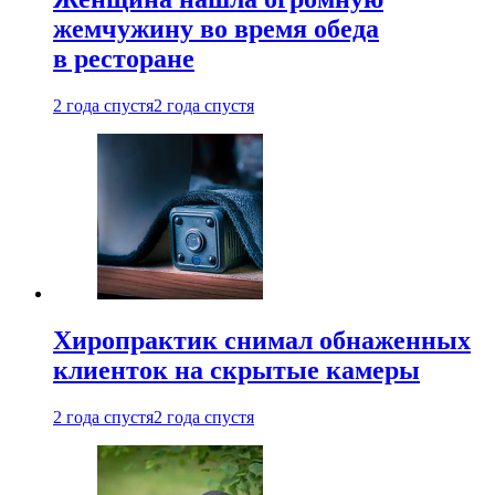
жемчужину во время обеда
в ресторане
2 года спустя
2 года спустя
Хиропрактик снимал обнаженных
клиенток на скрытые камеры
2 года спустя
2 года спустя