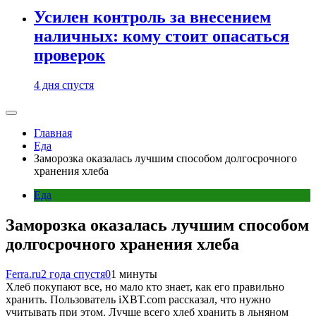
Усилен контроль за внесением
наличных: кому стоит опасаться
проверок
4 дня спустя
Главная
Еда
Заморозка оказалась лучшим способом долгосрочного
хранения хлеба
Еда
Заморозка оказалась лучшим способом
долгосрочного хранения хлеба
Ferra.ru
2 года спустя
0
1 минуты
Хлеб покупают все, но мало кто знает, как его правильно
хранить. Пользователь iXBT.com рассказал, что нужно
учитывать при этом. Лучше всего хлеб хранить в льняном