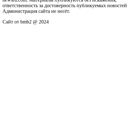
ответственность за достоверность публикуемых новостей
Администрация сайта не несёт.
Сайт от bmb2 @ 2024