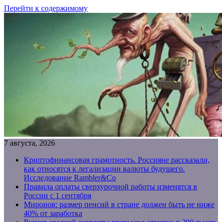
Перейти к содержимому
7 августа, 2026
Криптофинансовая грамотность. Россияне рассказали,
как относятся к легализации валюты будущего.
Исследование Rambler&Co
Правила оплаты сверхурочной работы изменятся в
России с 1 сентября
Миронов: размер пенсий в стране должен быть не ниже
40% от заработка