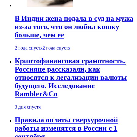
В Индии жена подала в суд на мужа
из-за того, что он любил кошку
больше, чем ее
2 года спустя
2 года спустя
Криптофинансовая грамотность.
Россияне рассказали, как
относятся к легализации валюты
будущего. Исследование
Rambler&Co
3 дня спустя
Правила оплаты сверхурочной
работы изменятся в России с 1
сентября