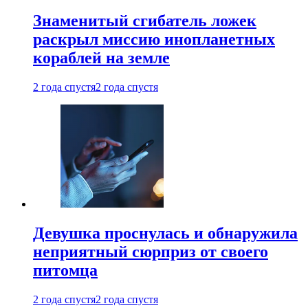
Знаменитый сгибатель ложек
раскрыл миссию инопланетных
кораблей на земле
2 года спустя
2 года спустя
Девушка проснулась и обнаружила
неприятный сюрприз от своего
питомца
2 года спустя
2 года спустя