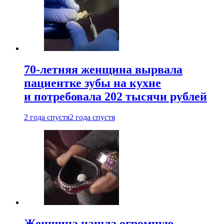
70-летняя женщина вырвала
пациентке зубы на кухне
и потребовала 202 тысячи рублей
2 года спустя
2 года спустя
Женщина нашла огромную