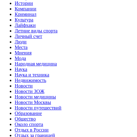
Истории
Компании
Криминал
Культура
Лайфхаки
Летние виды спорта
Личный счет
Люди
Места
Мнения
Мода
Народная медицина
Наука
Наука и техника
Недвижимость
Новости
Новости ЗОЖ
Новости медицины
Новости Москвы
Новости путешествий
Образование
Общество
Около спорта
Отдых в России
Отдых за границей