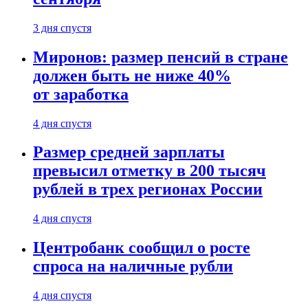
3 дня спустя
Миронов: размер пенсий в стране
должен быть не ниже 40%
от заработка
4 дня спустя
Размер средней зарплаты
превысил отметку в 200 тысяч
рублей в трех регионах России
4 дня спустя
Центробанк сообщил о росте
спроса на наличные рубли
4 дня спустя