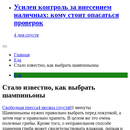
Усилен контроль за внесением
наличных: кому стоит опасаться
проверок
4 дня спустя
Главная
Еда
Стало известно, как выбрать шампиньоны
Еда
Стало известно, как выбрать
шампиньоны
Свободная пресса
4 месяца спустя
0
1 минуты
Шампиньоны нужно правильно выбрать перед покупкой, а
затем еще и правильно хранить. В целом же это очень
полезные грибы. Кроме того, о неправильном способе
хранения гриба может свидетельствовать влажная, липкая и