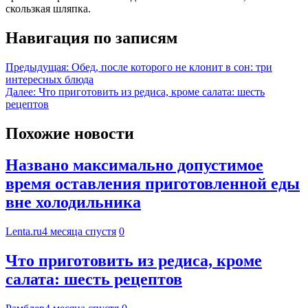
скользкая шляпка.
Навигация по записям
Предыдущая:
Обед, после которого не клонит в сон: три
интересных блюда
Далее:
Что приготовить из редиса, кроме салата: шесть
рецептов
Похожие новости
Названо максимально допустимое
время оставления приготовленной еды
вне холодильника
Lenta.ru
4 месяца спустя
0
Что приготовить из редиса, кроме
салата: шесть рецептов