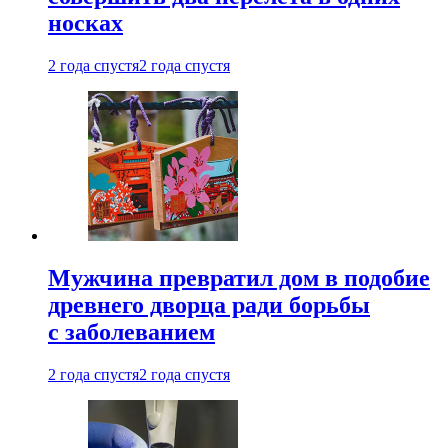
носках
2 года спустя
2 года спустя
Мужчина превратил дом в подобие
древнего дворца ради борьбы
с заболеванием
2 года спустя
2 года спустя