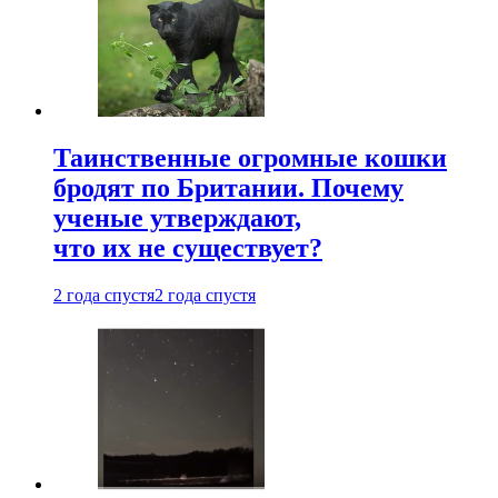
Таинственные огромные кошки
бродят по Британии. Почему
ученые утверждают,
что их не существует?
2 года спустя
2 года спустя