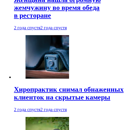
жемчужину во время обеда
в ресторане
2 года спустя
2 года спустя
Хиропрактик снимал обнаженных
клиенток на скрытые камеры
2 года спустя
2 года спустя