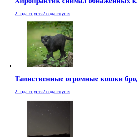
Хиропрактик снимал обнаженных к
2 года спустя
2 года спустя
Таинственные огромные кошки брод
2 года спустя
2 года спустя