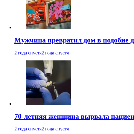
Мужчина превратил дом в подобие д
2 года спустя
2 года спустя
70-летняя женщина вырвала пациент
2 года спустя
2 года спустя