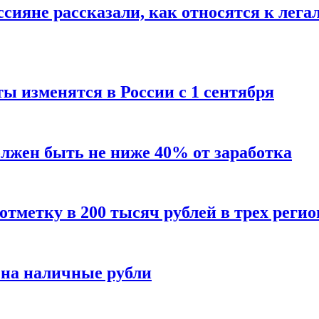
сияне рассказали, как относятся к лега
ы изменятся в России с 1 сентября
олжен быть не ниже 40% от заработка
тметку в 200 тысяч рублей в трех регио
 на наличные рубли