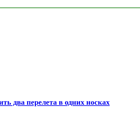
ь два перелета в одних носках