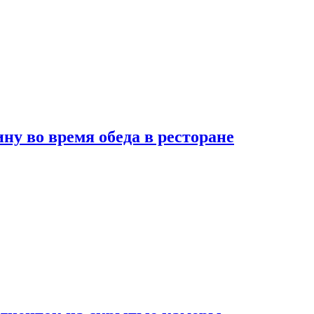
 во время обеда в ресторане