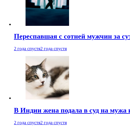
Переспавшая с сотней мужчин за су
2 года спустя
2 года спустя
В Индии жена подала в суд на мужа 
2 года спустя
2 года спустя