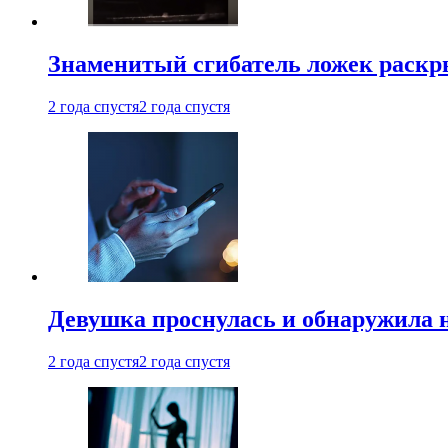
Знаменитый сгибатель ложек раскр
2 года спустя
2 года спустя
Девушка проснулась и обнаружила 
2 года спустя
2 года спустя