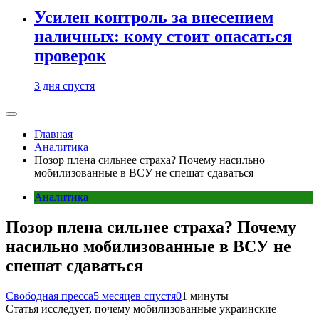
Усилен контроль за внесением
наличных: кому стоит опасаться
проверок
3 дня спустя
Главная
Аналитика
Позор плена сильнее страха? Почему насильно
мобилизованные в ВСУ не спешат сдаваться
Аналитика
Позор плена сильнее страха? Почему
насильно мобилизованные в ВСУ не
спешат сдаваться
Свободная пресса
5 месяцев спустя
0
1 минуты
Статья исследует, почему мобилизованные украинские