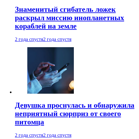
Знаменитый сгибатель ложек
раскрыл миссию инопланетных
кораблей на земле
2 года спустя
2 года спустя
Девушка проснулась и обнаружила
неприятный сюрприз от своего
питомца
2 года спустя
2 года спустя