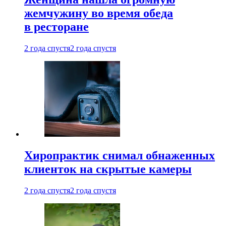
жемчужину во время обеда
в ресторане
2 года спустя
2 года спустя
Хиропрактик снимал обнаженных
клиенток на скрытые камеры
2 года спустя
2 года спустя