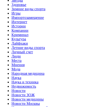
Звёзды
Здоровье
Зимние виды спорта
Игры
Импортозамещение
Интернет
Истории
Компании
Криминал
Культура
Лайфхаки
Летние виды спорта
Личный счет
Люди
Места
Мнения
Мода
Народная медицина
Наука
Наука и техника
Недвижимость
Новости
Новости ЗОЖ
Новости медицины
Новости Москвы