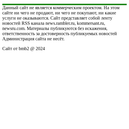
Данный сайт не является коммерческим проектом. На этом
сайте ни чего не продают, ни чего не покупают, ни какие
услуги не оказываются. Сайт представляет собой ленту
новостей RSS канала news.rambler.ru, kommersant.ru,
newsru.com. Материалы публикуются без искажения,
ответственность за достоверность публикуемых новостей
Администрация сайта не несёт.
Сайт от bmb2 @ 2024