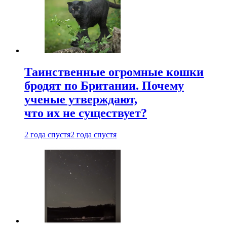
Таинственные огромные кошки
бродят по Британии. Почему
ученые утверждают,
что их не существует?
2 года спустя
2 года спустя