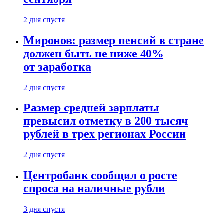
2 дня спустя
Миронов: размер пенсий в стране
должен быть не ниже 40%
от заработка
2 дня спустя
Размер средней зарплаты
превысил отметку в 200 тысяч
рублей в трех регионах России
2 дня спустя
Центробанк сообщил о росте
спроса на наличные рубли
3 дня спустя