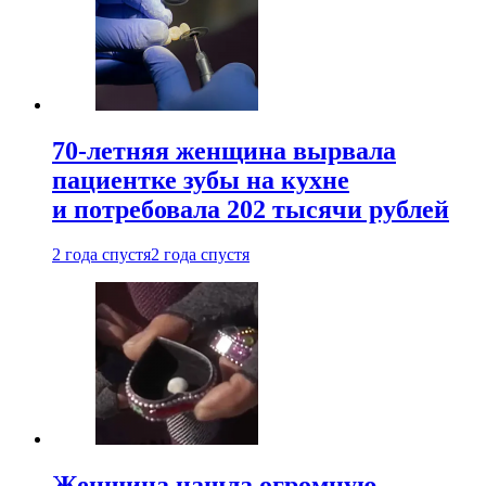
70-летняя женщина вырвала
пациентке зубы на кухне
и потребовала 202 тысячи рублей
2 года спустя
2 года спустя
Женщина нашла огромную