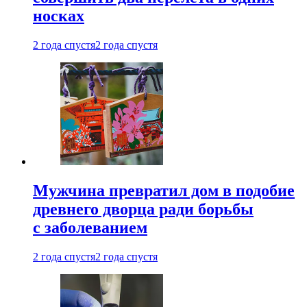
носках
2 года спустя
2 года спустя
Мужчина превратил дом в подобие
древнего дворца ради борьбы
с заболеванием
2 года спустя
2 года спустя