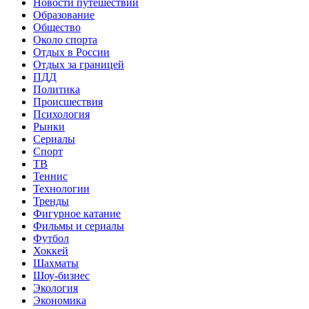
Новости путешествий
Образование
Общество
Около спорта
Отдых в России
Отдых за границей
ПДД
Политика
Происшествия
Психология
Рынки
Сериалы
Спорт
ТВ
Теннис
Технологии
Тренды
Фигурное катание
Фильмы и сериалы
Футбол
Хоккей
Шахматы
Шоу-бизнес
Экология
Экономика