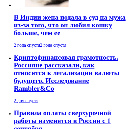
В Индии жена подала в суд на мужа
из-за того, что он любил кошку
больше, чем ее
2 года спустя
2 года спустя
Криптофинансовая грамотность.
Россияне рассказали, как
относятся к легализации валюты
будущего. Исследование
Rambler&Co
2 дня спустя
Правила оплаты сверхурочной
работы изменятся в России с 1
сентября