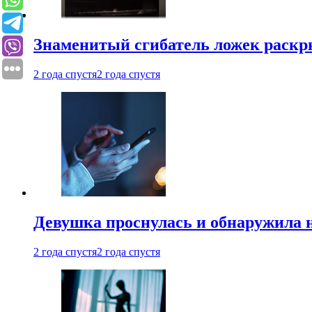
Знаменитый сгибатель ложек раскр
2 года спустя
2 года спустя
Девушка проснулась и обнаружила 
2 года спустя
2 года спустя