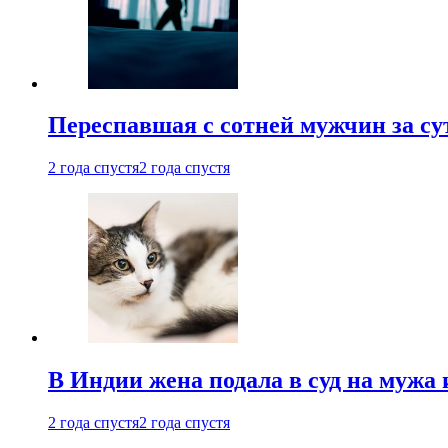
Переспавшая с сотней мужчин за су
2 года спустя
2 года спустя
В Индии жена подала в суд на мужа 
2 года спустя
2 года спустя