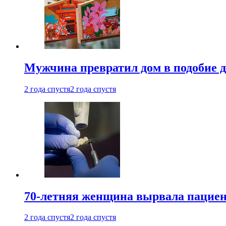
Мужчина превратил дом в подобие д
2 года спустя
2 года спустя
70-летняя женщина вырвала пациент
2 года спустя
2 года спустя