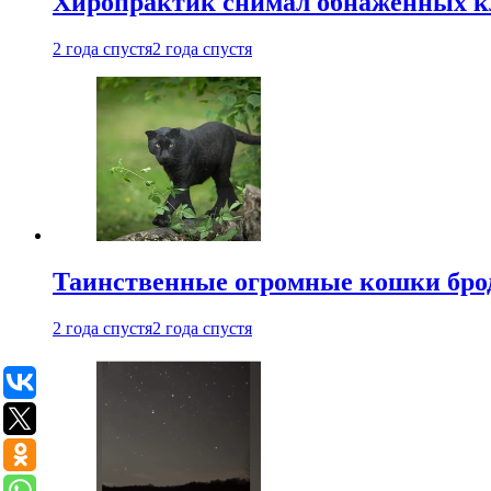
Хиропрактик снимал обнаженных к
2 года спустя
2 года спустя
Таинственные огромные кошки брод
2 года спустя
2 года спустя