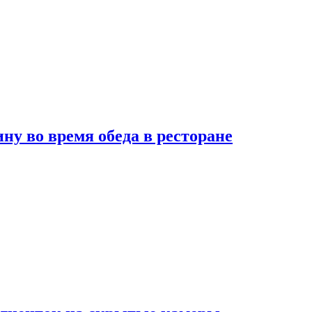
 во время обеда в ресторане