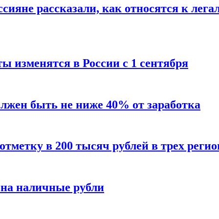
сияне рассказали, как относятся к лега
ы изменятся в России с 1 сентября
олжен быть не ниже 40% от заработка
тметку в 200 тысяч рублей в трех регио
 на наличные рубли