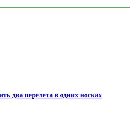
ь два перелета в одних носках