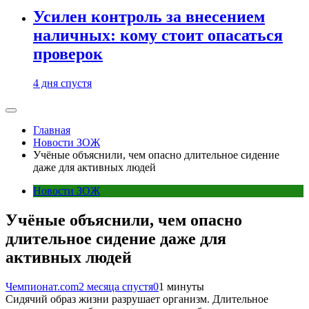
Усилен контроль за внесением
наличных: кому стоит опасаться
проверок
4 дня спустя
Главная
Новости ЗОЖ
Учёные объяснили, чем опасно длительное сидение
даже для активных людей
Новости ЗОЖ
Учёные объяснили, чем опасно
длительное сидение даже для
активных людей
Чемпионат.com
2 месяца спустя
0
1 минуты
Сидячий образ жизни разрушает организм. Длительное