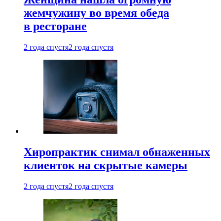
жемчужину во время обеда
в ресторане
2 года спустя
2 года спустя
Хиропрактик снимал обнаженных
клиенток на скрытые камеры
2 года спустя
2 года спустя