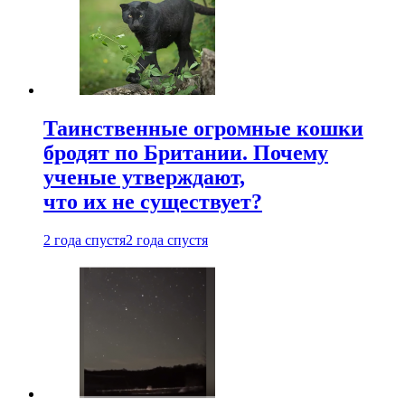
Таинственные огромные кошки
бродят по Британии. Почему
ученые утверждают,
что их не существует?
2 года спустя
2 года спустя