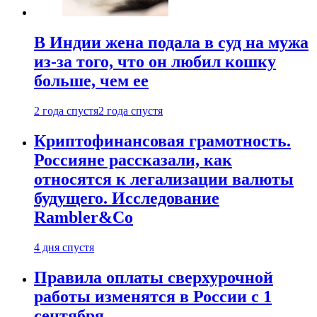
В Индии жена подала в суд на мужа
из-за того, что он любил кошку
больше, чем ее
2 года спустя
2 года спустя
Криптофинансовая грамотность.
Россияне рассказали, как
относятся к легализации валюты
будущего. Исследование
Rambler&Co
4 дня спустя
Правила оплаты сверхурочной
работы изменятся в России с 1
сентября