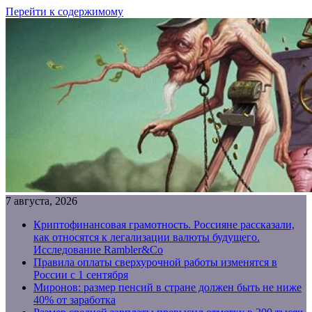
Перейти к содержимому
7 августа, 2026
Криптофинансовая грамотность. Россияне рассказали,
как относятся к легализации валюты будущего.
Исследование Rambler&Co
Правила оплаты сверхурочной работы изменятся в
России с 1 сентября
Миронов: размер пенсий в стране должен быть не ниже
40% от заработка