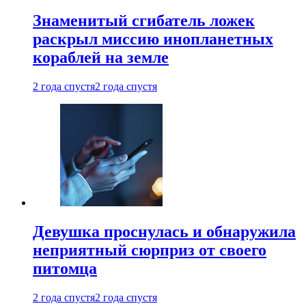
Знаменитый сгибатель ложек
раскрыл миссию инопланетных
кораблей на земле
2 года спустя
2 года спустя
Девушка проснулась и обнаружила
неприятный сюрприз от своего
питомца
2 года спустя
2 года спустя