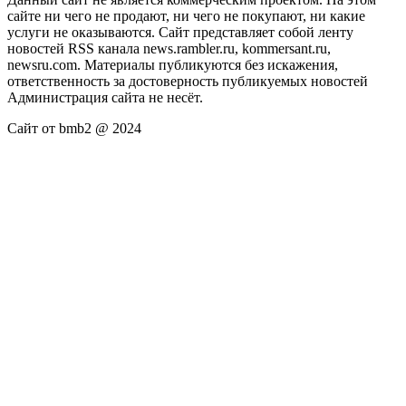
сайте ни чего не продают, ни чего не покупают, ни какие
услуги не оказываются. Сайт представляет собой ленту
новостей RSS канала news.rambler.ru, kommersant.ru,
newsru.com. Материалы публикуются без искажения,
ответственность за достоверность публикуемых новостей
Администрация сайта не несёт.
Сайт от bmb2 @ 2024