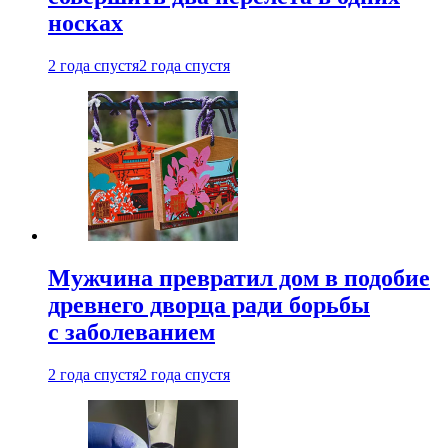
носках
2 года спустя
2 года спустя
Мужчина превратил дом в подобие
древнего дворца ради борьбы
с заболеванием
2 года спустя
2 года спустя