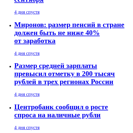
4 дня спустя
Миронов: размер пенсий в стране
должен быть не ниже 40%
от заработка
4 дня спустя
Размер средней зарплаты
превысил отметку в 200 тысяч
рублей в трех регионах России
4 дня спустя
Центробанк сообщил о росте
спроса на наличные рубли
4 дня спустя