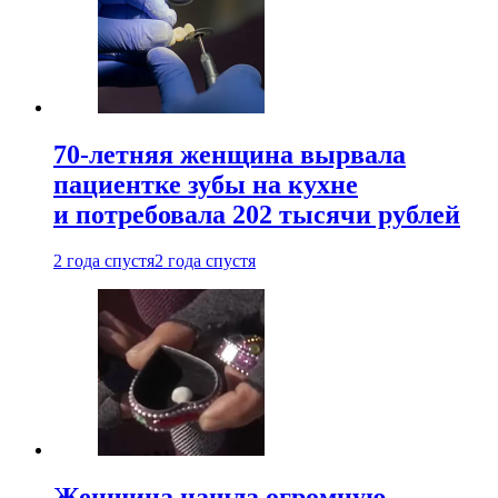
70-летняя женщина вырвала
пациентке зубы на кухне
и потребовала 202 тысячи рублей
2 года спустя
2 года спустя
Женщина нашла огромную